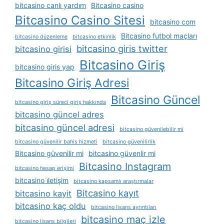
bitcasino canlı yardım
Bitcasino casino
Bitcasino Casino Sitesi
bitcasino com
Bitcasino futbol maçları
bitcasino düzenleme
bitcasino etkinlik
bitcasino giris twitter
bitcasino girisi
Bitcasino Giriş
bitcasino giris yap
Bitcasino Giriş Adresi
Bitcasino Güncel
bitcasino giriş süreci giriş hakkında
bitcasino güncel adres
bitcasino güncel adresi
bitcasino güvenilebilir mi
bitcasino güvenilir bahis hizmeti
bitcasino güvenilirlik
Bitcasino güvenilir mi
bitcasino güvenlir mi
Bitcasino Instagram
bitcasino hesap erişimi
bitcasino i̇letişim
bitcasino kapsamlı araştırmalar
Bitcasino kayıt
bitcasino kayit
bitcasino kaç oldu
bitcasino lisans ayrıntıları
bitcasino maç izle
bitcasino lisans bilgileri