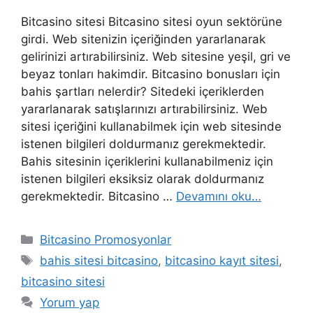
Bitcasino sitesi Bitcasino sitesi oyun sektörüne
girdi. Web sitenizin içeriğinden yararlanarak
gelirinizi artırabilirsiniz. Web sitesine yeşil, gri ve
beyaz tonları hakimdir. Bitcasino bonusları için
bahis şartları nelerdir? Sitedeki içeriklerden
yararlanarak satışlarınızı artırabilirsiniz. Web
sitesi içeriğini kullanabilmek için web sitesinde
istenen bilgileri doldurmanız gerekmektedir.
Bahis sitesinin içeriklerini kullanabilmeniz için
istenen bilgileri eksiksiz olarak doldurmanız
gerekmektedir. Bitcasino …
Devamını oku…
Kategoriler
Bitcasino Promosyonlar
Etiketler
bahis sitesi bitcasino
,
bitcasino kayıt sitesi
,
bitcasino sitesi
Yorum yap