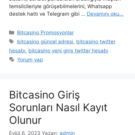
temsilcileriyle görüşebilmelerini, Whatsapp
destek hattı ve Telegram gibi …
Devamını oku…
Kategoriler
Bitcasino Promosyonlar
Etiketler
bitcasino güncel adresi
,
bitcasino twitter
hesabı
,
bitcasino yeni giriş twitter hesabı
Yorum yap
Bitcasino Giriş
Sorunları Nasıl Kayıt
Olunur
Eylül 6, 2023
Yazarı:
admin