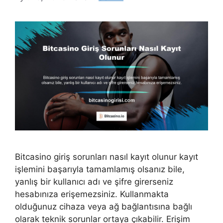
Bitcasino giriş sorunları nasıl kayıt olunur kayıt
işlemini başarıyla tamamlamış olsanız bile,
yanlış bir kullanıcı adı ve şifre girerseniz
hesabınıza erişemezsiniz. Kullanmakta
olduğunuz cihaza veya ağ bağlantısına bağlı
olarak teknik sorunlar ortaya çıkabilir. Erişim