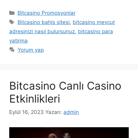
Kategoriler
Bitcasino Promosyonlar
Etiketler
Bitcasino bahis sitesi
,
bitcasino mevcut
adresinizi nasıl bulursunuz
,
bitcasino para
yatirma
Yorum yap
Bitcasino Canlı Casino
Etkinlikleri
Eylül 16, 2023
Yazarı:
admin