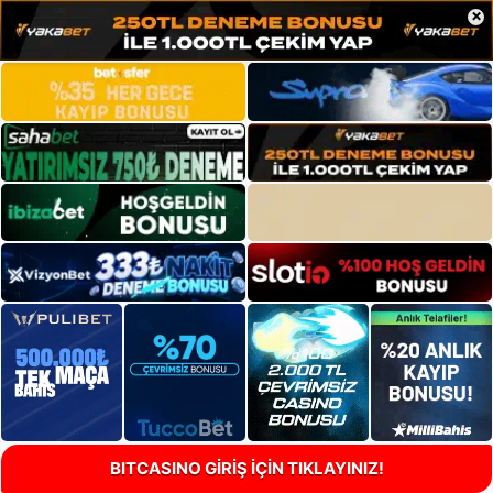
×
BITCASINO GİRİŞ İÇİN TIKLAYINIZ!