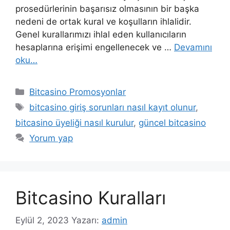
prosedürlerinin başarısız olmasının bir başka
nedeni de ortak kural ve koşulların ihlalidir.
Genel kurallarımızı ihlal eden kullanıcıların
hesaplarına erişimi engellenecek ve …
Devamını
oku…
Kategoriler
Bitcasino Promosyonlar
Etiketler
bitcasino giriş sorunları nasıl kayıt olunur
,
bitcasino üyeliği nasıl kurulur
,
güncel bitcasino
Yorum yap
Bitcasino Kuralları
Eylül 2, 2023
Yazarı:
admin