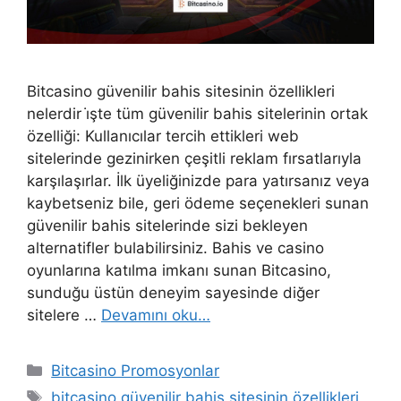
Bitcasino güvenilir bahis sitesinin özellikleri
nelerdir i̇şte tüm güvenilir bahis sitelerinin ortak
özelliği: Kullanıcılar tercih ettikleri web
sitelerinde gezinirken çeşitli reklam fırsatlarıyla
karşılaşırlar. İlk üyeliğinizde para yatırsanız veya
kaybetseniz bile, geri ödeme seçenekleri sunan
güvenilir bahis sitelerinde sizi bekleyen
alternatifler bulabilirsiniz. Bahis ve casino
oyunlarına katılma imkanı sunan Bitcasino,
sunduğu üstün deneyim sayesinde diğer
sitelere …
Devamını oku…
Kategoriler
Bitcasino Promosyonlar
Etiketler
bitcasino güvenilir bahis sitesinin özellikleri