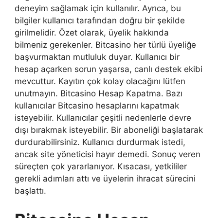
deneyim sağlamak için kullanılır. Ayrıca, bu
bilgiler kullanıcı tarafından doğru bir şekilde
girilmelidir. Özet olarak, üyelik hakkında
bilmeniz gerekenler. Bitcasino her türlü üyeliğe
başvurmaktan mutluluk duyar. Kullanıcı bir
hesap açarken sorun yaşarsa, canlı destek ekibi
mevcuttur. Kayıtın çok kolay olacağını lütfen
unutmayın. Bitcasino Hesap Kapatma. Bazı
kullanıcılar Bitcasino hesaplarını kapatmak
isteyebilir. Kullanıcılar çeşitli nedenlerle devre
dışı bırakmak isteyebilir. Bir aboneliği başlatarak
durdurabilirsiniz. Kullanıcı durdurmak istedi,
ancak site yöneticisi hayır demedi. Sonuç veren
süreçten çok yararlanıyor. Kısacası, yetkililer
gerekli adımları attı ve üyelerin ihracat sürecini
başlattı.