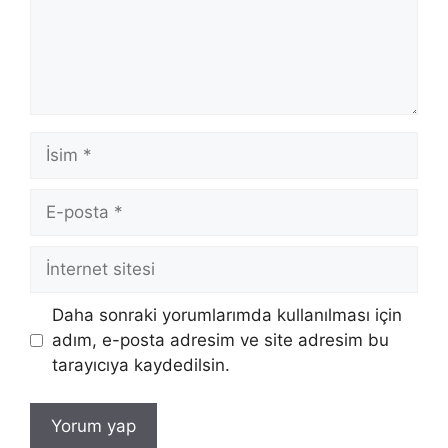
İsim
E-
posta
İnternet
sitesi
Daha sonraki yorumlarımda kullanılması için
adım, e-posta adresim ve site adresim bu
tarayıcıya kaydedilsin.