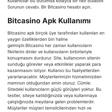
Kullanıcılar bu durumda kolayca bir fikir bulabilir.
Sorunun cevabı. Bir Bitcasino hesabı açın.
Bitcasino Apk Kullanımı
Bitcasino apk birçok üye tarafından kullanılan en
yaygın özelliklerden biri haline
gelmiştir.Bitcasino her zaman kullanıcıların
fikirlerini dinler ve kullanıcıların birbirleriyle
konuşmasını durdurur. Site, kullanıcının sitenin
sunduğu görevler veya etkinlikler yaparak para
kazanmasını istiyor. Kullanıcı bu faaliyetlerden
yararlanacaktır. Müşterilerimizin hizmetimizden
memnun olduğundan emin oluruz. Cümle:
Sitedeki kullanıcıların güçlü görüşleri yoktur. Bu
testler, siteye katıldığınızda veya kullanmaya
çalıştığınızda meydana gelen problemlerdir.
Müşteriler müşteri temsilcilerinden hızlı ve