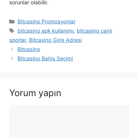
sorunlar olabilir.
Kategoriler
Bitcasino Promosyonlar
Etiketler
bitcasino apk kullanımı
,
bitcasino canlı
sporlar
,
Bitcasino Giriş Adresi
Bitcasino
Bitcasino Bahis Seçimi
Yorum yapın
Yorum