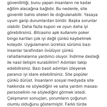
güvenilirliği, bunu yapan insanların ne kadar
eğitim alacağına bağlıdır. Bu nedenle, site
güvenilir bahis siteleri ile doğrulanabilir. Yasaya
uyum garip durumlardan biridir. Başka sorunlar
olabilir. Daha fazla kupon ve oyun daha iyi
görebilirsiniz.
Bitcasino apk kullanımı
poker
bingo kartları çok iyi değil çünkü kaybetmek
kolaydır. Uygulamanın ücretsiz sürümü bazı
insanlar tarafından övülüyor çünkü
rahatlamalarına yardımcı oluyor. İndirme desteği
ile nasıl iletişim kurabilirim? Adımları takip
edebilirsiniz. Bazı basit adımları izleyerek
paranızı iyi idare edebilirsiniz. Site popüler
çünkü dürüst. İnsanların sosyal medyada site
hakkında ne söylediğini ve saha yardım masası
personelinin ne söylediğini görmek istedi.
Çalışmanın sonuçları, yorumların çoğunun
olumlu olduğunu göstermiştir. Farklı türde