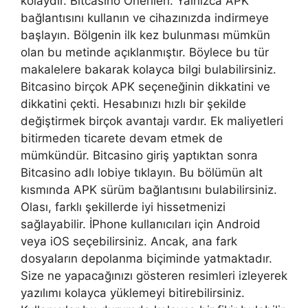
kolaydır. Bitcasino Önerileri. Yalnızca APK
bağlantısını kullanın ve cihazınızda indirmeye
başlayın. Bölgenin ilk kez bulunması mümkün
olan bu metinde açıklanmıştır. Böylece bu tür
makalelere bakarak kolayca bilgi bulabilirsiniz.
Bitcasino birçok APK seçeneğinin dikkatini ve
dikkatini çekti. Hesabınızı hızlı bir şekilde
değiştirmek birçok avantajı vardır. Ek maliyetleri
bitirmeden ticarete devam etmek de
mümkündür. Bitcasino giriş yaptıktan sonra
Bitcasino adlı lobiye tıklayın. Bu bölümün alt
kısmında APK sürüm bağlantısını bulabilirsiniz.
Olası, farklı şekillerde iyi hissetmenizi
sağlayabilir. İPhone kullanıcıları için Android
veya iOS seçebilirsiniz. Ancak, ana fark
dosyaların depolanma biçiminde yatmaktadır.
Size ne yapacağınızı gösteren resimleri izleyerek
yazılımı kolayca yüklemeyi bitirebilirsiniz.