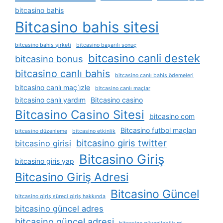
bitcasino bahis
Bitcasino bahis sitesi
bitcasino bahis şirketi
bitcasino başarılı sonuç
bitcasino canli destek
bitcasino bonus
bitcasino canlı bahis
bitcasino canlı bahis ödemeleri
bitcasino canlı maç i̇zle
bitcasino canlı maçlar
bitcasino canlı yardım
Bitcasino casino
Bitcasino Casino Sitesi
bitcasino com
Bitcasino futbol maçları
bitcasino düzenleme
bitcasino etkinlik
bitcasino giris twitter
bitcasino girisi
Bitcasino Giriş
bitcasino giris yap
Bitcasino Giriş Adresi
Bitcasino Güncel
bitcasino giriş süreci giriş hakkında
bitcasino güncel adres
bitcasino güncel adresi