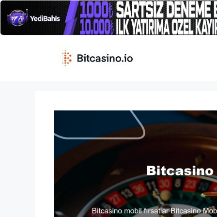
İçeriğe
atla