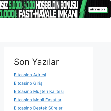
Son Yazılar
Bitcasino Adresi
Bitcasino Giriş
Bitcasino Müşteri Kalitesi
Bitcasino Mobil Fırsatlar
Bitcasino Destek Süreleri