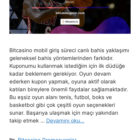
Bitcasino mobil giriş süreci canlı bahis yaklaşımı
geleneksel bahis yöntemlerinden farklıdır.
Kuponumu kullanmak istediğim için ilk düdüğe
kadar beklemem gerekiyor. Oyun devam
ederken kupon yapmak, oyuna aktif olarak
katılan bireylere önemli faydalar sağlamaktadır.
Bu eşsiz oyun alanı tenis, futbol, ​​boks ve
basketbol gibi çok çeşitli oyun seçenekleri
sunar. Başarıya ulaşmak için maçı yakından
takip etmek …
Devamını oku…
Kategoriler