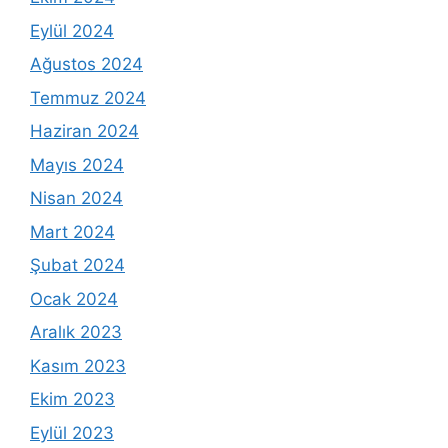
Eylül 2024
Ağustos 2024
Temmuz 2024
Haziran 2024
Mayıs 2024
Nisan 2024
Mart 2024
Şubat 2024
Ocak 2024
Aralık 2023
Kasım 2023
Ekim 2023
Eylül 2023