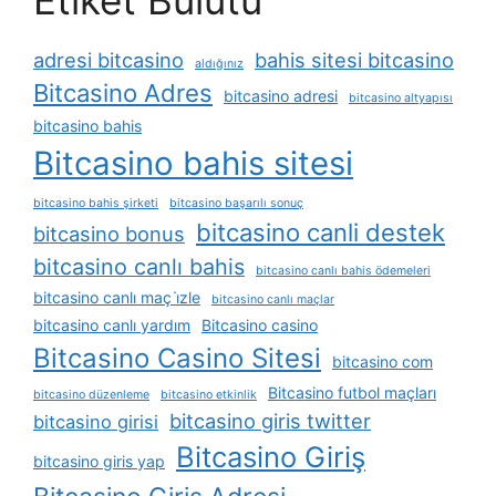
Etiket Bulutu
adresi bitcasino
bahis sitesi bitcasino
aldığınız
Bitcasino Adres
bitcasino adresi
bitcasino altyapısı
bitcasino bahis
Bitcasino bahis sitesi
bitcasino bahis şirketi
bitcasino başarılı sonuç
bitcasino canli destek
bitcasino bonus
bitcasino canlı bahis
bitcasino canlı bahis ödemeleri
bitcasino canlı maç i̇zle
bitcasino canlı maçlar
bitcasino canlı yardım
Bitcasino casino
Bitcasino Casino Sitesi
bitcasino com
Bitcasino futbol maçları
bitcasino düzenleme
bitcasino etkinlik
bitcasino giris twitter
bitcasino girisi
Bitcasino Giriş
bitcasino giris yap