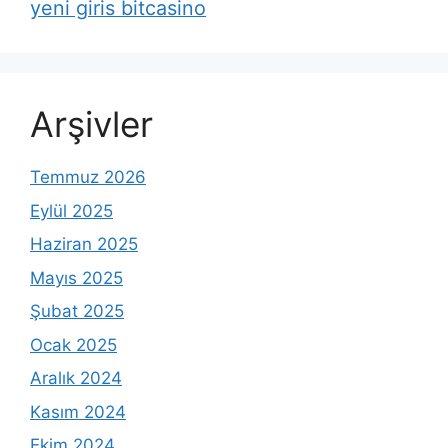
yeni giris bitcasino
Arşivler
Temmuz 2026
Eylül 2025
Haziran 2025
Mayıs 2025
Şubat 2025
Ocak 2025
Aralık 2024
Kasım 2024
Ekim 2024