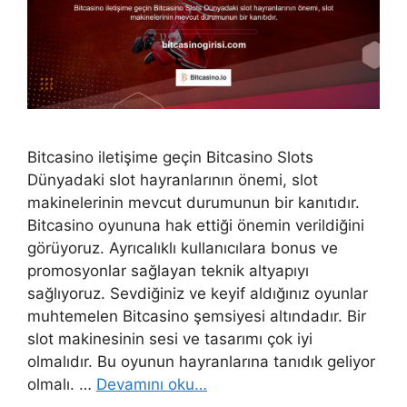
Bitcasino iletişime geçin Bitcasino Slots
Dünyadaki slot hayranlarının önemi, slot
makinelerinin mevcut durumunun bir kanıtıdır.
Bitcasino oyununa hak ettiği önemin verildiğini
görüyoruz. Ayrıcalıklı kullanıcılara bonus ve
promosyonlar sağlayan teknik altyapıyı
sağlıyoruz. Sevdiğiniz ve keyif aldığınız oyunlar
muhtemelen Bitcasino şemsiyesi altındadır. Bir
slot makinesinin sesi ve tasarımı çok iyi
olmalıdır. Bu oyunun hayranlarına tanıdık geliyor
olmalı. …
Devamını oku…