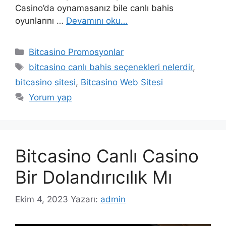
Casino’da oynamasanız bile canlı bahis
oyunlarını …
Devamını oku…
Kategoriler
Bitcasino Promosyonlar
Etiketler
bitcasino canlı bahis seçenekleri nelerdir
,
bitcasino sitesi
,
Bitcasino Web Sitesi
Yorum yap
Bitcasino Canlı Casino
Bir Dolandırıcılık Mı
Ekim 4, 2023
Yazarı:
admin