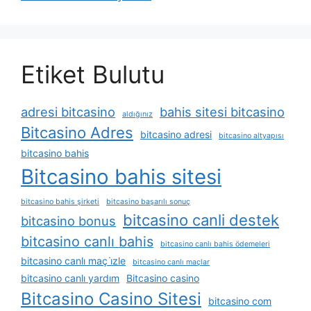
Etiket Bulutu
adresi bitcasino
bahis sitesi bitcasino
aldığınız
Bitcasino Adres
bitcasino adresi
bitcasino altyapısı
bitcasino bahis
Bitcasino bahis sitesi
bitcasino bahis şirketi
bitcasino başarılı sonuç
bitcasino canli destek
bitcasino bonus
bitcasino canlı bahis
bitcasino canlı bahis ödemeleri
bitcasino canlı maç i̇zle
bitcasino canlı maçlar
bitcasino canlı yardım
Bitcasino casino
Bitcasino Casino Sitesi
bitcasino com