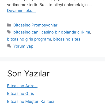
verilmemektedir. Bu site hileyi önlemek için …
Devamını oku…
Kategoriler
Bitcasino Promosyonlar
Etiketler
bitcasino canlı casino bir dolandırıcılık mı
,
bitcasino giriş programı
,
bitcasino sitesi
Yorum yap
Son Yazılar
Bitcasino Adresi
Bitcasino Giriş
Bitcasino Müşteri Kalitesi