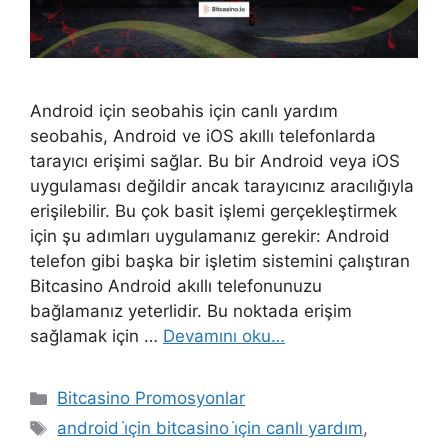
Android için seobahis için canlı yardım
seobahis, Android ve iOS akıllı telefonlarda
tarayıcı erişimi sağlar. Bu bir Android veya iOS
uygulaması değildir ancak tarayıcınız aracılığıyla
erişilebilir. Bu çok basit işlemi gerçekleştirmek
için şu adımları uygulamanız gerekir: Android
telefon gibi başka bir işletim sistemini çalıştıran
Bitcasino Android akıllı telefonunuzu
bağlamanız yeterlidir. Bu noktada erişim
sağlamak için …
Devamını oku…
Kategoriler
Bitcasino Promosyonlar
Etiketler
android i̇çin bitcasino i̇çin canlı yardım
,