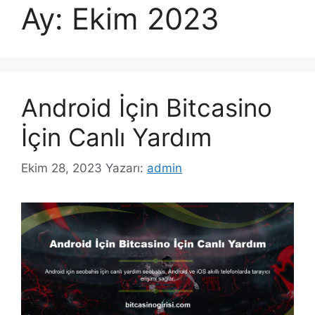
Ay:
Ekim 2023
Android İçin Bitcasino
İçin Canlı Yardım
Ekim 28, 2023
Yazarı:
admin