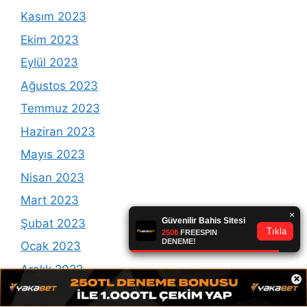
Kasım 2023
Ekim 2023
Eylül 2023
Ağustos 2023
Temmuz 2023
Haziran 2023
Mayıs 2023
Nisan 2023
Mart 2023
Şubat 2023
Ocak 2023
Aralık 2022
×
Kasım 2022