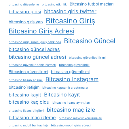
Bitcasino futbol maçları
bitcasino düzenleme
bitcasino etkinlik
bitcasino giris twitter
bitcasino girisi
Bitcasino Giriş
bitcasino giris yap
Bitcasino Giriş Adresi
Bitcasino Güncel
bitcasino giriş süreci giriş hakkında
bitcasino güncel adres
bitcasino güncel adresi
bitcasino güvenilebilir mi
bitcasino güvenilir bahis hizmeti
bitcasino güvenilirlik
Bitcasino güvenilir mi
bitcasino güvenlir mi
Bitcasino Instagram
bitcasino hesap erişimi
bitcasino i̇letişim
bitcasino kapsamlı araştırmalar
Bitcasino kayıt
bitcasino kayit
bitcasino kaç oldu
bitcasino lisans ayrıntıları
bitcasino maç izle
bitcasino lisans bilgileri
bitcasino maç izleme
bitcasino mevcut konuşmaları
bitcasino mobil bankacılığı
bitcasino mobil giriş süreci