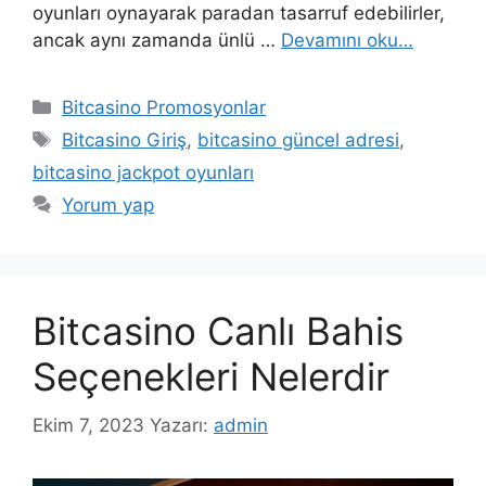
oyunları oynayarak paradan tasarruf edebilirler,
ancak aynı zamanda ünlü …
Devamını oku…
Kategoriler
Bitcasino Promosyonlar
Etiketler
Bitcasino Giriş
,
bitcasino güncel adresi
,
bitcasino jackpot oyunları
Yorum yap
Bitcasino Canlı Bahis
Seçenekleri Nelerdir
Ekim 7, 2023
Yazarı:
admin