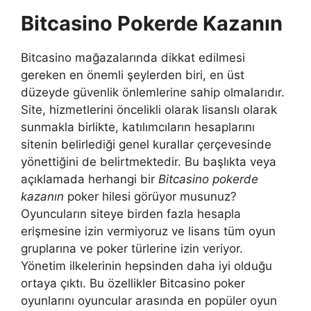
Bitcasino Pokerde Kazanın
Bitcasino mağazalarında dikkat edilmesi
gereken en önemli şeylerden biri, en üst
düzeyde güvenlik önlemlerine sahip olmalarıdır.
Site, hizmetlerini öncelikli olarak lisanslı olarak
sunmakla birlikte, katılımcıların hesaplarını
sitenin belirlediği genel kurallar çerçevesinde
yönettiğini de belirtmektedir. Bu başlıkta veya
açıklamada herhangi bir
Bitcasino pokerde
kazanın
poker hilesi görüyor musunuz?
Oyuncuların siteye birden fazla hesapla
erişmesine izin vermiyoruz ve lisans tüm oyun
gruplarına ve poker türlerine izin veriyor.
Yönetim ilkelerinin hepsinden daha iyi olduğu
ortaya çıktı. Bu özellikler Bitcasino poker
oyunlarını oyuncular arasında en popüler oyun