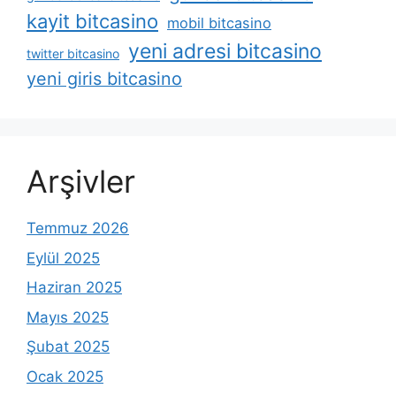
kayit bitcasino
mobil bitcasino
yeni adresi bitcasino
twitter bitcasino
yeni giris bitcasino
Arşivler
Temmuz 2026
Eylül 2025
Haziran 2025
Mayıs 2025
Şubat 2025
Ocak 2025