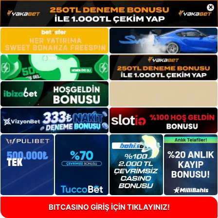
×
BITCASINO GİRİŞ İÇİN TIKLAYINIZ!