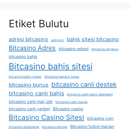
Etiket Bulutu
adresi bitcasino
bahis sitesi bitcasino
aldığınız
Bitcasino Adres
bitcasino adresi
bitcasino altyapısı
bitcasino bahis
Bitcasino bahis sitesi
bitcasino bahis şirketi
bitcasino başarılı sonuç
bitcasino canli destek
bitcasino bonus
bitcasino canlı bahis
bitcasino canlı bahis ödemeleri
bitcasino canlı maç i̇zle
bitcasino canlı maçlar
bitcasino canlı yardım
Bitcasino casino
Bitcasino Casino Sitesi
bitcasino com
Bitcasino futbol maçları
bitcasino düzenleme
bitcasino etkinlik