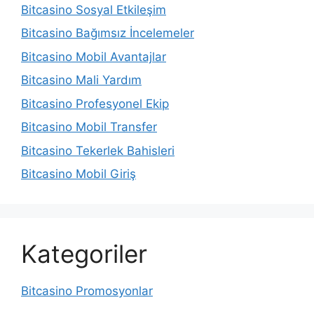
Bitcasino Sosyal Etkileşim
Bitcasino Bağımsız İncelemeler
Bitcasino Mobil Avantajlar
Bitcasino Mali Yardım
Bitcasino Profesyonel Ekip
Bitcasino Mobil Transfer
Bitcasino Tekerlek Bahisleri
Bitcasino Mobil Giriş
Kategoriler
Bitcasino Promosyonlar