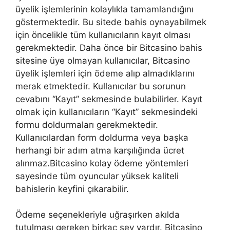
üyelik işlemlerinin kolaylıkla tamamlandığını
göstermektedir. Bu sitede bahis oynayabilmek
için öncelikle tüm kullanıcıların kayıt olması
gerekmektedir. Daha önce bir Bitcasino bahis
sitesine üye olmayan kullanıcılar, Bitcasino
üyelik işlemleri için ödeme alıp almadıklarını
merak etmektedir. Kullanıcılar bu sorunun
cevabını “Kayıt” sekmesinde bulabilirler. Kayıt
olmak için kullanıcıların “Kayıt” sekmesindeki
formu doldurmaları gerekmektedir.
Kullanıcılardan form doldurma veya başka
herhangi bir adım atma karşılığında ücret
alınmaz.Bitcasino kolay ödeme yöntemleri
sayesinde tüm oyuncular yüksek kaliteli
bahislerin keyfini çıkarabilir.
Ödeme seçenekleriyle uğraşırken akılda
tutulması gereken birkaç şey vardır. Bitcasino