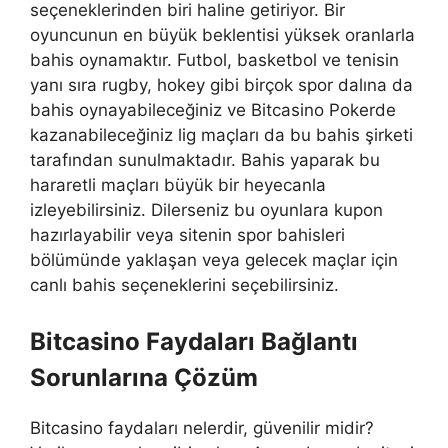
seçeneklerinden biri haline getiriyor. Bir
oyuncunun en büyük beklentisi yüksek oranlarla
bahis oynamaktır. Futbol, ​​basketbol ve tenisin
yanı sıra rugby, hokey gibi birçok spor dalına da
bahis oynayabileceğiniz ve Bitcasino Pokerde
kazanabileceğiniz lig maçları da bu bahis şirketi
tarafından sunulmaktadır. Bahis yaparak bu
hararetli maçları büyük bir heyecanla
izleyebilirsiniz. Dilerseniz bu oyunlara kupon
hazırlayabilir veya sitenin spor bahisleri
bölümünde yaklaşan veya gelecek maçlar için
canlı bahis seçeneklerini seçebilirsiniz.
Bitcasino Faydaları Bağlantı
Sorunlarına Çözüm
Bitcasino faydaları nelerdir, güvenilir midir?