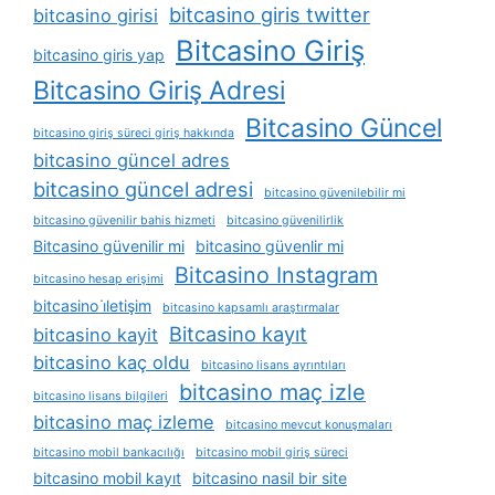
bitcasino giris twitter
bitcasino girisi
Bitcasino Giriş
bitcasino giris yap
Bitcasino Giriş Adresi
Bitcasino Güncel
bitcasino giriş süreci giriş hakkında
bitcasino güncel adres
bitcasino güncel adresi
bitcasino güvenilebilir mi
bitcasino güvenilir bahis hizmeti
bitcasino güvenilirlik
Bitcasino güvenilir mi
bitcasino güvenlir mi
Bitcasino Instagram
bitcasino hesap erişimi
bitcasino i̇letişim
bitcasino kapsamlı araştırmalar
Bitcasino kayıt
bitcasino kayit
bitcasino kaç oldu
bitcasino lisans ayrıntıları
bitcasino maç izle
bitcasino lisans bilgileri
bitcasino maç izleme
bitcasino mevcut konuşmaları
bitcasino mobil bankacılığı
bitcasino mobil giriş süreci
bitcasino mobil kayıt
bitcasino nasil bir site