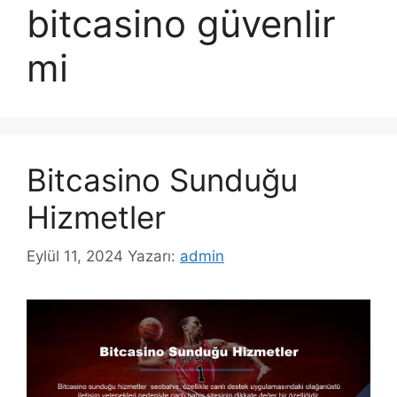
bitcasino güvenlir
mi
Bitcasino Sunduğu
Hizmetler
Eylül 11, 2024
Yazarı:
admin