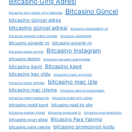
Bitcasino Giriş Adresi
Bitcasino Güncel
bitcasino giriş süreci giriş hakkında
bitcasino güncel adres
bitcasino güncel adresi
bitcasino güvenilebilir mi
bitcasino güvenilir bahis hizmeti
bitcasino güvenilirlik
Bitcasino güvenilir mi
bitcasino güvenlir mi
Bitcasino Instagram
bitcasino hesap erişimi
bitcasino i̇letişim
bitcasino kapsamlı araştırmalar
Bitcasino kayıt
bitcasino kayit
bitcasino kaç oldu
bitcasino lisans ayrıntıları
bitcasino maç izle
bitcasino lisans bilgileri
bitcasino maç izleme
bitcasino mevcut konuşmaları
bitcasino mobil bankacılığı
bitcasino mobil giriş süreci
bitcasino mobil kayıt
bitcasino nasil bir site
bitcasino oranları şirketi
bitcasino oyuncular tv
bitcasino oyun endüstrisi
Bitcasino Para Yatırma
bitcasino oyun sitesi
bitcasino promosyon kodu
bitcasino para çekme