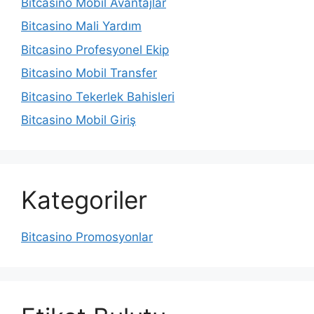
Bitcasino Mobil Avantajlar
Bitcasino Mali Yardım
Bitcasino Profesyonel Ekip
Bitcasino Mobil Transfer
Bitcasino Tekerlek Bahisleri
Bitcasino Mobil Giriş
Kategoriler
Bitcasino Promosyonlar