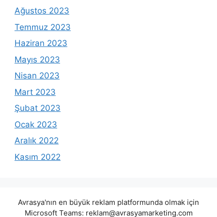
Ağustos 2023
Temmuz 2023
Haziran 2023
Mayıs 2023
Nisan 2023
Mart 2023
Şubat 2023
Ocak 2023
Aralık 2022
Kasım 2022
Avrasya'nın en büyük reklam platformunda olmak için
Microsoft Teams:
reklam@avrasyamarketing.com