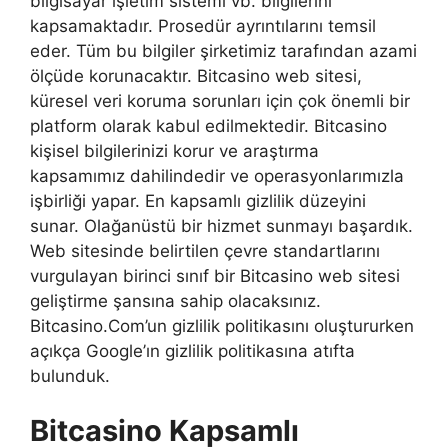
bilgisayar işletim sistemi vb. bilgilerini
kapsamaktadır. Prosedür ayrıntılarını temsil
eder. Tüm bu bilgiler şirketimiz tarafından azami
ölçüde korunacaktır. Bitcasino web sitesi,
küresel veri koruma sorunları için çok önemli bir
platform olarak kabul edilmektedir. Bitcasino
kişisel bilgilerinizi korur ve araştırma
kapsamımız dahilindedir ve operasyonlarımızla
işbirliği yapar. En kapsamlı gizlilik düzeyini
sunar. Olağanüstü bir hizmet sunmayı başardık.
Web sitesinde belirtilen çevre standartlarını
vurgulayan birinci sınıf bir Bitcasino web sitesi
geliştirme şansına sahip olacaksınız.
Bitcasino.Com’un gizlilik politikasını oluştururken
açıkça Google’ın gizlilik politikasına atıfta
bulunduk.
Bitcasino Kapsamlı