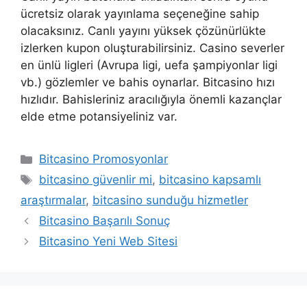
ücretsiz olarak yayınlama seçeneğine sahip
olacaksınız. Canlı yayını yüksek çözünürlükte
izlerken kupon oluşturabilirsiniz. Casino severler
en ünlü ligleri (Avrupa ligi, uefa şampiyonlar ligi
vb.) gözlemler ve bahis oynarlar. Bitcasino hızı
hızlıdır. Bahisleriniz aracılığıyla önemli kazançlar
elde etme potansiyeliniz var.
Kategoriler
Bitcasino Promosyonlar
Etiketler
bitcasino güvenlir mi
,
bitcasino kapsamlı
araştırmalar
,
bitcasino sunduğu hizmetler
Bitcasino Başarılı Sonuç
Bitcasino Yeni Web Sitesi