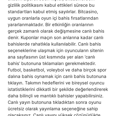
gizlilik politikasını kabul ettikleri sürece bu
standartları kabul etmiş sayılırlar. Bitcasino,
uygun oranlarla oyun içi bahis fırsatlarından
yararlanmaktadır. Bir etkinliğin oranlarının
gerçek zamanlı olarak değişmesine canlı bahis
denir. Kuponlar maçın son anlarına kadar canlı
bahislerde rahatlıkla kullanılabilir. Canlı bahis
seçeneklerine ulaşmak için oyuncuların sitenin
ana sayfasının üst kısmında yer alan ‘canlı
bahis’ butonuna tıklamaları gerekmektedir.
Futbol, ​​basketbol, ​​voleybol ve daha birçok spor
dalına bahis oynamak için canlı bahis butonuna
tıklayın. Takımın hedeflerini ve bireysel oyuncu
istatistiklerini dikkatli bir şekilde değerlendirerek
daha bilinçli ve mantıklı bahisler yapabilirsiniz.
Canlı yayın butonuna tıkladıktan sonra oyunu
ücretsiz olarak yayınlama seçeneğine sahip
olacaksınız. Canlı yayını yüksek çözünürlükte