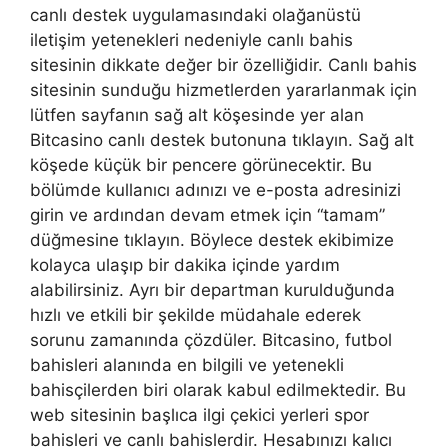
canlı destek uygulamasındaki olağanüstü
iletişim yetenekleri nedeniyle canlı bahis
sitesinin dikkate değer bir özelliğidir. Canlı bahis
sitesinin sunduğu hizmetlerden yararlanmak için
lütfen sayfanın sağ alt köşesinde yer alan
Bitcasino canlı destek butonuna tıklayın. Sağ alt
köşede küçük bir pencere görünecektir. Bu
bölümde kullanıcı adınızı ve e-posta adresinizi
girin ve ardından devam etmek için “tamam”
düğmesine tıklayın. Böylece destek ekibimize
kolayca ulaşıp bir dakika içinde yardım
alabilirsiniz. Ayrı bir departman kurulduğunda
hızlı ve etkili bir şekilde müdahale ederek
sorunu zamanında çözdüler. Bitcasino, futbol
bahisleri alanında en bilgili ve yetenekli
bahisçilerden biri olarak kabul edilmektedir. Bu
web sitesinin başlıca ilgi çekici yerleri spor
bahisleri ve canlı bahislerdir. Hesabınızı kalıcı