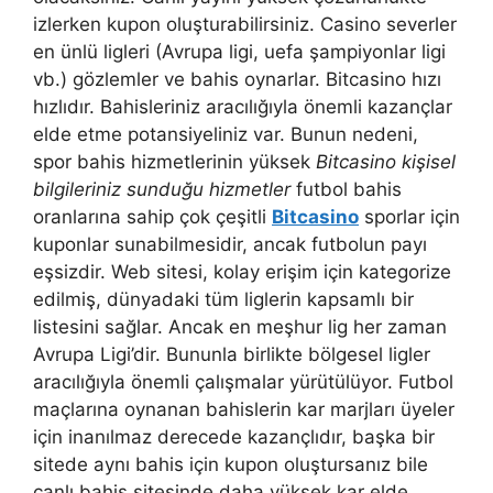
izlerken kupon oluşturabilirsiniz. Casino severler
en ünlü ligleri (Avrupa ligi, uefa şampiyonlar ligi
vb.) gözlemler ve bahis oynarlar. Bitcasino hızı
hızlıdır. Bahisleriniz aracılığıyla önemli kazançlar
elde etme potansiyeliniz var. Bunun nedeni,
spor bahis hizmetlerinin yüksek
Bitcasino kişisel
bilgileriniz sunduğu hizmetler
futbol bahis
oranlarına sahip çok çeşitli
Bitcasino
sporlar için
kuponlar sunabilmesidir, ancak futbolun payı
eşsizdir. Web sitesi, kolay erişim için kategorize
edilmiş, dünyadaki tüm liglerin kapsamlı bir
listesini sağlar. Ancak en meşhur lig her zaman
Avrupa Ligi’dir. Bununla birlikte bölgesel ligler
aracılığıyla önemli çalışmalar yürütülüyor. Futbol
maçlarına oynanan bahislerin kar marjları üyeler
için inanılmaz derecede kazançlıdır, başka bir
sitede aynı bahis için kupon oluştursanız bile
canlı bahis sitesinde daha yüksek kar elde