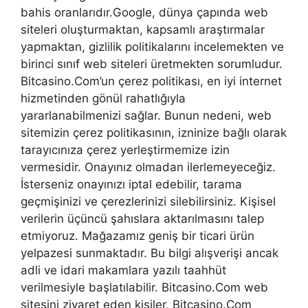
bahis oranlarıdır.Google, dünya çapında web
siteleri oluşturmaktan, kapsamlı araştırmalar
yapmaktan, gizlilik politikalarını incelemekten ve
birinci sınıf web siteleri üretmekten sorumludur.
Bitcasino.Com’un çerez politikası, en iyi internet
hizmetinden gönül rahatlığıyla
yararlanabilmenizi sağlar. Bunun nedeni, web
sitemizin çerez politikasının, izninize bağlı olarak
tarayıcınıza çerez yerleştirmemize izin
vermesidir. Onayınız olmadan ilerlemeyeceğiz.
İsterseniz onayınızı iptal edebilir, tarama
geçmişinizi ve çerezlerinizi silebilirsiniz. Kişisel
verilerin üçüncü şahıslara aktarılmasını talep
etmiyoruz. Mağazamız geniş bir ticari ürün
yelpazesi sunmaktadır. Bu bilgi alışverişi ancak
adli ve idari makamlara yazılı taahhüt
verilmesiyle başlatılabilir. Bitcasino.Com web
sitesini ziyaret eden kişiler, Bitcasino.Com