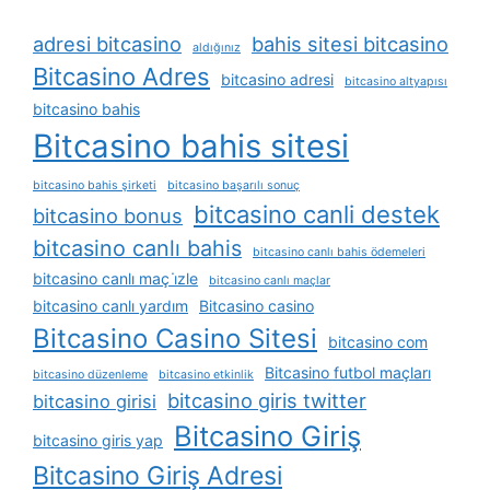
adresi bitcasino
bahis sitesi bitcasino
aldığınız
Bitcasino Adres
bitcasino adresi
bitcasino altyapısı
bitcasino bahis
Bitcasino bahis sitesi
bitcasino bahis şirketi
bitcasino başarılı sonuç
bitcasino canli destek
bitcasino bonus
bitcasino canlı bahis
bitcasino canlı bahis ödemeleri
bitcasino canlı maç i̇zle
bitcasino canlı maçlar
bitcasino canlı yardım
Bitcasino casino
Bitcasino Casino Sitesi
bitcasino com
Bitcasino futbol maçları
bitcasino düzenleme
bitcasino etkinlik
bitcasino giris twitter
bitcasino girisi
Bitcasino Giriş
bitcasino giris yap
Bitcasino Giriş Adresi