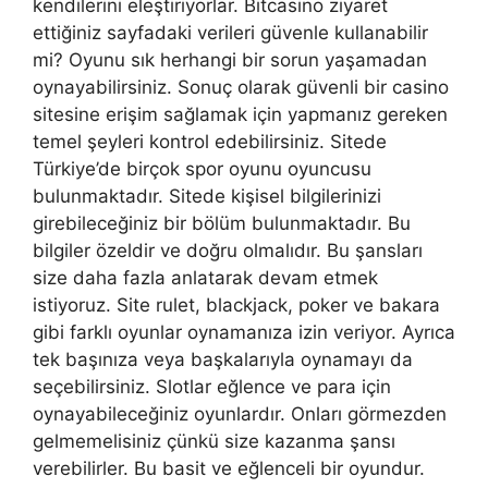
kendilerini eleştiriyorlar. Bitcasino ziyaret
ettiğiniz sayfadaki verileri güvenle kullanabilir
mi? Oyunu sık herhangi bir sorun yaşamadan
oynayabilirsiniz. Sonuç olarak güvenli bir casino
sitesine erişim sağlamak için yapmanız gereken
temel şeyleri kontrol edebilirsiniz. Sitede
Türkiye’de birçok spor oyunu oyuncusu
bulunmaktadır. Sitede kişisel bilgilerinizi
girebileceğiniz bir bölüm bulunmaktadır. Bu
bilgiler özeldir ve doğru olmalıdır. Bu şansları
size daha fazla anlatarak devam etmek
istiyoruz. Site rulet, blackjack, poker ve bakara
gibi farklı oyunlar oynamanıza izin veriyor. Ayrıca
tek başınıza veya başkalarıyla oynamayı da
seçebilirsiniz. Slotlar eğlence ve para için
oynayabileceğiniz oyunlardır. Onları görmezden
gelmemelisiniz çünkü size kazanma şansı
verebilirler. Bu basit ve eğlenceli bir oyundur.