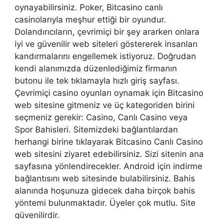
oynayabilirsiniz. Poker, Bitcasino canlı
casinolarıyla meşhur ettiği bir oyundur.
Dolandırıcıların, çevrimiçi bir şey ararken onlara
iyi ve güvenilir web siteleri göstererek insanları
kandırmalarını engellemek istiyoruz. Doğrudan
kendi alanımızda düzenlediğimiz firmanın
butonu ile tek tıklamayla hızlı giriş sayfası.
Çevrimiçi casino oyunları oynamak için Bitcasino
web sitesine gitmeniz ve üç kategoriden birini
seçmeniz gerekir: Casino, Canlı Casino veya
Spor Bahisleri. Sitemizdeki bağlantılardan
herhangi birine tıklayarak Bitcasino Canlı Casino
web sitesini ziyaret edebilirsiniz. Sizi sitenin ana
sayfasına yönlendirecekler. Android için indirme
bağlantısını web sitesinde bulabilirsiniz. Bahis
alanında hoşunuza gidecek daha birçok bahis
yöntemi bulunmaktadır. Üyeler çok mutlu. Site
güvenilirdir.