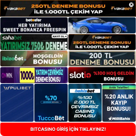
×
BITCASINO GİRİŞ İÇİN TIKLAYINIZ!