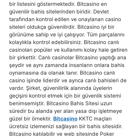
bir listesini göstermektedir. Bitcasino en
güvenilir bahis sitelerinden biridir. Devlet
tarafından kontrol edilen ve onaylanan casino
siteleri oldukça güvenilirdir. Bitcasino iyi bir
görünüme sahip ve iyi çalışıyor. Tüm parçalarını
kolaylıkla kontrol edebilirsiniz. Bitcasino canlı
casinoları popüler ve kullanımı kolay hale getiren
bir şirkettir. Canlı casinolar Bitcasino yaptığı ana
şeydir ve aynı zamanda insanların onlara bahis
oynamasına da olanak tanır. Bitcasino canlı
casino işinde liderdir ve ayrıca canlı bahisleri de
vardır. Şirket, güvenilirlik alanında üyelerin
geçişini kontrol etmek için bir güvenlik sistemi
benimsemiştir. Bitcasino Bahis Sitesi uzun
süredir bu alanda yer alan yasa dışı işletmeye
güzel bir örnektir.
Bitcasino
KKTC maçları
ücretsiz izlemenizi sağlayan bir bahis sitesidir.
Bitcasino katılabilir ve web sitesinde Poker