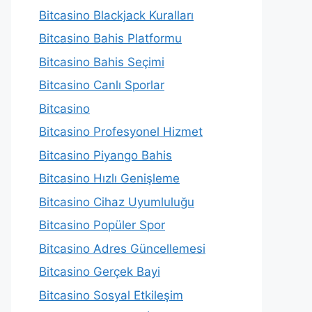
Bitcasino Blackjack Kuralları
Bitcasino Bahis Platformu
Bitcasino Bahis Seçimi
Bitcasino Canlı Sporlar
Bitcasino
Bitcasino Profesyonel Hizmet
Bitcasino Piyango Bahis
Bitcasino Hızlı Genişleme
Bitcasino Cihaz Uyumluluğu
Bitcasino Popüler Spor
Bitcasino Adres Güncellemesi
Bitcasino Gerçek Bayi
Bitcasino Sosyal Etkileşim