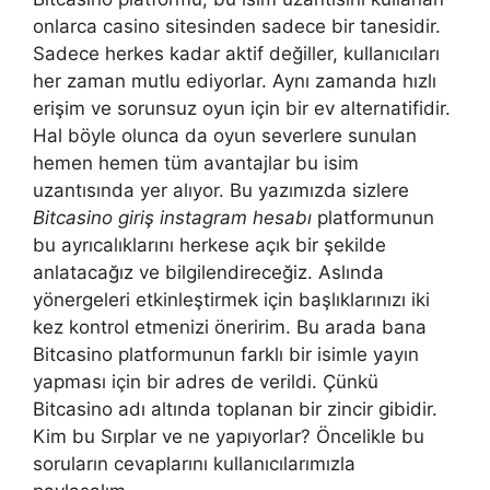
onlarca casino sitesinden sadece bir tanesidir.
Sadece herkes kadar aktif değiller, kullanıcıları
her zaman mutlu ediyorlar. Aynı zamanda hızlı
erişim ve sorunsuz oyun için bir ev alternatifidir.
Hal böyle olunca da oyun severlere sunulan
hemen hemen tüm avantajlar bu isim
uzantısında yer alıyor. Bu yazımızda sizlere
Bitcasino giriş instagram hesabı
platformunun
bu ayrıcalıklarını herkese açık bir şekilde
anlatacağız ve bilgilendireceğiz. Aslında
yönergeleri etkinleştirmek için başlıklarınızı iki
kez kontrol etmenizi öneririm. Bu arada bana
Bitcasino platformunun farklı bir isimle yayın
yapması için bir adres de verildi. Çünkü
Bitcasino adı altında toplanan bir zincir gibidir.
Kim bu Sırplar ve ne yapıyorlar? Öncelikle bu
soruların cevaplarını kullanıcılarımızla