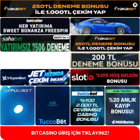
×
BITCASINO GİRİŞ İÇİN TIKLAYINIZ!