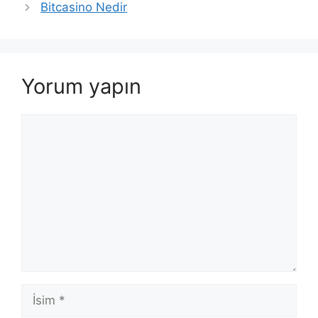
Bitcasino Nedir
Yorum yapın
Yorum
İsim