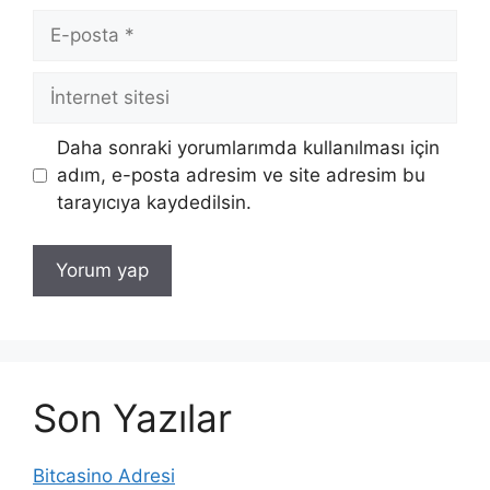
E-
posta
İnternet
sitesi
Daha sonraki yorumlarımda kullanılması için
adım, e-posta adresim ve site adresim bu
tarayıcıya kaydedilsin.
Son Yazılar
Bitcasino Adresi