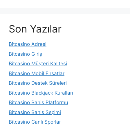
Son Yazılar
Bitcasino Adresi
Bitcasino Giriş
Bitcasino Müşteri Kalitesi
Bitcasino Mobil Fırsatlar
Bitcasino Destek Süreleri
Bitcasino Blackjack Kuralları
Bitcasino Bahis Platformu
Bitcasino Bahis Seçimi
Bitcasino Canlı Sporlar