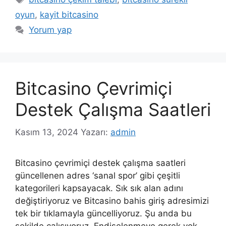
oyun
,
kayit bitcasino
Yorum yap
Bitcasino Çevrimiçi
Destek Çalışma Saatleri
Kasım 13, 2024
Yazarı:
admin
Bitcasino çevrimiçi destek çalışma saatleri
güncellenen adres ‘sanal spor’ gibi çeşitli
kategorileri kapsayacak. Sık sık alan adını
değiştiriyoruz ve Bitcasino bahis giriş adresimizi
tek bir tıklamayla güncelliyoruz. Şu anda bu
şekilde çalışıyoruz. Endişelenmeye gerek yok.