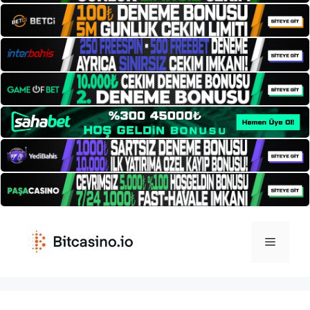
İçeriğe
atla
Menü