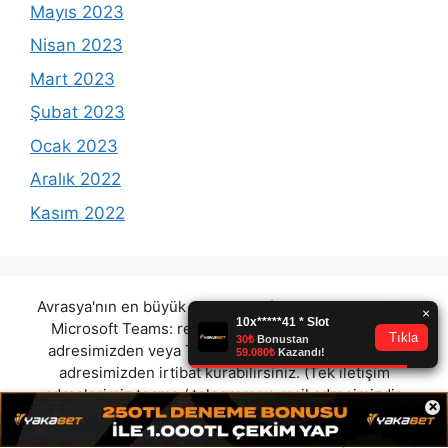
Mayıs 2023
Nisan 2023
Mart 2023
Şubat 2023
Ocak 2023
Aralık 2022
Kasım 2022
Avrasya'nın en büyük reklam platformunda olmak için
Microsoft Teams:
reklam@avrasyamarketing.com
adresimizden veya Telegram: @Avrasyamarketing
adresimizden irtibat kurabilirsiniz. (Tek iletişim
adreslerimiz teams / telegram ve mail adresimizdir.
×
Harici hiçbir iletişim adresimiz bulunmamaktadır.
Lütfen itibar etmeyiniz.) Türkiye yasalarına göre 7258