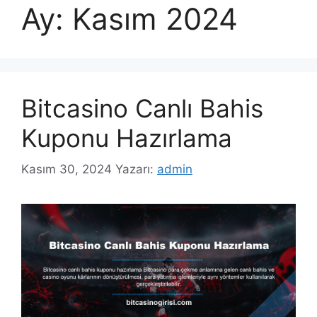
Ay:
Kasım 2024
Bitcasino Canlı Bahis
Kuponu Hazırlama
Kasım 30, 2024
Yazarı:
admin