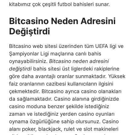
kitabımız çok çeşitli futbol bahisleri sunar.
Bitcasino Neden Adresini
Değiştirdi
Bitcasino web sitesi üzerinden tüm UEFA ligi ve
Şampiyonlar Ligi maçlarına canlı bahis
oynayabilirsiniz.
Bitcasino neden adresini
değiştirdi
bahis sitesi üst liglerdeki rakiplerine
göre daha avantajlı oranlar sunmaktadır. Yüksek
faiz oranlarının cazibesi kullanıcıların ilgisini
çekmektedir. Bitcasino ayrıca casino olanakları
da sağlamaktadır. Casino alanına girdiğinizde
casino moduna benzer şekilde istediğiniz
zaman ve istediğiniz yerden casino oyunları
oynama özgürlüğüne sahip olursunuz. Casino
alanı poker, blackjack, rulet ve slot makineleri