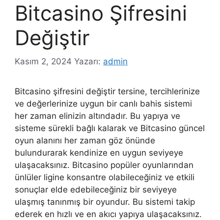
Bitcasino Şifresini
Değiştir
Kasım 2, 2024
Yazarı:
admin
Bitcasino şifresini değiştir tersine, tercihlerinize
ve değerlerinize uygun bir canlı bahis sistemi
her zaman elinizin altındadır. Bu yapıya ve
sisteme sürekli bağlı kalarak ve Bitcasino güncel
oyun alanını her zaman göz önünde
bulundurarak kendinize en uygun seviyeye
ulaşacaksınız. Bitcasino popüler oyunlarından
ünlüler ligine konsantre olabileceğiniz ve etkili
sonuçlar elde edebileceğiniz bir seviyeye
ulaşmış tanınmış bir oyundur. Bu sistemi takip
ederek en hızlı ve en akıcı yapıya ulaşacaksınız.