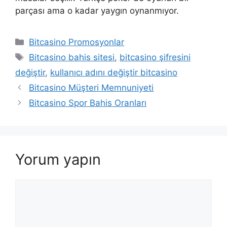
parçası ama o kadar yaygın oynanmıyor.
Kategoriler
Bitcasino Promosyonlar
Etiketler
Bitcasino bahis sitesi
,
bitcasino şifresini
değiştir
,
kullanıcı adını değiştir bitcasino
Bitcasino Müşteri Memnuniyeti
Bitcasino Spor Bahis Oranları
Yorum yapın
Yorum