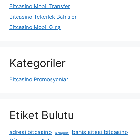
Bitcasino Mobil Transfer
Bitcasino Tekerlek Bahisleri
Bitcasino Mobil Giriş
Kategoriler
Bitcasino Promosyonlar
Etiket Bulutu
adresi bitcasino
bahis sitesi bitcasino
aldığınız