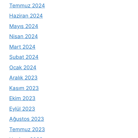
Temmuz 2024
Haziran 2024
Mayıs 2024
Nisan 2024
Mart 2024
Şubat 2024
Ocak 2024
Aralık 2023
Kasım 2023
Ekim 2023
Eylül 2023
Ağustos 2023
Temmuz 2023