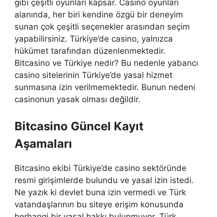
gibi çeşitli oyunları kapsar. Casino oyunları
alanında, her biri kendine özgü bir deneyim
sunan çok çeşitli seçenekler arasından seçim
yapabilirsiniz. Türkiye’de casino, yalnızca
hükümet tarafından düzenlenmektedir.
Bitcasino ve Türkiye nedir? Bu nedenle yabancı
casino sitelerinin Türkiye’de yasal hizmet
sunmasına izin verilmemektedir. Bunun nedeni
casinonun yasak olması değildir.
Bitcasino Güncel Kayıt
Aşamaları
Bitcasino ekibi Türkiye’de casino sektöründe
resmi girişimlerde bulundu ve yasal izin istedi.
Ne yazık ki devlet buna izin vermedi ve Türk
vatandaşlarının bu siteye erişim konusunda
herhangi bir yasal hakkı bulunmuyor. Türk