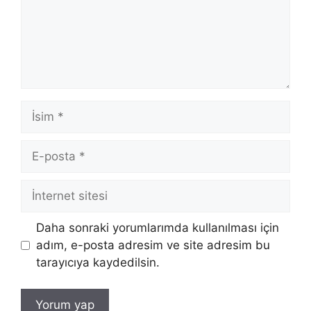
İsim
E-
posta
İnternet
sitesi
Daha sonraki yorumlarımda kullanılması için
adım, e-posta adresim ve site adresim bu
tarayıcıya kaydedilsin.