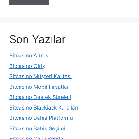
Son Yazılar
Bitcasino Adresi
Bitcasino Giriş
Bitcasino Müşteri Kalitesi
Bitcasino Mobil Fırsatlar
Bitcasino Destek Süreleri
Bitcasino Blackjack Kuralları
Bitcasino Bahis Platformu
Bitcasino Bahis Seçimi
Bitcasino Canlı Sporlar