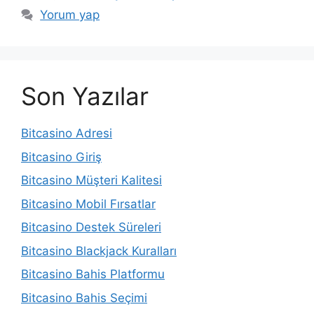
Yorum yap
Son Yazılar
Bitcasino Adresi
Bitcasino Giriş
Bitcasino Müşteri Kalitesi
Bitcasino Mobil Fırsatlar
Bitcasino Destek Süreleri
Bitcasino Blackjack Kuralları
Bitcasino Bahis Platformu
Bitcasino Bahis Seçimi