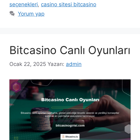
seçenekleri
,
casino sitesi bitcasino
Yorum yap
Bitcasino Canlı Oyunları
Ocak 22, 2025
Yazarı:
admin