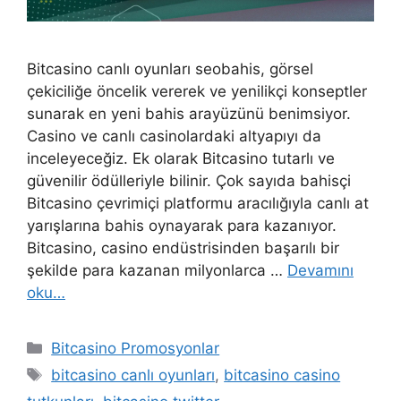
Bitcasino canlı oyunları seobahis, görsel
çekiciliğe öncelik vererek ve yenilikçi konseptler
sunarak en yeni bahis arayüzünü benimsiyor.
Casino ve canlı casinolardaki altyapıyı da
inceleyeceğiz. Ek olarak Bitcasino tutarlı ve
güvenilir ödülleriyle bilinir. Çok sayıda bahisçi
Bitcasino çevrimiçi platformu aracılığıyla canlı at
yarışlarına bahis oynayarak para kazanıyor.
Bitcasino, casino endüstrisinden başarılı bir
şekilde para kazanan milyonlarca …
Devamını
oku…
Kategoriler
Bitcasino Promosyonlar
Etiketler
bitcasino canlı oyunları
,
bitcasino casino