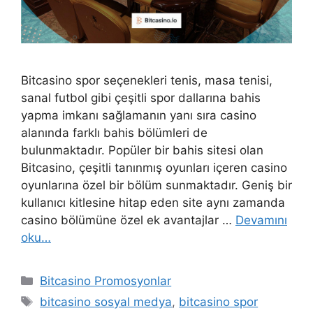
Bitcasino spor seçenekleri tenis, masa tenisi,
sanal futbol gibi çeşitli spor dallarına bahis
yapma imkanı sağlamanın yanı sıra casino
alanında farklı bahis bölümleri de
bulunmaktadır. Popüler bir bahis sitesi olan
Bitcasino, çeşitli tanınmış oyunları içeren casino
oyunlarına özel bir bölüm sunmaktadır. Geniş bir
kullanıcı kitlesine hitap eden site aynı zamanda
casino bölümüne özel ek avantajlar …
Devamını
oku…
Kategoriler
Bitcasino Promosyonlar
Etiketler
bitcasino sosyal medya
,
bitcasino spor