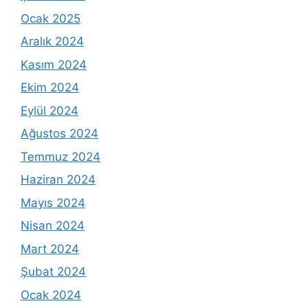
Ocak 2025
Aralık 2024
Kasım 2024
Ekim 2024
Eylül 2024
Ağustos 2024
Temmuz 2024
Haziran 2024
Mayıs 2024
Nisan 2024
Mart 2024
Şubat 2024
Ocak 2024