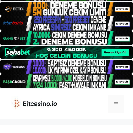
İçeriğe
atla
Menü