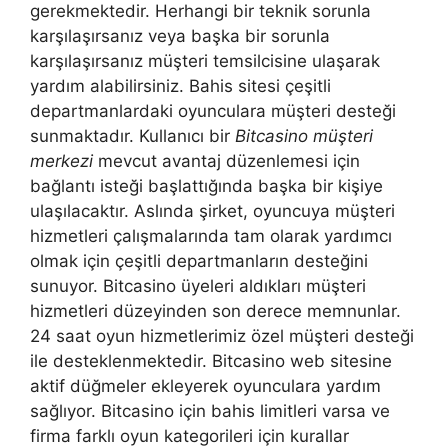
gerekmektedir. Herhangi bir teknik sorunla
karşılaşırsanız veya başka bir sorunla
karşılaşırsanız müşteri temsilcisine ulaşarak
yardım alabilirsiniz. Bahis sitesi çeşitli
departmanlardaki oyunculara müşteri desteği
sunmaktadır. Kullanıcı bir
Bitcasino müşteri
merkezi
mevcut avantaj düzenlemesi için
bağlantı isteği başlattığında başka bir kişiye
ulaşılacaktır. Aslında şirket, oyuncuya müşteri
hizmetleri çalışmalarında tam olarak yardımcı
olmak için çeşitli departmanların desteğini
sunuyor. Bitcasino üyeleri aldıkları müşteri
hizmetleri düzeyinden son derece memnunlar.
24 saat oyun hizmetlerimiz özel müşteri desteği
ile desteklenmektedir. Bitcasino web sitesine
aktif düğmeler ekleyerek oyunculara yardım
sağlıyor. Bitcasino için bahis limitleri varsa ve
firma farklı oyun kategorileri için kurallar