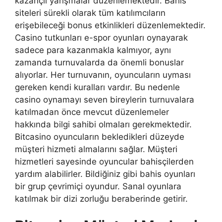
kazançlı yarışmalar düzenlemektedir. Bahis
siteleri sürekli olarak tüm katılımcıların
erişebileceği bonus etkinlikleri düzenlemektedir.
Casino tutkunları e-spor oyunları oynayarak
sadece para kazanmakla kalmıyor, aynı
zamanda turnuvalarda da önemli bonuslar
alıyorlar. Her turnuvanın, oyuncuların uyması
gereken kendi kuralları vardır. Bu nedenle
casino oynamayı seven bireylerin turnuvalara
katılmadan önce mevcut düzenlemeler
hakkında bilgi sahibi olmaları gerekmektedir.
Bitcasino oyuncuların bekledikleri düzeyde
müşteri hizmeti almalarını sağlar. Müşteri
hizmetleri sayesinde oyuncular bahisçilerden
yardım alabilirler. Bildiğiniz gibi bahis oyunları
bir grup çevrimiçi oyundur. Sanal oyunlara
katılmak bir dizi zorluğu beraberinde getirir.