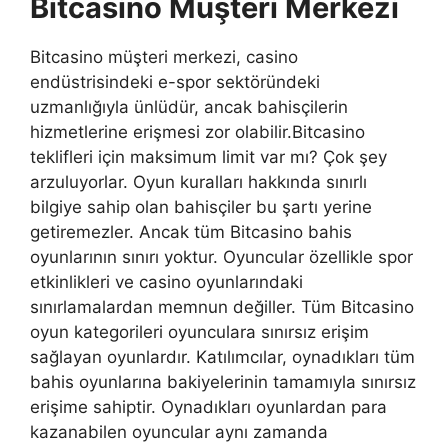
Bitcasino Müşteri Merkezi
Bitcasino müşteri merkezi, casino
endüstrisindeki e-spor sektöründeki
uzmanlığıyla ünlüdür, ancak bahisçilerin
hizmetlerine erişmesi zor olabilir.Bitcasino
teklifleri için maksimum limit var mı? Çok şey
arzuluyorlar. Oyun kuralları hakkında sınırlı
bilgiye sahip olan bahisçiler bu şartı yerine
getiremezler. Ancak tüm Bitcasino bahis
oyunlarının sınırı yoktur. Oyuncular özellikle spor
etkinlikleri ve casino oyunlarındaki
sınırlamalardan memnun değiller. Tüm Bitcasino
oyun kategorileri oyunculara sınırsız erişim
sağlayan oyunlardır. Katılımcılar, oynadıkları tüm
bahis oyunlarına bakiyelerinin tamamıyla sınırsız
erişime sahiptir. Oynadıkları oyunlardan para
kazanabilen oyuncular aynı zamanda