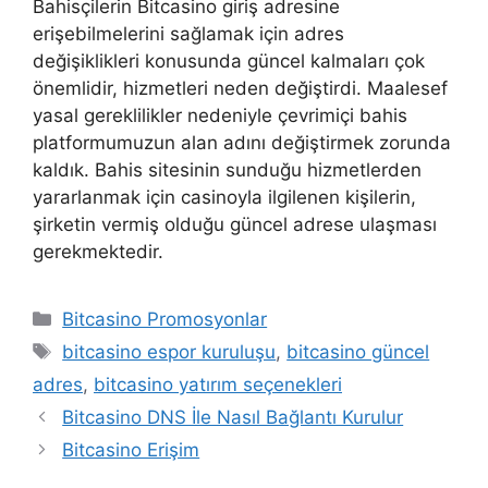
Bahisçilerin Bitcasino giriş adresine
erişebilmelerini sağlamak için adres
değişiklikleri konusunda güncel kalmaları çok
önemlidir, hizmetleri neden değiştirdi. Maalesef
yasal gereklilikler nedeniyle çevrimiçi bahis
platformumuzun alan adını değiştirmek zorunda
kaldık. Bahis sitesinin sunduğu hizmetlerden
yararlanmak için casinoyla ilgilenen kişilerin,
şirketin vermiş olduğu güncel adrese ulaşması
gerekmektedir.
Kategoriler
Bitcasino Promosyonlar
Etiketler
bitcasino espor kuruluşu
,
bitcasino güncel
adres
,
bitcasino yatırım seçenekleri
Bitcasino DNS İle Nasıl Bağlantı Kurulur
Bitcasino Erişim