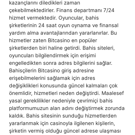
kazançlarını diledikleri zaman
çekebilmektedirler. Finans departmanı 7/24
hizmet vermektedir. Oyuncular, bahis
şirketlerinin 24 saat oyun oynama ve finansal
yardım alma avantajlarından yararlanırlar. Bu
hizmetler zaten Bitcasino en popüler
şirketlerden biri haline getirdi. Bahis siteleri,
oyuncuları bilgilendirmek için erişimi
engelledikten sonra adres bilgilerini sağlar.
Bahisçilerin Bitcasino giriş adresine
erişebilmelerini sağlamak için adres
değişiklikleri konusunda güncel kalmaları çok
önemlidir, hizmetleri neden değiştirdi. Maalesef
yasal gereklilikler nedeniyle çevrimiçi bahis
platformumuzun alan adını değiştirmek zorunda
kaldık. Bahis sitesinin sunduğu hizmetlerden
yararlanmak için casinoyla ilgilenen kişilerin,
şirketin vermiş olduğu güncel adrese ulaşması