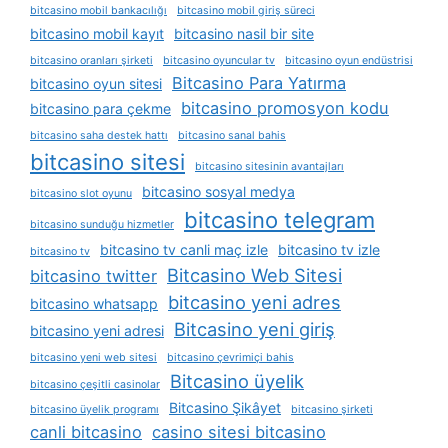
bitcasino mobil bankacılığı
bitcasino mobil giriş süreci
bitcasino mobil kayıt
bitcasino nasil bir site
bitcasino oranları şirketi
bitcasino oyuncular tv
bitcasino oyun endüstrisi
Bitcasino Para Yatırma
bitcasino oyun sitesi
bitcasino promosyon kodu
bitcasino para çekme
bitcasino saha destek hattı
bitcasino sanal bahis
bitcasino sitesi
bitcasino sitesinin avantajları
bitcasino sosyal medya
bitcasino slot oyunu
bitcasino telegram
bitcasino sunduğu hizmetler
bitcasino tv canli maç izle
bitcasino tv izle
bitcasino tv
Bitcasino Web Sitesi
bitcasino twitter
bitcasino yeni adres
bitcasino whatsapp
Bitcasino yeni giriş
bitcasino yeni adresi
bitcasino yeni web sitesi
bitcasino çevrimiçi bahis
Bitcasino üyelik
bitcasino çeşitli casinolar
Bitcasino Şikâyet
bitcasino üyelik programı
bitcasino şirketi
canli bitcasino
casino sitesi bitcasino