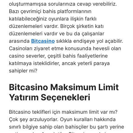
oluşturmamışsa sorularınıza cevap verebiliriz.
Bazı çevrimiçi bahis platformlarının
katılabileceğiniz oyunlara ilişkin farklı
düzenlemeleri vardır. Birçok şirketin katı
düzenlemeleri vardır ve bu da çalışanlar
arasında
Bitcasino
sıklıkla endişeye yol açabilir.
Casinoları ziyaret etme konusunda hevesli olan
casino severler, çeşitli bahis faaliyetlerine
katılmaya isteklidirler, ancak yeterli paraya
sahipler mi?
Bitcasino Maksimum Limit
Yatırım Seçenekleri
Bitcasino teklifleri için maksimum limit var mı?
Çok şey arzuluyorlar. Oyun kuralları hakkında
sınırlı bilgiye sahip olan bahisçiler bu şartı yerine