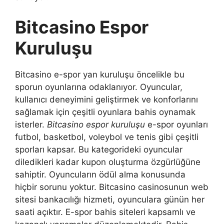
Bitcasino Espor
Kuruluşu
Bitcasino e-spor yan kuruluşu öncelikle bu
sporun oyunlarına odaklanıyor. Oyuncular,
kullanıcı deneyimini geliştirmek ve konforlarını
sağlamak için çeşitli oyunlara bahis oynamak
isterler.
Bitcasino espor kuruluşu
e-spor oyunları
futbol, ​​basketbol, ​​voleybol ve tenis gibi çeşitli
sporları kapsar. Bu kategorideki oyuncular
diledikleri kadar kupon oluşturma özgürlüğüne
sahiptir. Oyuncuların ödül alma konusunda
hiçbir sorunu yoktur. Bitcasino casinosunun web
sitesi bankacılığı hizmeti, oyunculara günün her
saati açıktır. E-spor bahis siteleri kapsamlı ve