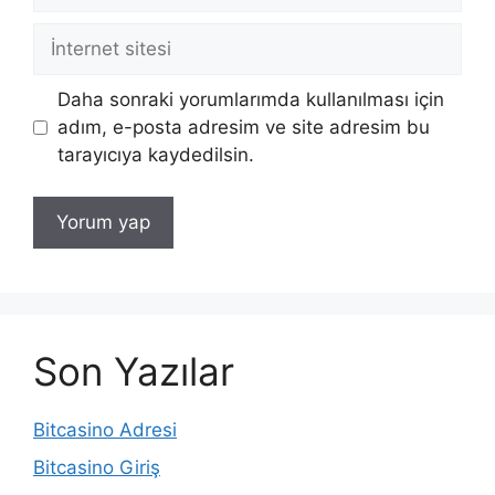
İnternet
sitesi
Daha sonraki yorumlarımda kullanılması için
adım, e-posta adresim ve site adresim bu
tarayıcıya kaydedilsin.
Son Yazılar
Bitcasino Adresi
Bitcasino Giriş