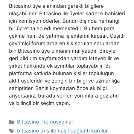
Bitcasino üye alanından gerekli bilgilere
ulaşabilirler. Bitcasino ile üyeler sadece bahisleri
için komisyon öderler. Bunun dışında herhangi
bir ücret talep edilmemektedir. Bu hem para
çekme hem de yatırma işlemlerini kapsar. Çeşitli
çevrimiçi forumlarda en sık sorulan sorulardan
biri Bitcasino üye olmanın maliyetidir. Bireyler
geri bildirim sayfamızdan yardım isteyebilir ve
şirket hakkında ek ayrıntılar toplayabilir. Bu
platforma katkıda bulunan kişiler topluluğun
aktif üyeleridir ve zengin bir bilgi ve uzmanlığa
sahiptirler. Bahis koymadan önce ek bilgi
arıyorsanız, burada verilen yorumlara göz atın
ve bilinçli bir seçim yapın.
Kategoriler
Bitcasino Promosyonlar
Etiketler
bitcasino dns i̇le nasıl bağlantı kurulur
,