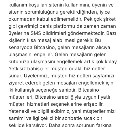
kullanım koşulları sitenin kullanımını, üyenin ve
sitenin sorumluluğunu gerektirdiğinden, iyice
okunmadan kabul edilmemelidir. Pek çok şirket
gibi çevrimiçi bahis platformu da zaman zaman
üyelerine SMS bildirimleri göndermektedir. Bazı
kişilerin kısa mesaj alabilmesi gerekir. Bu
senaryoda Bitcasino, gelen mesajların alıcıya
ulaşmasını engeller. Gelen mesajların gelen
kutunuza ulaşmasını engellemek artık çok kolay.
Yetkisiz bahisçiler müşteri odaklı hizmetler
sunar. Üyelerimiz, müşteri hizmetleri sayfamızı
ziyaret ederek gelen mesajları engellemek için
iki kullanışlı seçeneğe sahiptir. Bitcasino
müşterileri, Bitcasino aracılığıyla uygun fiyatlı
müşteri hizmetleri seçeneklerine erişebilir.
Yetenekli ve bilgili ekibimiz, yeni müşterilerimizi
samimi ve ilgi çekici bir sohbetle sıcak bir
şekilde karşılıyor. Daha sonra sorunun farkına