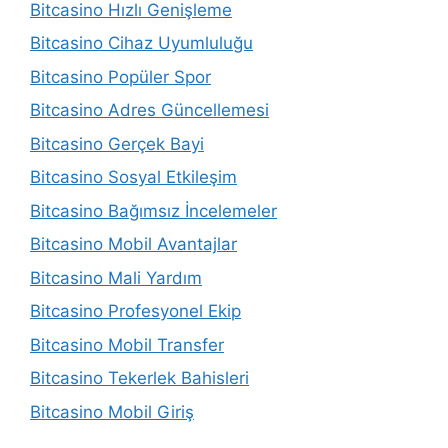
Bitcasino Hızlı Genişleme
Bitcasino Cihaz Uyumluluğu
Bitcasino Popüler Spor
Bitcasino Adres Güncellemesi
Bitcasino Gerçek Bayi
Bitcasino Sosyal Etkileşim
Bitcasino Bağımsız İncelemeler
Bitcasino Mobil Avantajlar
Bitcasino Mali Yardım
Bitcasino Profesyonel Ekip
Bitcasino Mobil Transfer
Bitcasino Tekerlek Bahisleri
Bitcasino Mobil Giriş