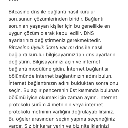
Bitcasino dns ile bağlantı nasıl kurulur
sorusunun çözümlerinden biridir. Bağlantı
sorunları yaşayan kişiler için bu genellikle en
uygun çözüm olarak kabul edilir. DNS
ayarlarınızı değiştirmeniz gerekmektedir.
Bitcasino üyelik ücreti var mı
dns ile nasıl
bağlantı kurulur bilgisayarınızdan dns ayarlarını
değiştirin. Bilgisayarınızı açın ve internet
bağlantı modülüne gidin. İnternet bağlantısı
bölümünde internet bağlantınızın adını bulun.
İnternet bağlantınızın adını bulduktan sonra onu
seçin. Bu açılır pencerenin üst kısmında bulunan
bölümü iyice okumak için zaman ayırın. İnternet
protokolü sürüm 4 metninin veya internet
protokolü metninin varlığını doğrulayabilirsiniz.
Bu öğeler arasından seçim yapma seçeneğiniz
vardır. Siz bir karar verin ve biz niteliklerinizi