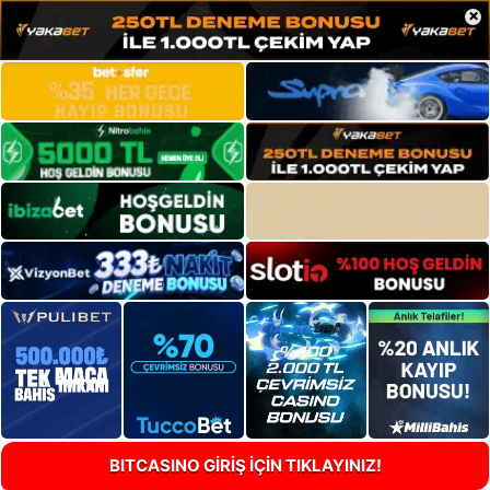
×
BITCASINO GİRİŞ İÇİN TIKLAYINIZ!