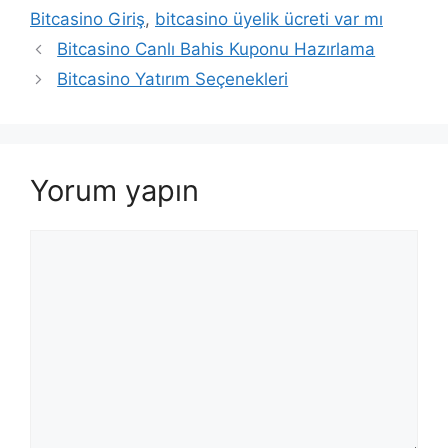
Bitcasino Giriş
,
bitcasino üyelik ücreti var mı
Bitcasino Canlı Bahis Kuponu Hazırlama
Bitcasino Yatırım Seçenekleri
Yorum yapın
Yorum