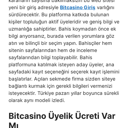
kararların sayısına bakılmaksızın bu web sitesi
yeni bir giriş adresiyle
Bitcasino Giriş
varlığını
sürdürecektir. Bu platforma katkıda bulunan
kişiler topluluğun aktif üyeleridir ve geniş bilgi ve
uzmanlığa sahiptirler. Bahis koymadan önce ek
bilgi arıyorsanız, burada verilen yorumlara göz
atın ve bilinçli bir seçim yapın. Bahisçiler hem
sitenin sayfalarından hem de inceleme
sayfalarından bilgi toplayabilir. Bahis
platformuna katılmak isteyen aday üyeler, ana
sayfadaki kayıt seçeneğini seçerek kayıt işlemini
başlatırlar. Açılan sekmede firma sizden siteye
bağlantı kurmak için gerekli bilgileri vermenizi
isteyecektir. Türkiye pazarı yıllar boyunca sürekli
olarak aynı modeli izledi.
Bitcasino Üyelik Ücreti Var
Mı