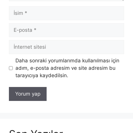
İsim
E-
posta
İnternet
sitesi
Daha sonraki yorumlarımda kullanılması için
adım, e-posta adresim ve site adresim bu
tarayıcıya kaydedilsin.