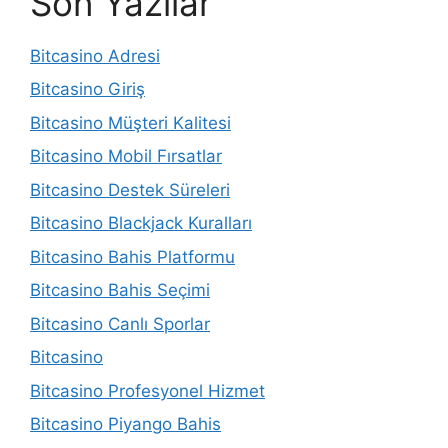
Son Yazılar
Bitcasino Adresi
Bitcasino Giriş
Bitcasino Müşteri Kalitesi
Bitcasino Mobil Fırsatlar
Bitcasino Destek Süreleri
Bitcasino Blackjack Kuralları
Bitcasino Bahis Platformu
Bitcasino Bahis Seçimi
Bitcasino Canlı Sporlar
Bitcasino
Bitcasino Profesyonel Hizmet
Bitcasino Piyango Bahis