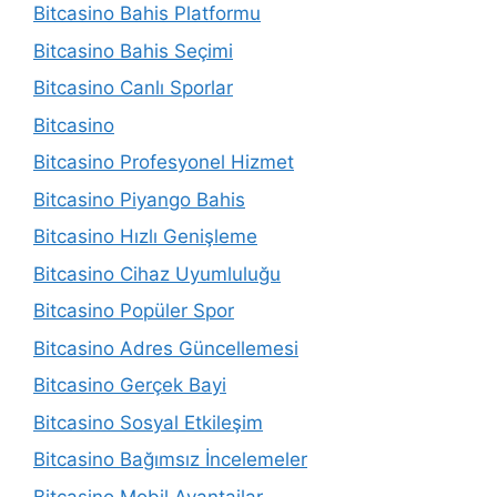
Bitcasino Bahis Platformu
Bitcasino Bahis Seçimi
Bitcasino Canlı Sporlar
Bitcasino
Bitcasino Profesyonel Hizmet
Bitcasino Piyango Bahis
Bitcasino Hızlı Genişleme
Bitcasino Cihaz Uyumluluğu
Bitcasino Popüler Spor
Bitcasino Adres Güncellemesi
Bitcasino Gerçek Bayi
Bitcasino Sosyal Etkileşim
Bitcasino Bağımsız İncelemeler
Bitcasino Mobil Avantajlar