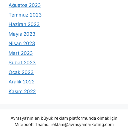
Ağustos 2023
Temmuz 2023
Haziran 2023
Mayıs 2023
Nisan 2023
Mart 2023
Şubat 2023
Ocak 2023
Aralık 2022
Kasım 2022
Avrasya'nın en büyük reklam platformunda olmak için
Microsoft Teams:
reklam@avrasyamarketing.com