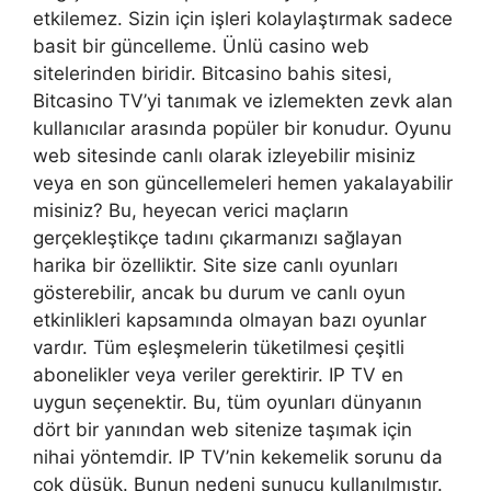
etkilemez. Sizin için işleri kolaylaştırmak sadece
basit bir güncelleme. Ünlü casino web
sitelerinden biridir. Bitcasino bahis sitesi,
Bitcasino TV’yi tanımak ve izlemekten zevk alan
kullanıcılar arasında popüler bir konudur. Oyunu
web sitesinde canlı olarak izleyebilir misiniz
veya en son güncellemeleri hemen yakalayabilir
misiniz? Bu, heyecan verici maçların
gerçekleştikçe tadını çıkarmanızı sağlayan
harika bir özelliktir. Site size canlı oyunları
gösterebilir, ancak bu durum ve canlı oyun
etkinlikleri kapsamında olmayan bazı oyunlar
vardır. Tüm eşleşmelerin tüketilmesi çeşitli
abonelikler veya veriler gerektirir. IP TV en
uygun seçenektir. Bu, tüm oyunları dünyanın
dört bir yanından web sitenize taşımak için
nihai yöntemdir. IP TV’nin kekemelik sorunu da
çok düşük. Bunun nedeni sunucu kullanılmıştır.