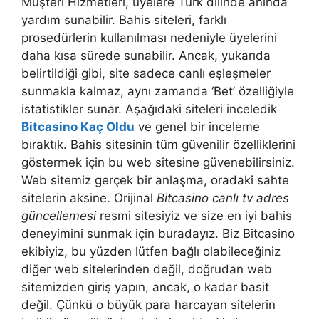
Müşteri Hizmetleri, üyelere Türk dilinde anında
yardım sunabilir. Bahis siteleri, farklı
prosedürlerin kullanılması nedeniyle üyelerini
daha kısa sürede sunabilir. Ancak, yukarıda
belirtildiği gibi, site sadece canlı eşleşmeler
sunmakla kalmaz, aynı zamanda ‘Bet’ özelliğiyle
istatistikler sunar. Aşağıdaki siteleri inceledik
Bitcasino Kaç Oldu
ve genel bir inceleme
bıraktık. Bahis sitesinin tüm güvenilir özelliklerini
göstermek için bu web sitesine güvenebilirsiniz.
Web sitemiz gerçek bir anlaşma, oradaki sahte
sitelerin aksine. Orijinal
Bitcasino canlı tv adres
güncellemesi
resmi sitesiyiz ve size en iyi bahis
deneyimini sunmak için buradayız. Biz Bitcasino
ekibiyiz, bu yüzden lütfen bağlı olabileceğiniz
diğer web sitelerinden değil, doğrudan web
sitemizden giriş yapın, ancak, o kadar basit
değil. Çünkü o büyük para harcayan sitelerin