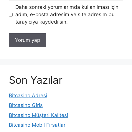
Daha sonraki yorumlarımda kullanılması için
adım, e-posta adresim ve site adresim bu
tarayıcıya kaydedilsin.
Son Yazılar
Bitcasino Adresi
Bitcasino Giriş
Bitcasino Müşteri Kalitesi
Bitcasino Mobil Fırsatlar