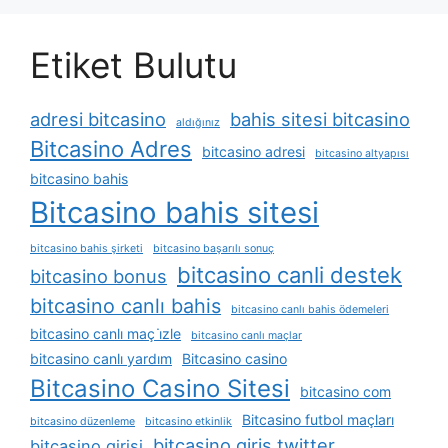
Etiket Bulutu
adresi bitcasino
bahis sitesi bitcasino
aldığınız
Bitcasino Adres
bitcasino adresi
bitcasino altyapısı
bitcasino bahis
Bitcasino bahis sitesi
bitcasino bahis şirketi
bitcasino başarılı sonuç
bitcasino canli destek
bitcasino bonus
bitcasino canlı bahis
bitcasino canlı bahis ödemeleri
bitcasino canlı maç i̇zle
bitcasino canlı maçlar
bitcasino canlı yardım
Bitcasino casino
Bitcasino Casino Sitesi
bitcasino com
Bitcasino futbol maçları
bitcasino düzenleme
bitcasino etkinlik
bitcasino giris twitter
bitcasino girisi