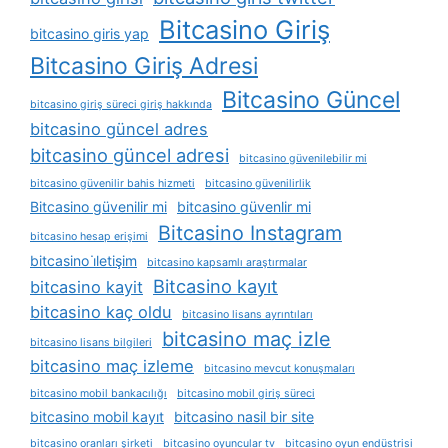
Bitcasino Giriş
bitcasino giris yap
Bitcasino Giriş Adresi
Bitcasino Güncel
bitcasino giriş süreci giriş hakkında
bitcasino güncel adres
bitcasino güncel adresi
bitcasino güvenilebilir mi
bitcasino güvenilir bahis hizmeti
bitcasino güvenilirlik
Bitcasino güvenilir mi
bitcasino güvenlir mi
Bitcasino Instagram
bitcasino hesap erişimi
bitcasino i̇letişim
bitcasino kapsamlı araştırmalar
Bitcasino kayıt
bitcasino kayit
bitcasino kaç oldu
bitcasino lisans ayrıntıları
bitcasino maç izle
bitcasino lisans bilgileri
bitcasino maç izleme
bitcasino mevcut konuşmaları
bitcasino mobil bankacılığı
bitcasino mobil giriş süreci
bitcasino mobil kayıt
bitcasino nasil bir site
bitcasino oranları şirketi
bitcasino oyuncular tv
bitcasino oyun endüstrisi