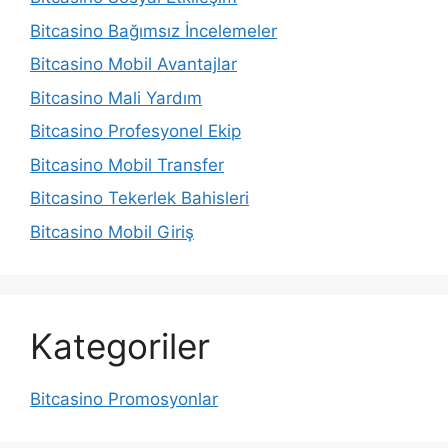
Bitcasino Bağımsız İncelemeler
Bitcasino Mobil Avantajlar
Bitcasino Mali Yardım
Bitcasino Profesyonel Ekip
Bitcasino Mobil Transfer
Bitcasino Tekerlek Bahisleri
Bitcasino Mobil Giriş
Kategoriler
Bitcasino Promosyonlar