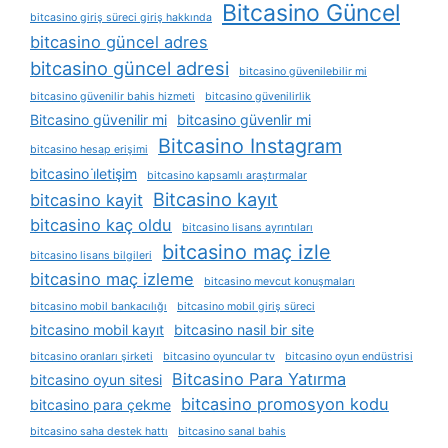
Bitcasino Güncel
bitcasino giriş süreci giriş hakkında
bitcasino güncel adres
bitcasino güncel adresi
bitcasino güvenilebilir mi
bitcasino güvenilir bahis hizmeti
bitcasino güvenilirlik
Bitcasino güvenilir mi
bitcasino güvenlir mi
Bitcasino Instagram
bitcasino hesap erişimi
bitcasino i̇letişim
bitcasino kapsamlı araştırmalar
Bitcasino kayıt
bitcasino kayit
bitcasino kaç oldu
bitcasino lisans ayrıntıları
bitcasino maç izle
bitcasino lisans bilgileri
bitcasino maç izleme
bitcasino mevcut konuşmaları
bitcasino mobil bankacılığı
bitcasino mobil giriş süreci
bitcasino mobil kayıt
bitcasino nasil bir site
bitcasino oranları şirketi
bitcasino oyuncular tv
bitcasino oyun endüstrisi
Bitcasino Para Yatırma
bitcasino oyun sitesi
bitcasino promosyon kodu
bitcasino para çekme
bitcasino saha destek hattı
bitcasino sanal bahis