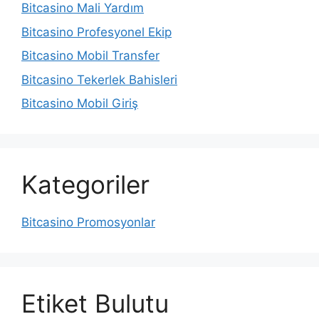
Bitcasino Mali Yardım
Bitcasino Profesyonel Ekip
Bitcasino Mobil Transfer
Bitcasino Tekerlek Bahisleri
Bitcasino Mobil Giriş
Kategoriler
Bitcasino Promosyonlar
Etiket Bulutu