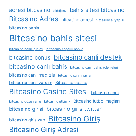
adresi bitcasino
bahis sitesi bitcasino
aldığınız
Bitcasino Adres
bitcasino adresi
bitcasino altyapısı
bitcasino bahis
Bitcasino bahis sitesi
bitcasino bahis şirketi
bitcasino başarılı sonuç
bitcasino canli destek
bitcasino bonus
bitcasino canlı bahis
bitcasino canlı bahis ödemeleri
bitcasino canlı maç i̇zle
bitcasino canlı maçlar
bitcasino canlı yardım
Bitcasino casino
Bitcasino Casino Sitesi
bitcasino com
Bitcasino futbol maçları
bitcasino düzenleme
bitcasino etkinlik
bitcasino giris twitter
bitcasino girisi
Bitcasino Giriş
bitcasino giris yap
Bitcasino Giriş Adresi