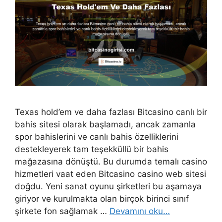
Texas hold’em ve daha fazlası Bitcasino canlı bir
bahis sitesi olarak başlamadı, ancak zamanla
spor bahislerini ve canlı bahis özelliklerini
destekleyerek tam teşekküllü bir bahis
mağazasına dönüştü. Bu durumda temalı casino
hizmetleri vaat eden Bitcasino casino web sitesi
doğdu. Yeni sanat oyunu şirketleri bu aşamaya
giriyor ve kurulmakta olan birçok birinci sınıf
şirkete fon sağlamak …
Devamını oku…