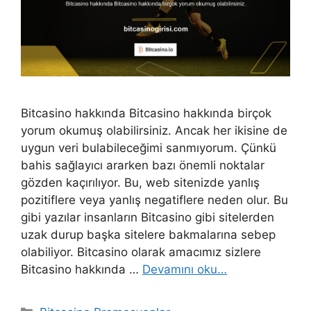
Bitcasino hakkında Bitcasino hakkında birçok
yorum okumuş olabilirsiniz. Ancak her ikisine de
uygun veri bulabileceğimi sanmıyorum. Çünkü
bahis sağlayıcı ararken bazı önemli noktalar
gözden kaçırılıyor. Bu, web sitenizde yanlış
pozitiflere veya yanlış negatiflere neden olur. Bu
gibi yazılar insanların Bitcasino gibi sitelerden
uzak durup başka sitelere bakmalarına sebep
olabiliyor. Bitcasino olarak amacımız sizlere
Bitcasino hakkında …
Devamını oku…
Kategoriler