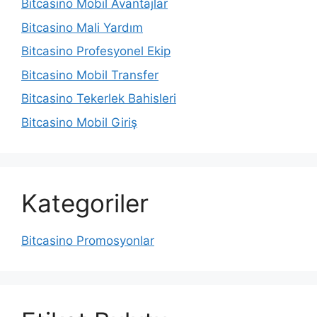
Bitcasino Mobil Avantajlar
Bitcasino Mali Yardım
Bitcasino Profesyonel Ekip
Bitcasino Mobil Transfer
Bitcasino Tekerlek Bahisleri
Bitcasino Mobil Giriş
Kategoriler
Bitcasino Promosyonlar