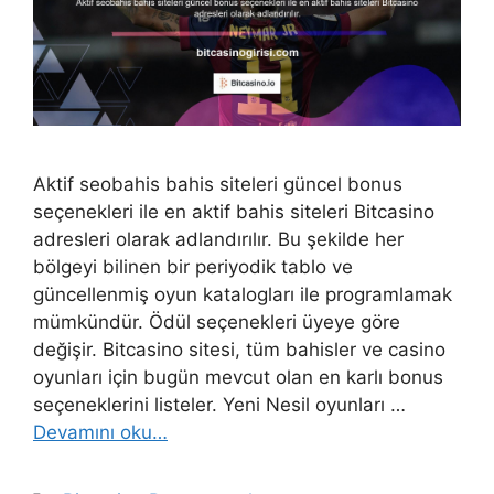
Aktif seobahis bahis siteleri güncel bonus
seçenekleri ile en aktif bahis siteleri Bitcasino
adresleri olarak adlandırılır. Bu şekilde her
bölgeyi bilinen bir periyodik tablo ve
güncellenmiş oyun katalogları ile programlamak
mümkündür. Ödül seçenekleri üyeye göre
değişir. Bitcasino sitesi, tüm bahisler ve casino
oyunları için bugün mevcut olan en karlı bonus
seçeneklerini listeler. Yeni Nesil oyunları …
Devamını oku…