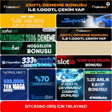
×
BITCASINO GİRİŞ İÇİN TIKLAYINIZ!