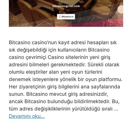
Bitcasino casino’nun kayıt adresi hesapları sık
sık değişebildiği için kullanıcıların Bitcasino
casino çevrimiçi Casino sitelerinin yeni giriş
adresini bilmeleri gerekmektedir. Sürekli olarak
olumlu eleştiriler alan yeni oyun türlerini
denemek isteyenlere yönelik bir oyun platformu.
Her ziyaretçinin giriş bilgilerini ana sayfalarında
sunun. Bitcasino mevcut giriş adresinizdir,
ancak Bitcasino bulunduğu bildirilmektedir. Bu,
tüm adres değişikliklerinin yürütüldüğü sıralı …
Devamını oku…