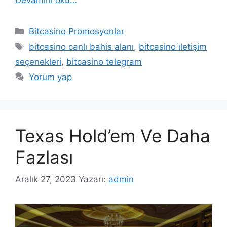
Kategoriler
Bitcasino Promosyonlar
Etiketler
bitcasino canlı bahis alanı
,
bitcasino i̇letişim
seçenekleri
,
bitcasino telegram
Yorum yap
Texas Hold’em Ve Daha
Fazlası
Aralık 27, 2023
Yazarı:
admin