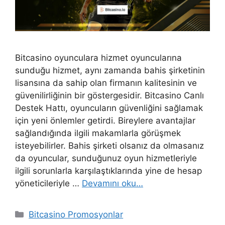
Bitcasino oyunculara hizmet oyuncularına
sunduğu hizmet, aynı zamanda bahis şirketinin
lisansına da sahip olan firmanın kalitesinin ve
güvenilirliğinin bir göstergesidir. Bitcasino Canlı
Destek Hattı, oyuncuların güvenliğini sağlamak
için yeni önlemler getirdi. Bireylere avantajlar
sağlandığında ilgili makamlarla görüşmek
isteyebilirler. Bahis şirketi olsanız da olmasanız
da oyuncular, sunduğunuz oyun hizmetleriyle
ilgili sorunlarla karşılaştıklarında yine de hesap
yöneticileriyle …
Devamını oku…
Kategoriler
Bitcasino Promosyonlar