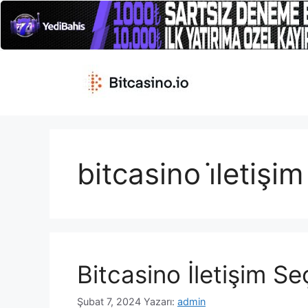
İçeriğe
atla
bitcasino i̇letişi
Bitcasino İletişim Se
Şubat 7, 2024
Yazarı:
admin