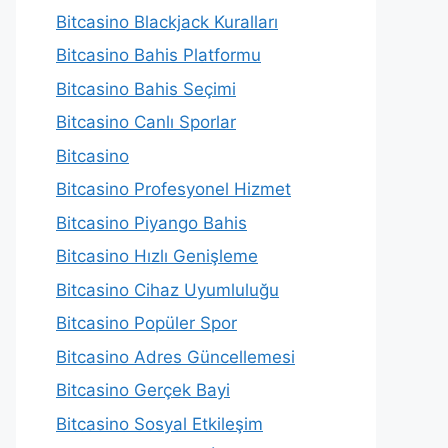
Bitcasino Blackjack Kuralları
Bitcasino Bahis Platformu
Bitcasino Bahis Seçimi
Bitcasino Canlı Sporlar
Bitcasino
Bitcasino Profesyonel Hizmet
Bitcasino Piyango Bahis
Bitcasino Hızlı Genişleme
Bitcasino Cihaz Uyumluluğu
Bitcasino Popüler Spor
Bitcasino Adres Güncellemesi
Bitcasino Gerçek Bayi
Bitcasino Sosyal Etkileşim