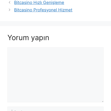
Bitcasino Hızlı Genişleme
Bitcasino Profesyonel Hizmet
Yorum yapın
Yorum
İsim