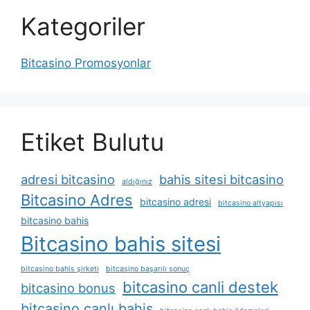
Kategoriler
Bitcasino Promosyonlar
Etiket Bulutu
adresi bitcasino
bahis sitesi bitcasino
aldığınız
Bitcasino Adres
bitcasino adresi
bitcasino altyapısı
bitcasino bahis
Bitcasino bahis sitesi
bitcasino bahis şirketi
bitcasino başarılı sonuç
bitcasino canli destek
bitcasino bonus
bitcasino canlı bahis