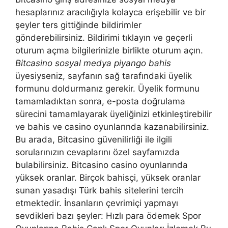
hesaplarınız aracılığıyla kolayca erişebilir ve bir
şeyler ters gittiğinde bildirimler
gönderebilirsiniz. Bildirimi tıklayın ve geçerli
oturum açma bilgilerinizle birlikte oturum açın.
Bitcasino sosyal medya piyango bahis
üyesiyseniz, sayfanın sağ tarafındaki üyelik
formunu doldurmanız gerekir. Üyelik formunu
tamamladıktan sonra, e-posta doğrulama
sürecini tamamlayarak üyeliğinizi etkinleştirebilir
ve bahis ve casino oyunlarında kazanabilirsiniz.
Bu arada, Bitcasino güvenilirliği ile ilgili
sorularınızın cevaplarını özel sayfamızda
bulabilirsiniz. Bitcasino casino oyunlarında
yüksek oranlar. Birçok bahisçi, yüksek oranlar
sunan yasadışı Türk bahis sitelerini tercih
etmektedir. İnsanların çevrimiçi yapmayı
sevdikleri bazı şeyler: Hızlı para ödemek Spor