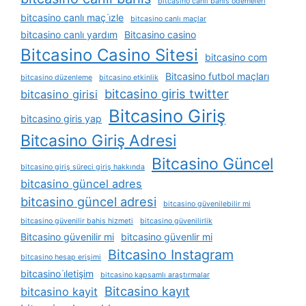
bitcasino canlı bahis ödemeleri
bitcasino canlı maç i̇zle
bitcasino canlı maçlar
bitcasino canlı yardım
Bitcasino casino
Bitcasino Casino Sitesi
bitcasino com
Bitcasino futbol maçları
bitcasino düzenleme
bitcasino etkinlik
bitcasino giris twitter
bitcasino girisi
Bitcasino Giriş
bitcasino giris yap
Bitcasino Giriş Adresi
Bitcasino Güncel
bitcasino giriş süreci giriş hakkında
bitcasino güncel adres
bitcasino güncel adresi
bitcasino güvenilebilir mi
bitcasino güvenilir bahis hizmeti
bitcasino güvenilirlik
Bitcasino güvenilir mi
bitcasino güvenlir mi
Bitcasino Instagram
bitcasino hesap erişimi
bitcasino i̇letişim
bitcasino kapsamlı araştırmalar
Bitcasino kayıt
bitcasino kayit