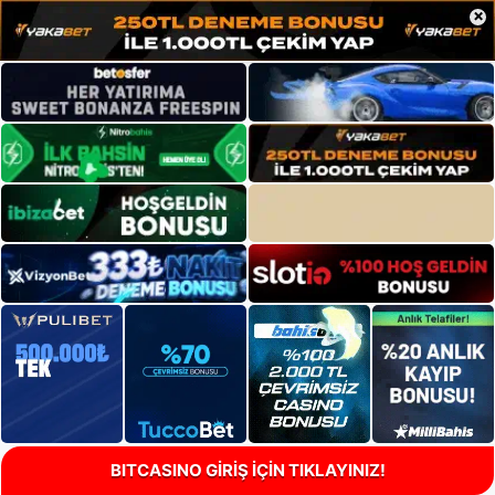
×
BITCASINO GİRİŞ İÇİN TIKLAYINIZ!