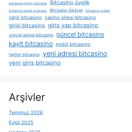
Bitcasino üyelik
bitcasino çeşitli casinolar
Bitcasino Şikâyet
bitcasino üyelik programı
bitcasino şirketi
canli bitcasino
casino sitesi bitcasino
giris yap bitcasino
girisi bitcasino
güncel bitcasino
güncel adresi bitcasino
kayit bitcasino
mobil bitcasino
yeni adresi bitcasino
twitter bitcasino
yeni giris bitcasino
Arşivler
Temmuz 2026
Eylül 2025