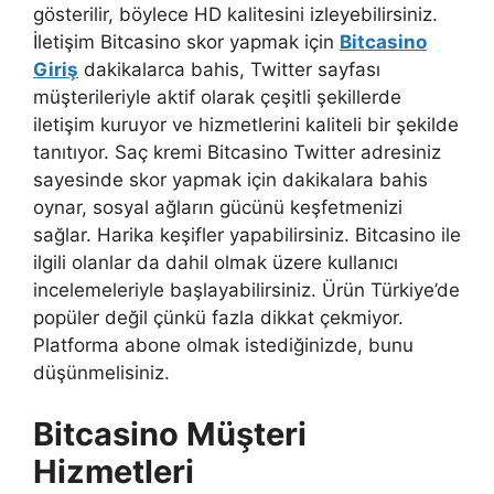
gösterilir, böylece HD kalitesini izleyebilirsiniz.
İletişim Bitcasino skor yapmak için
Bitcasino
Giriş
dakikalarca bahis, Twitter sayfası
müşterileriyle aktif olarak çeşitli şekillerde
iletişim kuruyor ve hizmetlerini kaliteli bir şekilde
tanıtıyor. Saç kremi Bitcasino Twitter adresiniz
sayesinde skor yapmak için dakikalara bahis
oynar, sosyal ağların gücünü keşfetmenizi
sağlar. Harika keşifler yapabilirsiniz. Bitcasino ile
ilgili olanlar da dahil olmak üzere kullanıcı
incelemeleriyle başlayabilirsiniz. Ürün Türkiye’de
popüler değil çünkü fazla dikkat çekmiyor.
Platforma abone olmak istediğinizde, bunu
düşünmelisiniz.
Bitcasino Müşteri
Hizmetleri