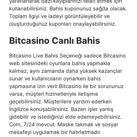
yararlanarak bazı kayıplarınızı telafi etmek için
kullanabilirsiniz. Bahis kuponunuz sağda olacak.
Toplam ilgiyi ve iadeyi görüntüleyebilir ve
oluşturduğunuz kuponları onaylayabilirsiniz.
Bitcasino Canlı Bahis
Bitcasino Live Bahis Seçeneği sadece Bitcasino
web sitesindeki oyunlara bahis yapmakla
kalmaz, aynı zamanda daha yüksek kazançlar
sunar ve kullanıcıların oynarken bahis
yapmasına izin verir.Bitcasino ile bir sorununuz
varsa, müşteri hizmetleriyle iletişime
geçebilirsiniz. Müşterilere yardım ederken
İngilizce konuşabilirsiniz. Bazen işler yanlış
gidebilir ve istediğinizi elde edemeyebilirsiniz.
Com, 7/24 mevcut. Maske takmak ve sosyal
mesafeyi uygulamak bir hatırlatmadır.