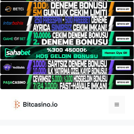
İçeriğe
atla
Menü