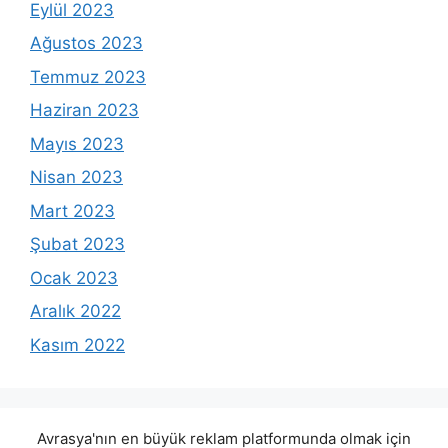
Eylül 2023
Ağustos 2023
Temmuz 2023
Haziran 2023
Mayıs 2023
Nisan 2023
Mart 2023
Şubat 2023
Ocak 2023
Aralık 2022
Kasım 2022
Avrasya'nın en büyük reklam platformunda olmak için