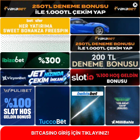
×
BITCASINO GİRİŞ İÇİN TIKLAYINIZ!