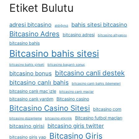
Etiket Bulutu
adresi bitcasino
bahis sitesi bitcasino
aldığınız
Bitcasino Adres
bitcasino adresi
bitcasino altyapısı
bitcasino bahis
Bitcasino bahis sitesi
bitcasino bahis şirketi
bitcasino başarılı sonuç
bitcasino canli destek
bitcasino bonus
bitcasino canlı bahis
bitcasino canlı bahis ödemeleri
bitcasino canlı maç i̇zle
bitcasino canlı maçlar
bitcasino canlı yardım
Bitcasino casino
Bitcasino Casino Sitesi
bitcasino com
Bitcasino futbol maçları
bitcasino düzenleme
bitcasino etkinlik
bitcasino giris twitter
bitcasino girisi
Bitcasino Giriş
bitcasino giris yap