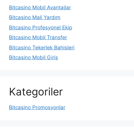
Bitcasino Mobil Avantajlar
Bitcasino Mali Yardım
Bitcasino Profesyonel Ekip
Bitcasino Mobil Transfer
Bitcasino Tekerlek Bahisleri
Bitcasino Mobil Giriş
Kategoriler
Bitcasino Promosyonlar