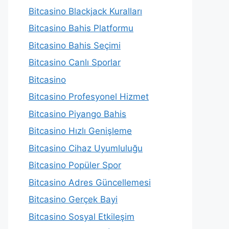
Bitcasino Blackjack Kuralları
Bitcasino Bahis Platformu
Bitcasino Bahis Seçimi
Bitcasino Canlı Sporlar
Bitcasino
Bitcasino Profesyonel Hizmet
Bitcasino Piyango Bahis
Bitcasino Hızlı Genişleme
Bitcasino Cihaz Uyumluluğu
Bitcasino Popüler Spor
Bitcasino Adres Güncellemesi
Bitcasino Gerçek Bayi
Bitcasino Sosyal Etkileşim