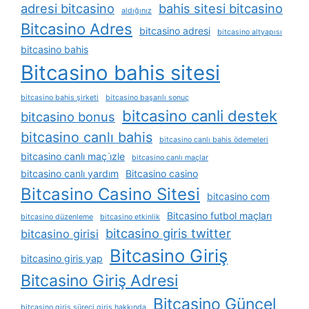
adresi bitcasino
bahis sitesi bitcasino
aldığınız
Bitcasino Adres
bitcasino adresi
bitcasino altyapısı
bitcasino bahis
Bitcasino bahis sitesi
bitcasino bahis şirketi
bitcasino başarılı sonuç
bitcasino canli destek
bitcasino bonus
bitcasino canlı bahis
bitcasino canlı bahis ödemeleri
bitcasino canlı maç i̇zle
bitcasino canlı maçlar
bitcasino canlı yardım
Bitcasino casino
Bitcasino Casino Sitesi
bitcasino com
Bitcasino futbol maçları
bitcasino düzenleme
bitcasino etkinlik
bitcasino giris twitter
bitcasino girisi
Bitcasino Giriş
bitcasino giris yap
Bitcasino Giriş Adresi
Bitcasino Güncel
bitcasino giriş süreci giriş hakkında