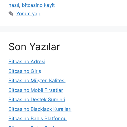
nasıl
,
bitcasino kayit
Yorum yap
Son Yazılar
Bitcasino Adresi
Bitcasino Giriş
Bitcasino Müşteri Kalitesi
Bitcasino Mobil Fırsatlar
Bitcasino Destek Süreleri
Bitcasino Blackjack Kuralları
Bitcasino Bahis Platformu