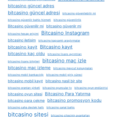
bitcasino güncel adres
bitcasino güncel adresi
bitcasino güvenilebilir mi
bitcasino güvenilir bahis hizmeti
bitcasino güvenilirlik
Bitcasino güvenilir mi
bitcasino güvenlir mi
Bitcasino Instagram
bitcasino hesap erişimi
bitcasino i̇letişim
bitcasino kapsamlı araştırmalar
Bitcasino kayıt
bitcasino kayit
bitcasino kaç oldu
bitcasino lisans ayrıntıları
bitcasino maç izle
bitcasino lisans bilgileri
bitcasino maç izleme
bitcasino mevcut konuşmaları
bitcasino mobil bankacılığı
bitcasino mobil giriş süreci
bitcasino mobil kayıt
bitcasino nasil bir site
bitcasino oranları şirketi
bitcasino oyuncular tv
bitcasino oyun endüstrisi
Bitcasino Para Yatırma
bitcasino oyun sitesi
bitcasino promosyon kodu
bitcasino para çekme
bitcasino saha destek hattı
bitcasino sanal bahis
bitcasino sitesi
bitcasino sitesinin avantajları