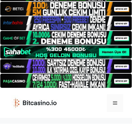
İçeriğe
atla
Menü