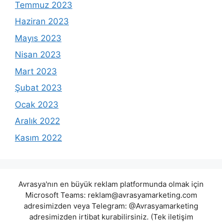
Temmuz 2023
Haziran 2023
Mayıs 2023
Nisan 2023
Mart 2023
Şubat 2023
Ocak 2023
Aralık 2022
Kasım 2022
Avrasya'nın en büyük reklam platformunda olmak için
Microsoft Teams:
reklam@avrasyamarketing.com
adresimizden veya Telegram: @Avrasyamarketing
adresimizden irtibat kurabilirsiniz. (Tek iletişim