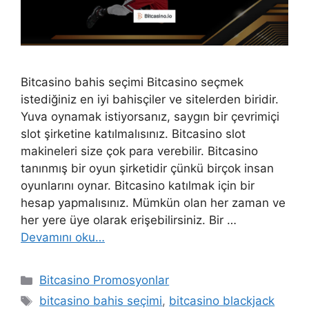
Bitcasino bahis seçimi Bitcasino seçmek
istediğiniz en iyi bahisçiler ve sitelerden biridir.
Yuva oynamak istiyorsanız, saygın bir çevrimiçi
slot şirketine katılmalısınız. Bitcasino slot
makineleri size çok para verebilir. Bitcasino
tanınmış bir oyun şirketidir çünkü birçok insan
oyunlarını oynar. Bitcasino katılmak için bir
hesap yapmalısınız. Mümkün olan her zaman ve
her yere üye olarak erişebilirsiniz. Bir …
Devamını oku…
Kategoriler
Bitcasino Promosyonlar
Etiketler
bitcasino bahis seçimi
,
bitcasino blackjack