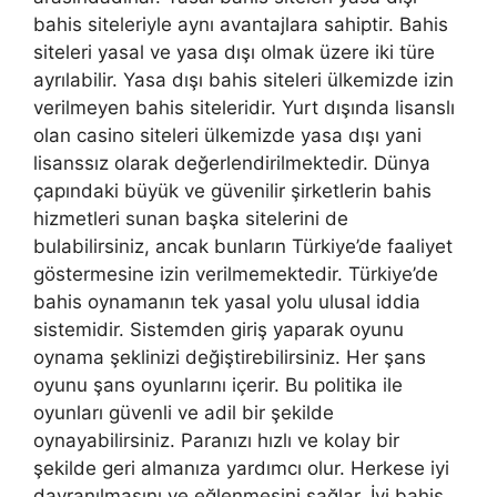
bahis siteleriyle aynı avantajlara sahiptir. Bahis
siteleri yasal ve yasa dışı olmak üzere iki türe
ayrılabilir. Yasa dışı bahis siteleri ülkemizde izin
verilmeyen bahis siteleridir. Yurt dışında lisanslı
olan casino siteleri ülkemizde yasa dışı yani
lisanssız olarak değerlendirilmektedir. Dünya
çapındaki büyük ve güvenilir şirketlerin bahis
hizmetleri sunan başka sitelerini de
bulabilirsiniz, ancak bunların Türkiye’de faaliyet
göstermesine izin verilmemektedir. Türkiye’de
bahis oynamanın tek yasal yolu ulusal iddia
sistemidir. Sistemden giriş yaparak oyunu
oynama şeklinizi değiştirebilirsiniz. Her şans
oyunu şans oyunlarını içerir. Bu politika ile
oyunları güvenli ve adil bir şekilde
oynayabilirsiniz. Paranızı hızlı ve kolay bir
şekilde geri almanıza yardımcı olur. Herkese iyi
davranılmasını ve eğlenmesini sağlar. İyi bahis