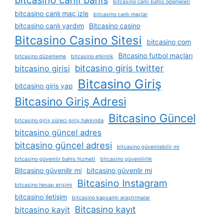
bitcasino canlı bahis ödemeleri
bitcasino canlı maç i̇zle
bitcasino canlı maçlar
bitcasino canlı yardım
Bitcasino casino
Bitcasino Casino Sitesi
bitcasino com
Bitcasino futbol maçları
bitcasino düzenleme
bitcasino etkinlik
bitcasino giris twitter
bitcasino girisi
Bitcasino Giriş
bitcasino giris yap
Bitcasino Giriş Adresi
Bitcasino Güncel
bitcasino giriş süreci giriş hakkında
bitcasino güncel adres
bitcasino güncel adresi
bitcasino güvenilebilir mi
bitcasino güvenilir bahis hizmeti
bitcasino güvenilirlik
Bitcasino güvenilir mi
bitcasino güvenlir mi
Bitcasino Instagram
bitcasino hesap erişimi
bitcasino i̇letişim
bitcasino kapsamlı araştırmalar
Bitcasino kayıt
bitcasino kayit