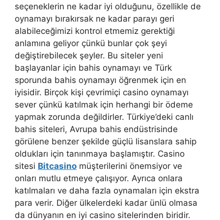
seçeneklerin ne kadar iyi olduğunu, özellikle de
oynamayı bırakırsak ne kadar parayı geri
alabileceğimizi kontrol etmemiz gerektiği
anlamına geliyor çünkü bunlar çok şeyi
değiştirebilecek şeyler. Bu siteler yeni
başlayanlar için bahis oynamayı ve Türk
sporunda bahis oynamayı öğrenmek için en
iyisidir. Birçok kişi çevrimiçi casino oynamayı
sever çünkü katılmak için herhangi bir ödeme
yapmak zorunda değildirler. Türkiye’deki canlı
bahis siteleri, Avrupa bahis endüstrisinde
görülene benzer şekilde güçlü lisanslara sahip
oldukları için tanınmaya başlamıştır. Casino
sitesi
Bitcasino
müşterilerini önemsiyor ve
onları mutlu etmeye çalışıyor. Ayrıca onlara
katılmaları ve daha fazla oynamaları için ekstra
para verir. Diğer ülkelerdeki kadar ünlü olmasa
da dünyanın en iyi casino sitelerinden biridir.