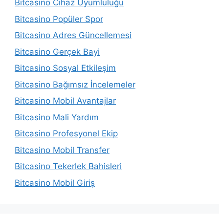
Bitcasino Cihaz Uyumluluğu
Bitcasino Popüler Spor
Bitcasino Adres Güncellemesi
Bitcasino Gerçek Bayi
Bitcasino Sosyal Etkileşim
Bitcasino Bağımsız İncelemeler
Bitcasino Mobil Avantajlar
Bitcasino Mali Yardım
Bitcasino Profesyonel Ekip
Bitcasino Mobil Transfer
Bitcasino Tekerlek Bahisleri
Bitcasino Mobil Giriş