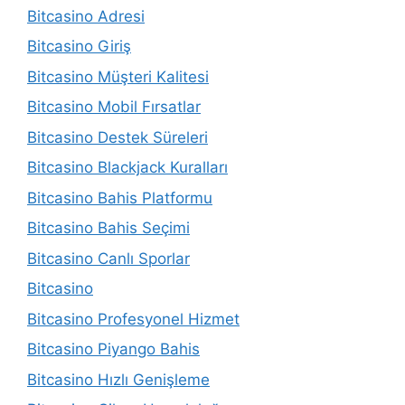
Bitcasino Adresi
Bitcasino Giriş
Bitcasino Müşteri Kalitesi
Bitcasino Mobil Fırsatlar
Bitcasino Destek Süreleri
Bitcasino Blackjack Kuralları
Bitcasino Bahis Platformu
Bitcasino Bahis Seçimi
Bitcasino Canlı Sporlar
Bitcasino
Bitcasino Profesyonel Hizmet
Bitcasino Piyango Bahis
Bitcasino Hızlı Genişleme