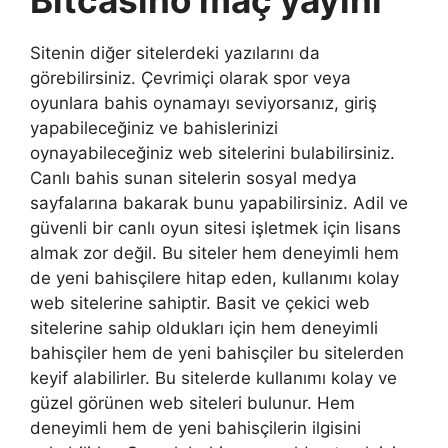
Sitenin diğer sitelerdeki yazılarını da
görebilirsiniz. Çevrimiçi olarak spor veya
oyunlara bahis oynamayı seviyorsanız, giriş
yapabileceğiniz ve bahislerinizi
oynayabileceğiniz web sitelerini bulabilirsiniz.
Canlı bahis sunan sitelerin sosyal medya
sayfalarına bakarak bunu yapabilirsiniz. Adil ve
güvenli bir canlı oyun sitesi işletmek için lisans
almak zor değil. Bu siteler hem deneyimli hem
de yeni bahisçilere hitap eden, kullanımı kolay
web sitelerine sahiptir. Basit ve çekici web
sitelerine sahip oldukları için hem deneyimli
bahisçiler hem de yeni bahisçiler bu sitelerden
keyif alabilirler. Bu sitelerde kullanımı kolay ve
güzel görünen web siteleri bulunur. Hem
deneyimli hem de yeni bahisçilerin ilgisini