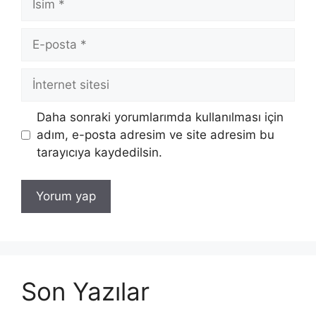
E-
posta
İnternet
sitesi
Daha sonraki yorumlarımda kullanılması için
adım, e-posta adresim ve site adresim bu
tarayıcıya kaydedilsin.
Son Yazılar