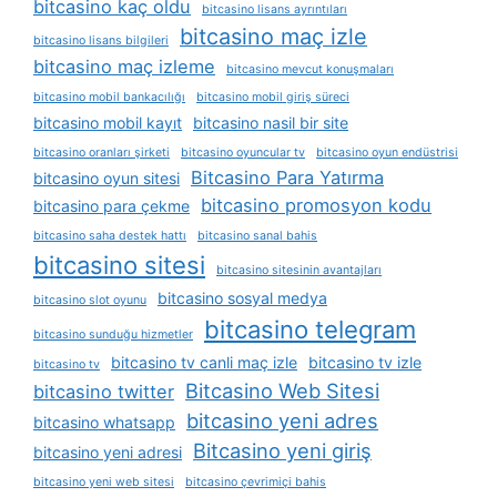
bitcasino kaç oldu
bitcasino lisans ayrıntıları
bitcasino maç izle
bitcasino lisans bilgileri
bitcasino maç izleme
bitcasino mevcut konuşmaları
bitcasino mobil bankacılığı
bitcasino mobil giriş süreci
bitcasino mobil kayıt
bitcasino nasil bir site
bitcasino oranları şirketi
bitcasino oyuncular tv
bitcasino oyun endüstrisi
Bitcasino Para Yatırma
bitcasino oyun sitesi
bitcasino promosyon kodu
bitcasino para çekme
bitcasino saha destek hattı
bitcasino sanal bahis
bitcasino sitesi
bitcasino sitesinin avantajları
bitcasino sosyal medya
bitcasino slot oyunu
bitcasino telegram
bitcasino sunduğu hizmetler
bitcasino tv canli maç izle
bitcasino tv izle
bitcasino tv
Bitcasino Web Sitesi
bitcasino twitter
bitcasino yeni adres
bitcasino whatsapp
Bitcasino yeni giriş
bitcasino yeni adresi
bitcasino yeni web sitesi
bitcasino çevrimiçi bahis