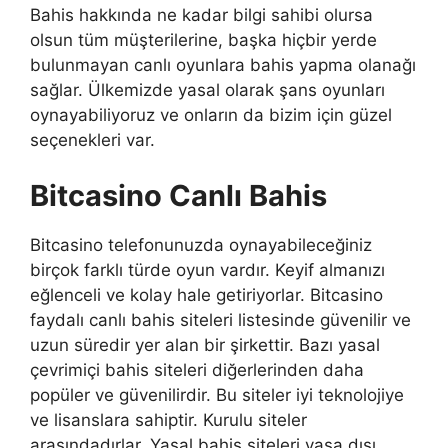
Bahis hakkında ne kadar bilgi sahibi olursa
olsun tüm müşterilerine, başka hiçbir yerde
bulunmayan canlı oyunlara bahis yapma olanağı
sağlar. Ülkemizde yasal olarak şans oyunları
oynayabiliyoruz ve onların da bizim için güzel
seçenekleri var.
Bitcasino Canlı Bahis
Bitcasino telefonunuzda oynayabileceğiniz
birçok farklı türde oyun vardır. Keyif almanızı
eğlenceli ve kolay hale getiriyorlar. Bitcasino
faydalı canlı bahis siteleri listesinde güvenilir ve
uzun süredir yer alan bir şirkettir. Bazı yasal
çevrimiçi bahis siteleri diğerlerinden daha
popüler ve güvenilirdir. Bu siteler iyi teknolojiye
ve lisanslara sahiptir. Kurulu siteler
arasındadırlar. Yasal bahis siteleri yasa dışı