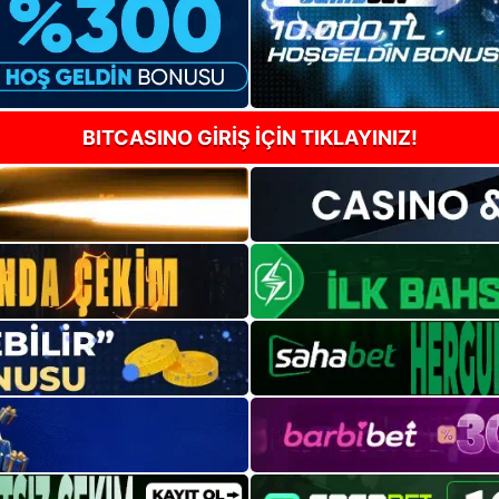
BITCASINO GİRİŞ İÇİN TIKLAYINIZ!