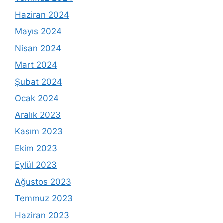
Haziran 2024
Mayıs 2024
Nisan 2024
Mart 2024
Şubat 2024
Ocak 2024
Aralık 2023
Kasım 2023
Ekim 2023
Eylül 2023
Ağustos 2023
Temmuz 2023
Haziran 2023