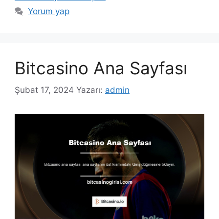
Yorum yap
Bitcasino Ana Sayfası
Şubat 17, 2024
Yazarı:
admin