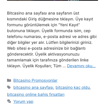
Bitcasino ana sayfası ana sayfanın üst
kısmındaki Giriş düğmesine tıklayın. Üye kayıt
formunu görüntülemek için “Yeni Kayıt”
butonuna tıklayın. Üyelik formunda isim, cep
telefonu numarası, e-posta adresi ve adres gibi
diğer bilgiler yer alır. Lütfen bilgilerinizi giriniz.
Web sitesi e-posta adresinize bir bağlantı
gönderecektir. Üyelik aktivasyonunuzu
tamamlamak için tarafınıza gönderilen linke
tıklayın. Üyelik Koşulları; Tüm …
Devamını oku…
Kategoriler
Bitcasino Promosyonlar
Etiketler
bitcasino ana sayfası
,
bitcasino kaç oldu
,
bitcasino online bahis fırsatları
Yorum yap