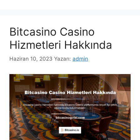
Bitcasino Casino
Hizmetleri Hakkında
Haziran 10, 2023
Yazarı:
admin