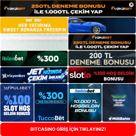
×
BITCASINO GİRİŞ İÇİN TIKLAYINIZ!