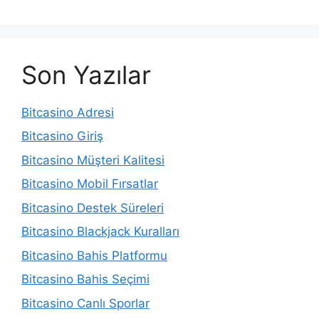
Son Yazılar
Bitcasino Adresi
Bitcasino Giriş
Bitcasino Müşteri Kalitesi
Bitcasino Mobil Fırsatlar
Bitcasino Destek Süreleri
Bitcasino Blackjack Kuralları
Bitcasino Bahis Platformu
Bitcasino Bahis Seçimi
Bitcasino Canlı Sporlar