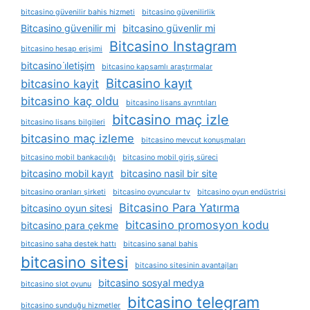
bitcasino güvenilir bahis hizmeti
bitcasino güvenilirlik
Bitcasino güvenilir mi
bitcasino güvenlir mi
Bitcasino Instagram
bitcasino hesap erişimi
bitcasino i̇letişim
bitcasino kapsamlı araştırmalar
Bitcasino kayıt
bitcasino kayit
bitcasino kaç oldu
bitcasino lisans ayrıntıları
bitcasino maç izle
bitcasino lisans bilgileri
bitcasino maç izleme
bitcasino mevcut konuşmaları
bitcasino mobil bankacılığı
bitcasino mobil giriş süreci
bitcasino mobil kayıt
bitcasino nasil bir site
bitcasino oranları şirketi
bitcasino oyuncular tv
bitcasino oyun endüstrisi
Bitcasino Para Yatırma
bitcasino oyun sitesi
bitcasino promosyon kodu
bitcasino para çekme
bitcasino saha destek hattı
bitcasino sanal bahis
bitcasino sitesi
bitcasino sitesinin avantajları
bitcasino sosyal medya
bitcasino slot oyunu
bitcasino telegram
bitcasino sunduğu hizmetler