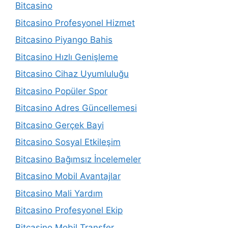
Bitcasino
Bitcasino Profesyonel Hizmet
Bitcasino Piyango Bahis
Bitcasino Hızlı Genişleme
Bitcasino Cihaz Uyumluluğu
Bitcasino Popüler Spor
Bitcasino Adres Güncellemesi
Bitcasino Gerçek Bayi
Bitcasino Sosyal Etkileşim
Bitcasino Bağımsız İncelemeler
Bitcasino Mobil Avantajlar
Bitcasino Mali Yardım
Bitcasino Profesyonel Ekip
Bitcasino Mobil Transfer