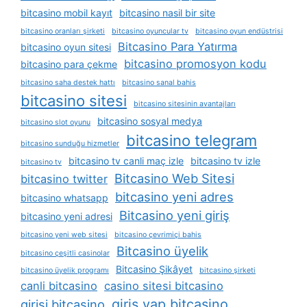
bitcasino mobil kayıt
bitcasino nasil bir site
bitcasino oranları şirketi
bitcasino oyuncular tv
bitcasino oyun endüstrisi
Bitcasino Para Yatırma
bitcasino oyun sitesi
bitcasino promosyon kodu
bitcasino para çekme
bitcasino saha destek hattı
bitcasino sanal bahis
bitcasino sitesi
bitcasino sitesinin avantajları
bitcasino sosyal medya
bitcasino slot oyunu
bitcasino telegram
bitcasino sunduğu hizmetler
bitcasino tv canli maç izle
bitcasino tv izle
bitcasino tv
Bitcasino Web Sitesi
bitcasino twitter
bitcasino yeni adres
bitcasino whatsapp
Bitcasino yeni giriş
bitcasino yeni adresi
bitcasino yeni web sitesi
bitcasino çevrimiçi bahis
Bitcasino üyelik
bitcasino çeşitli casinolar
Bitcasino Şikâyet
bitcasino üyelik programı
bitcasino şirketi
canli bitcasino
casino sitesi bitcasino
giris yap bitcasino
girisi bitcasino