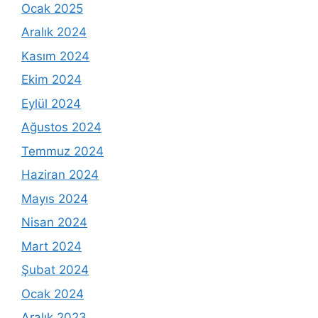
Ocak 2025
Aralık 2024
Kasım 2024
Ekim 2024
Eylül 2024
Ağustos 2024
Temmuz 2024
Haziran 2024
Mayıs 2024
Nisan 2024
Mart 2024
Şubat 2024
Ocak 2024
Aralık 2023