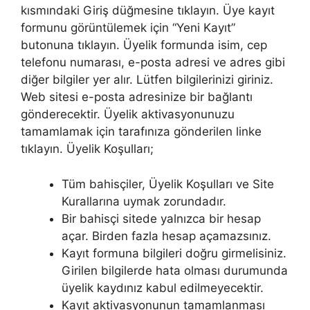
kısmındaki Giriş düğmesine tıklayın. Üye kayıt
formunu görüntülemek için “Yeni Kayıt”
butonuna tıklayın. Üyelik formunda isim, cep
telefonu numarası, e-posta adresi ve adres gibi
diğer bilgiler yer alır. Lütfen bilgilerinizi giriniz.
Web sitesi e-posta adresinize bir bağlantı
gönderecektir. Üyelik aktivasyonunuzu
tamamlamak için tarafınıza gönderilen linke
tıklayın. Üyelik Koşulları;
Tüm bahisçiler, Üyelik Koşulları ve Site
Kurallarına uymak zorundadır.
Bir bahisçi sitede yalnızca bir hesap
açar. Birden fazla hesap açamazsınız.
Kayıt formuna bilgileri doğru girmelisiniz.
Girilen bilgilerde hata olması durumunda
üyelik kaydınız kabul edilmeyecektir.
Kayıt aktivasyonunun tamamlanması