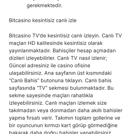
gerekmektedir.
Bitcasino kesintisiz canlı izle
Bitcasino TV’de kesintisiz canlı izleyin. Canlı TV
maçları HD kalitesinde kesintisiz olarak
yayınlanmaktadır. Bahisçiler hesap açmadan
dizileri izleyebilirler. Canlı TV nasıl izlenir;
Güncel adresiniz ile casino ofisine
ulaşabilirsiniz. Ana sayfanın üst kısmındaki
“Canlı Bahis” butonuna tıklayın. Canlı bahis
sayfasında “TV” sekmesi bulunmaktadır. Bu
sekme sayesinde maçları rahatlıkla
izleyebilirsiniz. Canlı maçları izlemek size
takılmadan veya donmadan daha akıllı bahisler
yapma fırsatı verir. Takımın toplam gollerine ve
bir oyuncunun kırmızı kart görüp görmediğine
bakarak daha doğru bahisler yapabilirsiniz.