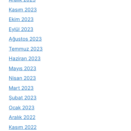
Kasım 2023
Ekim 2023
Eylül 2023
Ağustos 2023
Temmuz 2023
Haziran 2023
Mayıs 2023
Nisan 2023
Mart 2023
Şubat 2023
Ocak 2023
Aralık 2022
Kasım 2022