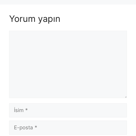
Yorum yapın
Yorum
İsim
E-
posta