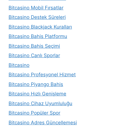
Bitcasino Mobil Fırsatlar
Bitcasino Destek Süreleri
Bitcasino Blackjack Kuralları
Bitcasino Bahis Platformu
Bitcasino Bahis Seçimi
Bitcasino Canlı Sporlar
Bitcasino
Bitcasino Profesyonel Hizmet
Bitcasino Piyango Bahis
Bitcasino Hızlı Genişleme
Bitcasino Cihaz Uyumluluğu
Bitcasino Popüler Spor
Bitcasino Adres Güncellemesi