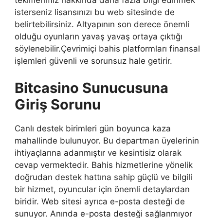
tekliflerimiz hakkında daha fazla bilgi edinmek
isterseniz lisansınızı bu web sitesinde de
belirtebilirsiniz. Altyapının son derece önemli
olduğu oyunların yavaş yavaş ortaya çıktığı
söylenebilir.Çevrimiçi bahis platformları finansal
işlemleri güvenli ve sorunsuz hale getirir.
Bitcasino Sunucusuna
Giriş Sorunu
Canlı destek birimleri gün boyunca kaza
mahallinde bulunuyor. Bu departman üyelerinin
ihtiyaçlarına adanmıştır ve kesintisiz olarak
cevap vermektedir. Bahis hizmetlerine yönelik
doğrudan destek hattına sahip güçlü ve bilgili
bir hizmet, oyuncular için önemli detaylardan
biridir. Web sitesi ayrıca e-posta desteği de
sunuyor. Anında e-posta desteği sağlanmıyor