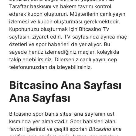
Taraftar baskısını ve hakem tavrını kontrol
ederek kupon oluşturun. Müşterilerin canlı yayını
izlemesi ve kupon oluşturması gerekmektedir.
Kuponunuzu oluşturmak için Bitcasino TV
sayfasını ziyaret edin. TV sayfasında ayrıca maç
özetleri ve spor haberleri de yer alıyor. Bu
sayede henüz izlemediğiniz maçları kolaylıkla
takip edebilirsiniz. Dilerseniz canlı yayını cep
telefonunuzdan da izleyebilirsiniz.
Bitcasino Ana Sayfası
Ana Sayfası
Bitcasino spor bahis sitesi ana sayfanın üst
kısmında yer almaktadır. Spor bahisleri alanı
favori liglerinizi ve çeşitli sporları
Bitcasino ana