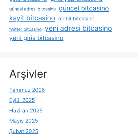
güncel bitcasino
güncel adresi bitcasino
kayit bitcasino
mobil bitcasino
yeni adresi bitcasino
twitter bitcasino
yeni giris bitcasino
Arşivler
Temmuz 2026
Eylül 2025
Haziran 2025
Mayıs 2025
Şubat 2025