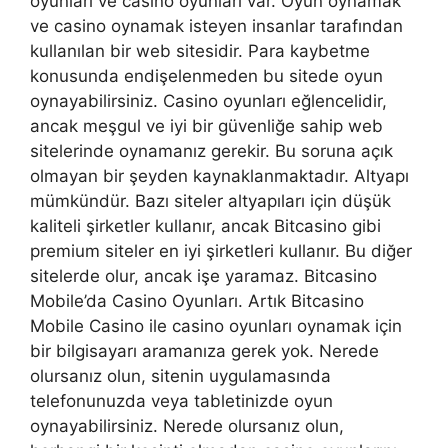
oyunları ve casino oyunları var. Oyun oynamak
ve casino oynamak isteyen insanlar tarafından
kullanılan bir web sitesidir. Para kaybetme
konusunda endişelenmeden bu sitede oyun
oynayabilirsiniz. Casino oyunları eğlencelidir,
ancak meşgul ve iyi bir güvenliğe sahip web
sitelerinde oynamanız gerekir. Bu soruna açık
olmayan bir şeyden kaynaklanmaktadır. Altyapı
mümkündür. Bazı siteler altyapıları için düşük
kaliteli şirketler kullanır, ancak Bitcasino gibi
premium siteler en iyi şirketleri kullanır. Bu diğer
sitelerde olur, ancak işe yaramaz. Bitcasino
Mobile’da Casino Oyunları. Artık Bitcasino
Mobile Casino ile casino oyunları oynamak için
bir bilgisayarı aramanıza gerek yok. Nerede
olursanız olun, sitenin uygulamasında
telefonunuzda veya tabletinizde oyun
oynayabilirsiniz. Nerede olursanız olun,