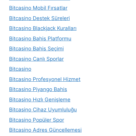
Bitcasino Mobil Fırsatlar
Bitcasino Destek Süreleri
Bitcasino Blackjack Kuralları
Bitcasino Bahis Platformu
Bitcasino Bahis Seçimi
Bitcasino Canlı Sporlar
Bitcasino
Bitcasino Profesyonel Hizmet
Bitcasino Piyango Bahis
Bitcasino Hızlı Genişleme
Bitcasino Cihaz Uyumluluğu
Bitcasino Popüler Spor
Bitcasino Adres Güncellemesi