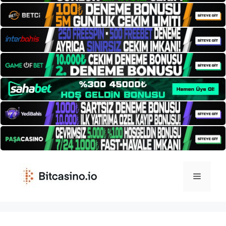
İçeriğe
atla
Menü