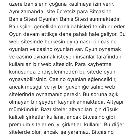
üzere bahislerin çoğuna katılmaya izin verir.
Aynı zamanda, site ücretsiz para Bitcasino
Bahis Sitesi Oyunları Bahis Sitesi sunmaktadır.
Bahisçiler genellikle canlı bahisleri tercih ederler.
Oyun devam ettikçe daha pahalı hale geliyor. Bu
web sitesinde herkesin oynaması için casino
oyunları ve casino oyunları var. Oyun oynamak
ve casino oynamak isteyen insanlar tarafından
kullanılan bir web sitesidir. Para kaybetme
konusunda endişelenmeden bu sitede oyun
oynayabilirsiniz. Casino oyunları eğlencelidir,
ancak meşgul ve iyi bir güvenliğe sahip web
sitelerinde oynamanız gerekir. Bu soruna açık
olmayan bir şeyden kaynaklanmaktadır. Altyapı
mümkündür. Bazı siteler altyapıları için düşük
kaliteli şirketler kullanır, ancak Bitcasino gibi
premium siteler en iyi şirketleri kullanır. Bu diğer
sitelerde olur, ancak işe yaramaz. Bitcasino