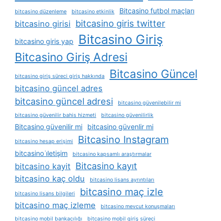
Bitcasino futbol maçları
bitcasino düzenleme
bitcasino etkinlik
bitcasino giris twitter
bitcasino girisi
Bitcasino Giriş
bitcasino giris yap
Bitcasino Giriş Adresi
Bitcasino Güncel
bitcasino giriş süreci giriş hakkında
bitcasino güncel adres
bitcasino güncel adresi
bitcasino güvenilebilir mi
bitcasino güvenilir bahis hizmeti
bitcasino güvenilirlik
Bitcasino güvenilir mi
bitcasino güvenlir mi
Bitcasino Instagram
bitcasino hesap erişimi
bitcasino i̇letişim
bitcasino kapsamlı araştırmalar
Bitcasino kayıt
bitcasino kayit
bitcasino kaç oldu
bitcasino lisans ayrıntıları
bitcasino maç izle
bitcasino lisans bilgileri
bitcasino maç izleme
bitcasino mevcut konuşmaları
bitcasino mobil bankacılığı
bitcasino mobil giriş süreci