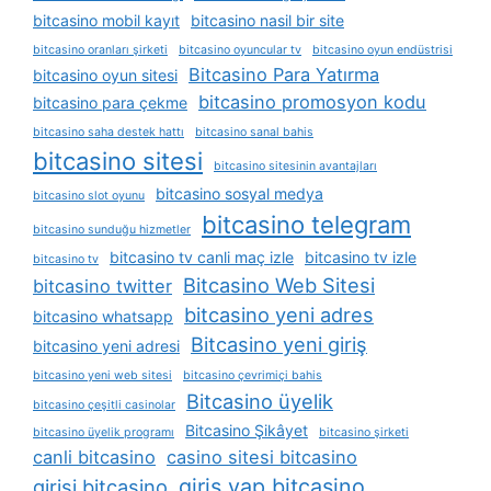
bitcasino mobil kayıt
bitcasino nasil bir site
bitcasino oranları şirketi
bitcasino oyuncular tv
bitcasino oyun endüstrisi
Bitcasino Para Yatırma
bitcasino oyun sitesi
bitcasino promosyon kodu
bitcasino para çekme
bitcasino saha destek hattı
bitcasino sanal bahis
bitcasino sitesi
bitcasino sitesinin avantajları
bitcasino sosyal medya
bitcasino slot oyunu
bitcasino telegram
bitcasino sunduğu hizmetler
bitcasino tv canli maç izle
bitcasino tv izle
bitcasino tv
Bitcasino Web Sitesi
bitcasino twitter
bitcasino yeni adres
bitcasino whatsapp
Bitcasino yeni giriş
bitcasino yeni adresi
bitcasino yeni web sitesi
bitcasino çevrimiçi bahis
Bitcasino üyelik
bitcasino çeşitli casinolar
Bitcasino Şikâyet
bitcasino üyelik programı
bitcasino şirketi
canli bitcasino
casino sitesi bitcasino
giris yap bitcasino
girisi bitcasino