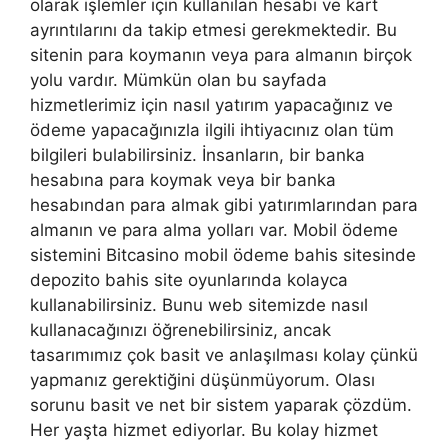
olarak işlemler için kullanılan hesabı ve kart
ayrıntılarını da takip etmesi gerekmektedir. Bu
sitenin para koymanın veya para almanın birçok
yolu vardır. Mümkün olan bu sayfada
hizmetlerimiz için nasıl yatırım yapacağınız ve
ödeme yapacağınızla ilgili ihtiyacınız olan tüm
bilgileri bulabilirsiniz. İnsanların, bir banka
hesabına para koymak veya bir banka
hesabından para almak gibi yatırımlarından para
almanın ve para alma yolları var. Mobil ödeme
sistemini Bitcasino mobil ödeme bahis sitesinde
depozito bahis site oyunlarında kolayca
kullanabilirsiniz. Bunu web sitemizde nasıl
kullanacağınızı öğrenebilirsiniz, ancak
tasarımımız çok basit ve anlaşılması kolay çünkü
yapmanız gerektiğini düşünmüyorum. Olası
sorunu basit ve net bir sistem yaparak çözdüm.
Her yaşta hizmet ediyorlar. Bu kolay hizmet