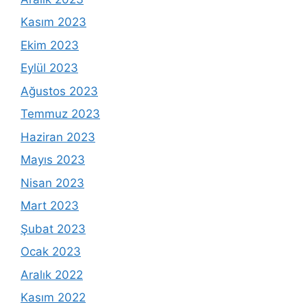
Kasım 2023
Ekim 2023
Eylül 2023
Ağustos 2023
Temmuz 2023
Haziran 2023
Mayıs 2023
Nisan 2023
Mart 2023
Şubat 2023
Ocak 2023
Aralık 2022
Kasım 2022