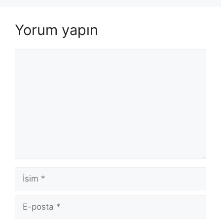
Yorum yapın
Yorum
İsim
E-
posta