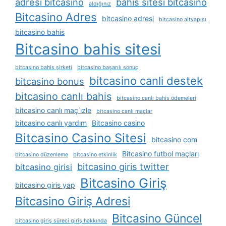
adresi bitcasino
bahis sitesi bitcasino
aldığınız
Bitcasino Adres
bitcasino adresi
bitcasino altyapısı
bitcasino bahis
Bitcasino bahis sitesi
bitcasino bahis şirketi
bitcasino başarılı sonuç
bitcasino canli destek
bitcasino bonus
bitcasino canlı bahis
bitcasino canlı bahis ödemeleri
bitcasino canlı maç i̇zle
bitcasino canlı maçlar
bitcasino canlı yardım
Bitcasino casino
Bitcasino Casino Sitesi
bitcasino com
Bitcasino futbol maçları
bitcasino düzenleme
bitcasino etkinlik
bitcasino giris twitter
bitcasino girisi
Bitcasino Giriş
bitcasino giris yap
Bitcasino Giriş Adresi
Bitcasino Güncel
bitcasino giriş süreci giriş hakkında