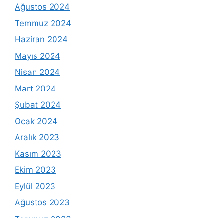
Ağustos 2024
Temmuz 2024
Haziran 2024
Mayıs 2024
Nisan 2024
Mart 2024
Şubat 2024
Ocak 2024
Aralık 2023
Kasım 2023
Ekim 2023
Eylül 2023
Ağustos 2023