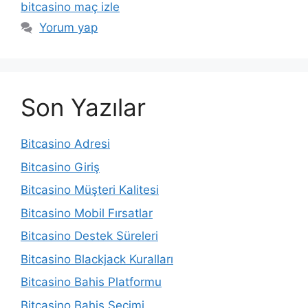
bitcasino maç izle
Yorum yap
Son Yazılar
Bitcasino Adresi
Bitcasino Giriş
Bitcasino Müşteri Kalitesi
Bitcasino Mobil Fırsatlar
Bitcasino Destek Süreleri
Bitcasino Blackjack Kuralları
Bitcasino Bahis Platformu
Bitcasino Bahis Seçimi