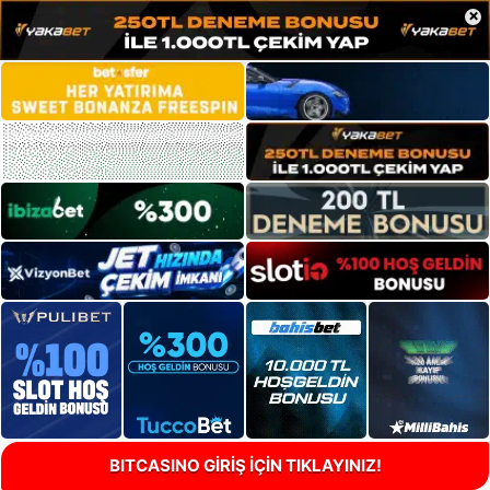
×
BITCASINO GİRİŞ İÇİN TIKLAYINIZ!