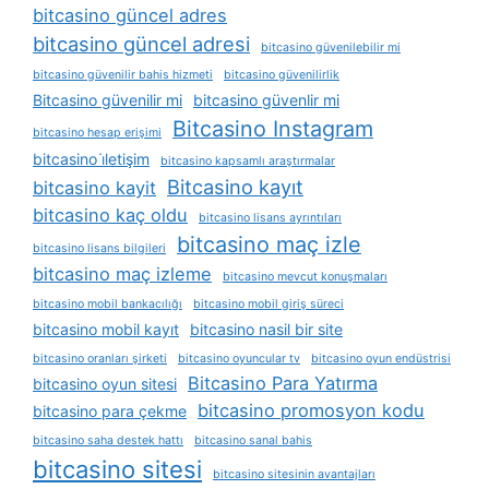
bitcasino güncel adres
bitcasino güncel adresi
bitcasino güvenilebilir mi
bitcasino güvenilir bahis hizmeti
bitcasino güvenilirlik
Bitcasino güvenilir mi
bitcasino güvenlir mi
Bitcasino Instagram
bitcasino hesap erişimi
bitcasino i̇letişim
bitcasino kapsamlı araştırmalar
Bitcasino kayıt
bitcasino kayit
bitcasino kaç oldu
bitcasino lisans ayrıntıları
bitcasino maç izle
bitcasino lisans bilgileri
bitcasino maç izleme
bitcasino mevcut konuşmaları
bitcasino mobil bankacılığı
bitcasino mobil giriş süreci
bitcasino mobil kayıt
bitcasino nasil bir site
bitcasino oranları şirketi
bitcasino oyuncular tv
bitcasino oyun endüstrisi
Bitcasino Para Yatırma
bitcasino oyun sitesi
bitcasino promosyon kodu
bitcasino para çekme
bitcasino saha destek hattı
bitcasino sanal bahis
bitcasino sitesi
bitcasino sitesinin avantajları