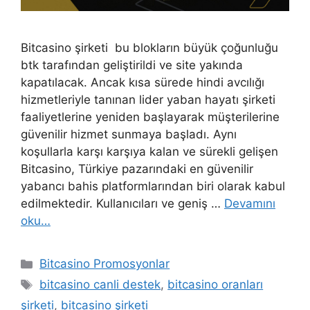
Bitcasino şirketi bu blokların büyük çoğunluğu
btk tarafından geliştirildi ve site yakında
kapatılacak. Ancak kısa sürede hindi avcılığı
hizmetleriyle tanınan lider yaban hayatı şirketi
faaliyetlerine yeniden başlayarak müşterilerine
güvenilir hizmet sunmaya başladı. Aynı
koşullarla karşı karşıya kalan ve sürekli gelişen
Bitcasino, Türkiye pazarındaki en güvenilir
yabancı bahis platformlarından biri olarak kabul
edilmektedir. Kullanıcıları ve geniş …
Devamını
oku…
Kategoriler
Bitcasino Promosyonlar
Etiketler
bitcasino canli destek
,
bitcasino oranları
şirketi
,
bitcasino şirketi