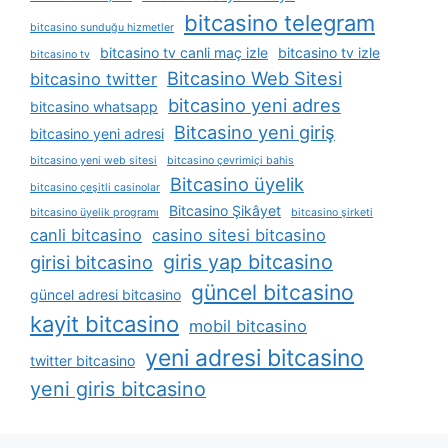
bitcasino telegram
bitcasino sunduğu hizmetler
bitcasino tv canli maç izle
bitcasino tv izle
bitcasino tv
Bitcasino Web Sitesi
bitcasino twitter
bitcasino yeni adres
bitcasino whatsapp
Bitcasino yeni giriş
bitcasino yeni adresi
bitcasino yeni web sitesi
bitcasino çevrimiçi bahis
Bitcasino üyelik
bitcasino çeşitli casinolar
Bitcasino Şikâyet
bitcasino üyelik programı
bitcasino şirketi
canli bitcasino
casino sitesi bitcasino
giris yap bitcasino
girisi bitcasino
güncel bitcasino
güncel adresi bitcasino
kayit bitcasino
mobil bitcasino
yeni adresi bitcasino
twitter bitcasino
yeni giris bitcasino