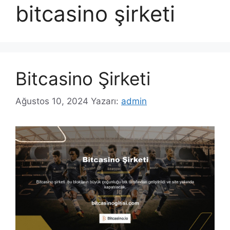
bitcasino şirketi
Bitcasino Şirketi
Ağustos 10, 2024
Yazarı:
admin