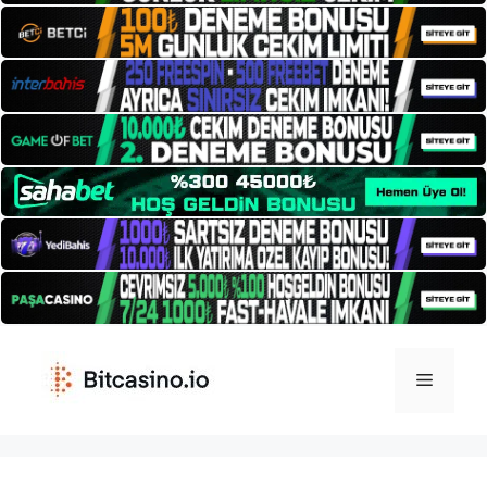
İçeriğe
atla
Menü