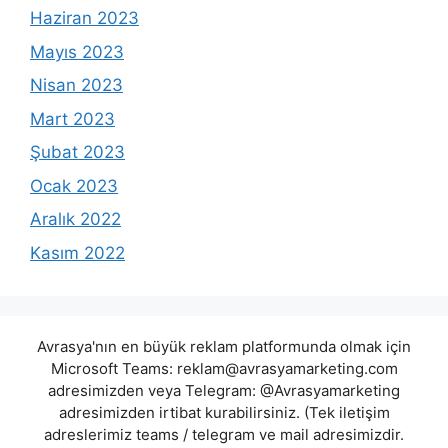
Haziran 2023
Mayıs 2023
Nisan 2023
Mart 2023
Şubat 2023
Ocak 2023
Aralık 2022
Kasım 2022
Avrasya'nın en büyük reklam platformunda olmak için
Microsoft Teams:
reklam@avrasyamarketing.com
adresimizden veya Telegram: @Avrasyamarketing
adresimizden irtibat kurabilirsiniz. (Tek iletişim
adreslerimiz teams / telegram ve mail adresimizdir.