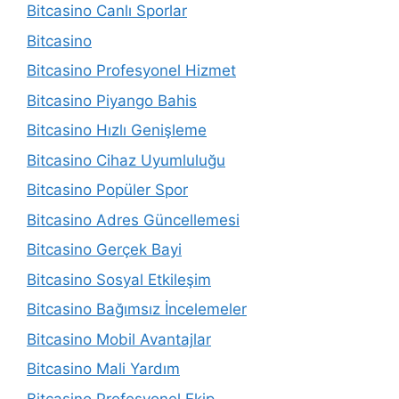
Bitcasino Canlı Sporlar
Bitcasino
Bitcasino Profesyonel Hizmet
Bitcasino Piyango Bahis
Bitcasino Hızlı Genişleme
Bitcasino Cihaz Uyumluluğu
Bitcasino Popüler Spor
Bitcasino Adres Güncellemesi
Bitcasino Gerçek Bayi
Bitcasino Sosyal Etkileşim
Bitcasino Bağımsız İncelemeler
Bitcasino Mobil Avantajlar
Bitcasino Mali Yardım
Bitcasino Profesyonel Ekip