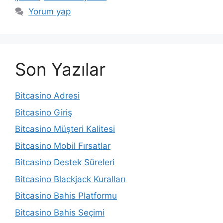
Yorum yap
Son Yazılar
Bitcasino Adresi
Bitcasino Giriş
Bitcasino Müşteri Kalitesi
Bitcasino Mobil Fırsatlar
Bitcasino Destek Süreleri
Bitcasino Blackjack Kuralları
Bitcasino Bahis Platformu
Bitcasino Bahis Seçimi