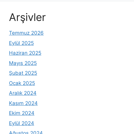
Arşivler
Temmuz 2026
Eylül 2025
Haziran 2025
Mayıs 2025
Şubat 2025
Ocak 2025
Aralık 2024
Kasım 2024
Ekim 2024
Eylül 2024
Ağustos 2024