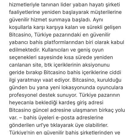
hizmetleriyle tanınan lider yaban hayatı şirketi
faaliyetlerine yeniden başlayarak müşterilerine
güvenilir hizmet sunmaya başladı. Aynı
koşullarla karşı karşıya kalan ve sürekli gelişen
Bitcasino, Türkiye pazarındaki en güvenilir
yabancı bahis platformlarından biri olarak kabul
edilmektedir. Kullanıcıları ve geniş oyun
seçenekleri sayesinde kısa sürede yeniden
canlanan site, btk içeriklerinin aksiyonunu
geride bırakıp Bitcasino bahis içeriklerine ciddi
ilgi yaratmayı vaat ediyor. Bitcasino, kurulduğu
günden bu yana yeni lokasyonunda oyunculara
profesyonel destek sunuyor. Türkiye pazarının
heyecanla beklediği kardeş giriş adresi
Bitcasino güncel adresine ulaşmanın birkaç yolu
var. – bahis üyeleri e-posta adreslerine
gönderilen url’ye tıklayarak üye olabilirler.
Türkiye’nin en güvenilir bahis şirketlerinden ve