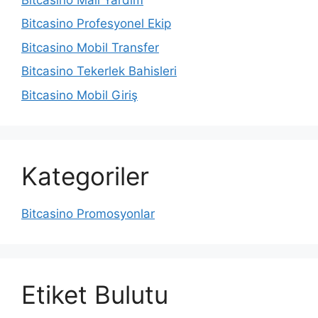
Bitcasino Profesyonel Ekip
Bitcasino Mobil Transfer
Bitcasino Tekerlek Bahisleri
Bitcasino Mobil Giriş
Kategoriler
Bitcasino Promosyonlar
Etiket Bulutu