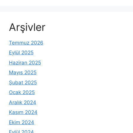
Arşivler
Temmuz 2026
Eylül 2025
Haziran 2025
Mayıs 2025
Şubat 2025
Ocak 2025
Aralık 2024
Kasım 2024
Ekim 2024
Eylül 2024