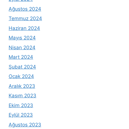
Ağustos 2024
Temmuz 2024
Haziran 2024
Mayıs 2024
Nisan 2024
Mart 2024
Şubat 2024
Ocak 2024
Aralık 2023
Kasım 2023
Ekim 2023
Eylül 2023
Ağustos 2023