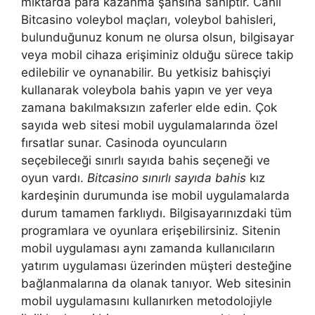
miktarda para kazanma şansına sahiptir. Canlı
Bitcasino voleybol maçları, voleybol bahisleri,
bulunduğunuz konum ne olursa olsun, bilgisayar
veya mobil cihaza erişiminiz olduğu sürece takip
edilebilir ve oynanabilir. Bu yetkisiz bahisçiyi
kullanarak voleybola bahis yapın ve yer veya
zamana bakılmaksızın zaferler elde edin. Çok
sayıda web sitesi mobil uygulamalarında özel
fırsatlar sunar. Casinoda oyuncuların
seçebileceği sınırlı sayıda bahis seçeneği ve
oyun vardı.
Bitcasino sınırlı sayıda bahis
kız
kardeşinin durumunda ise mobil uygulamalarda
durum tamamen farklıydı. Bilgisayarınızdaki tüm
programlara ve oyunlara erişebilirsiniz. Sitenin
mobil uygulaması aynı zamanda kullanıcıların
yatırım uygulaması üzerinden müşteri desteğine
bağlanmalarına da olanak tanıyor. Web sitesinin
mobil uygulamasını kullanırken metodolojiyle