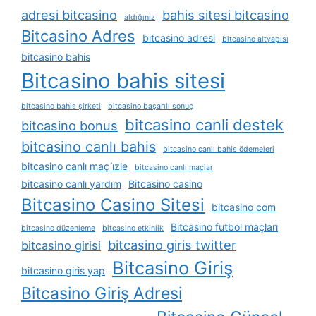
adresi bitcasino
bahis sitesi bitcasino
aldığınız
Bitcasino Adres
bitcasino adresi
bitcasino altyapısı
bitcasino bahis
Bitcasino bahis sitesi
bitcasino bahis şirketi
bitcasino başarılı sonuç
bitcasino canli destek
bitcasino bonus
bitcasino canlı bahis
bitcasino canlı bahis ödemeleri
bitcasino canlı maç i̇zle
bitcasino canlı maçlar
bitcasino canlı yardım
Bitcasino casino
Bitcasino Casino Sitesi
bitcasino com
Bitcasino futbol maçları
bitcasino düzenleme
bitcasino etkinlik
bitcasino giris twitter
bitcasino girisi
Bitcasino Giriş
bitcasino giris yap
Bitcasino Giriş Adresi