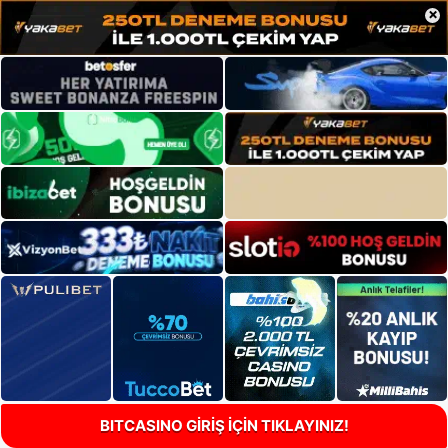
×
BITCASINO GİRİŞ İÇİN TIKLAYINIZ!