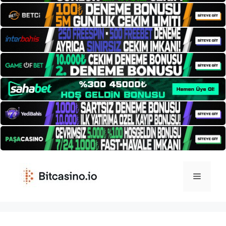
İçeriğe
atla
Menü