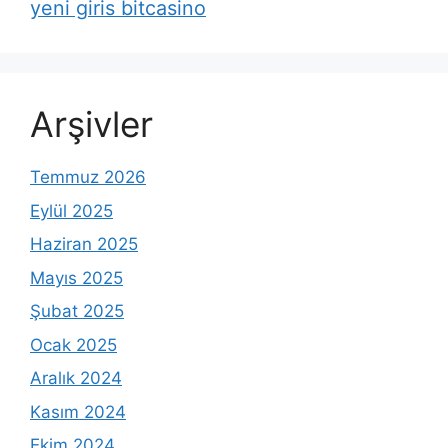
yeni giris bitcasino
Arşivler
Temmuz 2026
Eylül 2025
Haziran 2025
Mayıs 2025
Şubat 2025
Ocak 2025
Aralık 2024
Kasım 2024
Ekim 2024