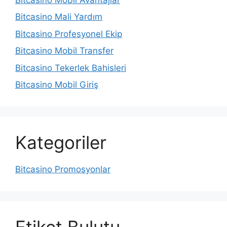
Bitcasino Mali Yardım
Bitcasino Profesyonel Ekip
Bitcasino Mobil Transfer
Bitcasino Tekerlek Bahisleri
Bitcasino Mobil Giriş
Kategoriler
Bitcasino Promosyonlar