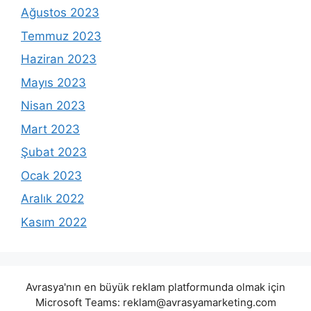
Ağustos 2023
Temmuz 2023
Haziran 2023
Mayıs 2023
Nisan 2023
Mart 2023
Şubat 2023
Ocak 2023
Aralık 2022
Kasım 2022
Avrasya'nın en büyük reklam platformunda olmak için
Microsoft Teams:
reklam@avrasyamarketing.com