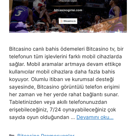
Bitcasino canlı bahis ödemeleri Bitcasino tv, bir
telefonun tüm işlevlerini farklı mobil cihazlarda
sağlar. Mobil aramalar artmaya devam ettikçe
kullanıcılar mobil cihazlara daha fazla bahis
koyuyor. Olumlu itibarı ve kurumsal desteği
sayesinde, Bitcasino görüntülü telefon erişimi
her zaman ve her yerde rahat bağlantı sunar.
Tabletinizden veya akıllı telefonunuzdan
erişebileceğiniz, 7/24 oynayabileceğiniz çok
sayıda oyun olduğundan …
Devamını oku…
Kategoriler