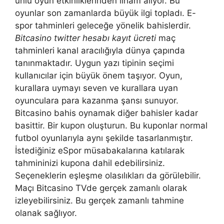
ünlü oyun etkinliklerinden ilham alıyor. Bu
oyunlar son zamanlarda büyük ilgi topladı. E-
spor tahminleri geleceğe yönelik bahislerdir.
Bitcasino twitter hesabı kayıt ücreti
maç
tahminleri kanal aracılığıyla dünya çapında
tanınmaktadır. Uygun yazı tipinin seçimi
kullanıcılar için büyük önem taşıyor. Oyun,
kurallara uymayı seven ve kurallara uyan
oyunculara para kazanma şansı sunuyor.
Bitcasino bahis oynamak diğer bahisler kadar
basittir. Bir kupon oluşturun. Bu kuponlar normal
futbol oyunlarıyla aynı şekilde tasarlanmıştır.
İstediğiniz eSpor müsabakalarına katılarak
tahmininizi kupona dahil edebilirsiniz.
Seçeneklerin eşleşme olasılıkları da görülebilir.
Maçı Bitcasino TVde gerçek zamanlı olarak
izleyebilirsiniz. Bu gerçek zamanlı tahmine
olanak sağlıyor.