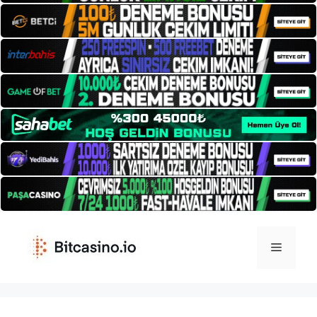
İçeriğe
atla
Menü