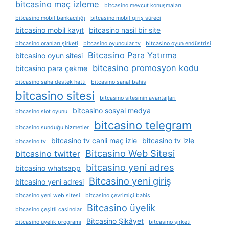
bitcasino maç izleme
bitcasino mevcut konuşmaları
bitcasino mobil bankacılığı
bitcasino mobil giriş süreci
bitcasino mobil kayıt
bitcasino nasil bir site
bitcasino oranları şirketi
bitcasino oyuncular tv
bitcasino oyun endüstrisi
Bitcasino Para Yatırma
bitcasino oyun sitesi
bitcasino promosyon kodu
bitcasino para çekme
bitcasino saha destek hattı
bitcasino sanal bahis
bitcasino sitesi
bitcasino sitesinin avantajları
bitcasino sosyal medya
bitcasino slot oyunu
bitcasino telegram
bitcasino sunduğu hizmetler
bitcasino tv canli maç izle
bitcasino tv izle
bitcasino tv
Bitcasino Web Sitesi
bitcasino twitter
bitcasino yeni adres
bitcasino whatsapp
Bitcasino yeni giriş
bitcasino yeni adresi
bitcasino yeni web sitesi
bitcasino çevrimiçi bahis
Bitcasino üyelik
bitcasino çeşitli casinolar
Bitcasino Şikâyet
bitcasino üyelik programı
bitcasino şirketi