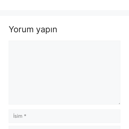
Yorum yapın
Yorum
İsim
E-