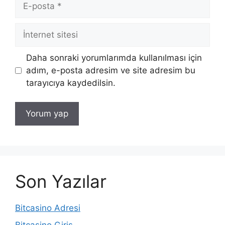
posta
İnternet
sitesi
Daha sonraki yorumlarımda kullanılması için
adım, e-posta adresim ve site adresim bu
tarayıcıya kaydedilsin.
Son Yazılar
Bitcasino Adresi
Bitcasino Giriş