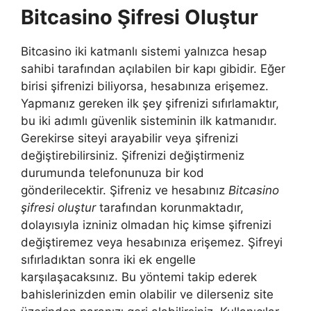
Bitcasino Şifresi Oluştur
Bitcasino iki katmanlı sistemi yalnızca hesap
sahibi tarafından açılabilen bir kapı gibidir. Eğer
birisi şifrenizi biliyorsa, hesabınıza erişemez.
Yapmanız gereken ilk şey şifrenizi sıfırlamaktır,
bu iki adımlı güvenlik sisteminin ilk katmanıdır.
Gerekirse siteyi arayabilir veya şifrenizi
değiştirebilirsiniz. Şifrenizi değiştirmeniz
durumunda telefonunuza bir kod
gönderilecektir. Şifreniz ve hesabınız
Bitcasino
şifresi oluştur
tarafından korunmaktadır,
dolayısıyla izniniz olmadan hiç kimse şifrenizi
değiştiremez veya hesabınıza erişemez. Şifreyi
sıfırladıktan sonra iki ek engelle
karşılaşacaksınız. Bu yöntemi takip ederek
bahislerinizden emin olabilir ve dilerseniz site