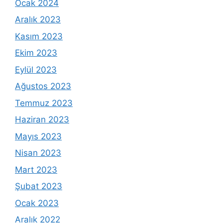
Ocak 2024
Aralık 2023
Kasım 2023
Ekim 2023
Eylül 2023
Ağustos 2023
Temmuz 2023
Haziran 2023
Mayıs 2023
Nisan 2023
Mart 2023
Şubat 2023
Ocak 2023
Aralık 2022