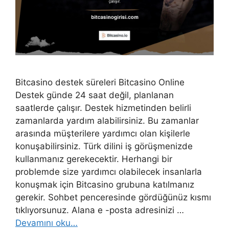
Bitcasino destek süreleri Bitcasino Online
Destek günde 24 saat değil, planlanan
saatlerde çalışır. Destek hizmetinden belirli
zamanlarda yardım alabilirsiniz. Bu zamanlar
arasında müşterilere yardımcı olan kişilerle
konuşabilirsiniz. Türk dilini iş görüşmenizde
kullanmanız gerekecektir. Herhangi bir
problemde size yardımcı olabilecek insanlarla
konuşmak için Bitcasino grubuna katılmanız
gerekir. Sohbet penceresinde gördüğünüz kısmı
tıklıyorsunuz. Alana e -posta adresinizi …
Devamını oku…