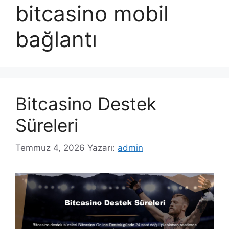
bitcasino mobil
bağlantı
Bitcasino Destek
Süreleri
Temmuz 4, 2026
Yazarı:
admin