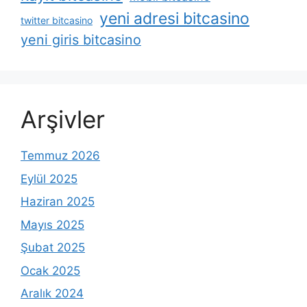
yeni adresi bitcasino
twitter bitcasino
yeni giris bitcasino
Arşivler
Temmuz 2026
Eylül 2025
Haziran 2025
Mayıs 2025
Şubat 2025
Ocak 2025
Aralık 2024