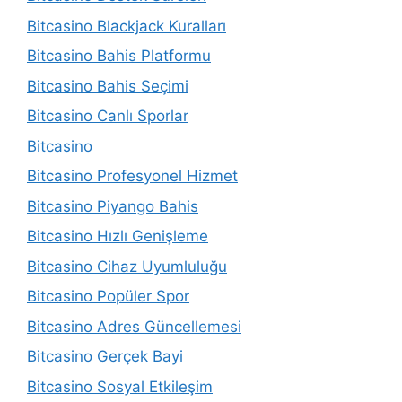
Bitcasino Blackjack Kuralları
Bitcasino Bahis Platformu
Bitcasino Bahis Seçimi
Bitcasino Canlı Sporlar
Bitcasino
Bitcasino Profesyonel Hizmet
Bitcasino Piyango Bahis
Bitcasino Hızlı Genişleme
Bitcasino Cihaz Uyumluluğu
Bitcasino Popüler Spor
Bitcasino Adres Güncellemesi
Bitcasino Gerçek Bayi
Bitcasino Sosyal Etkileşim