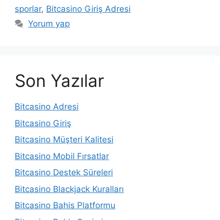
sporlar
,
Bitcasino Giriş Adresi
Yorum yap
Son Yazılar
Bitcasino Adresi
Bitcasino Giriş
Bitcasino Müşteri Kalitesi
Bitcasino Mobil Fırsatlar
Bitcasino Destek Süreleri
Bitcasino Blackjack Kuralları
Bitcasino Bahis Platformu