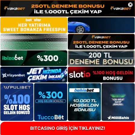
×
BITCASINO GİRİŞ İÇİN TIKLAYINIZ!