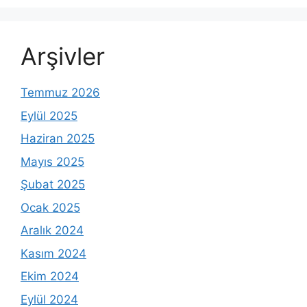
Arşivler
Temmuz 2026
Eylül 2025
Haziran 2025
Mayıs 2025
Şubat 2025
Ocak 2025
Aralık 2024
Kasım 2024
Ekim 2024
Eylül 2024