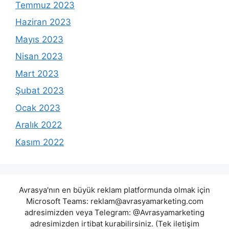
Temmuz 2023
Haziran 2023
Mayıs 2023
Nisan 2023
Mart 2023
Şubat 2023
Ocak 2023
Aralık 2022
Kasım 2022
Avrasya'nın en büyük reklam platformunda olmak için
Microsoft Teams:
reklam@avrasyamarketing.com
adresimizden veya Telegram: @Avrasyamarketing
adresimizden irtibat kurabilirsiniz. (Tek iletişim