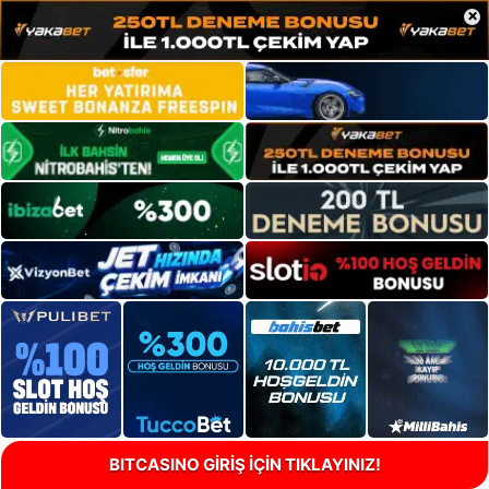
×
BITCASINO GİRİŞ İÇİN TIKLAYINIZ!