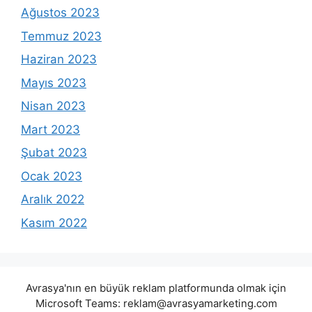
Ağustos 2023
Temmuz 2023
Haziran 2023
Mayıs 2023
Nisan 2023
Mart 2023
Şubat 2023
Ocak 2023
Aralık 2022
Kasım 2022
Avrasya'nın en büyük reklam platformunda olmak için
Microsoft Teams:
reklam@avrasyamarketing.com