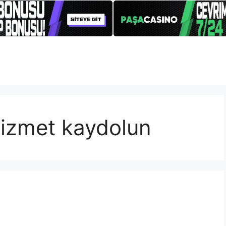
hizmet kaydolun