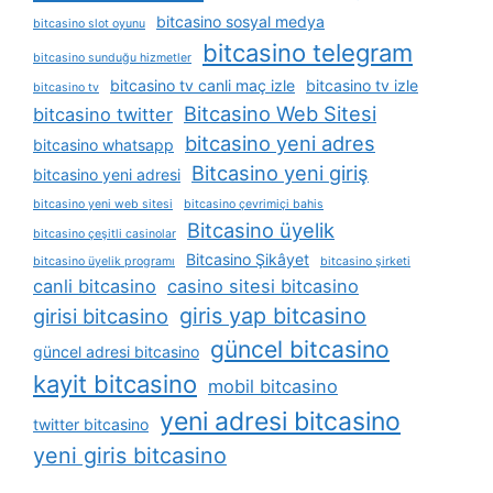
bitcasino sosyal medya
bitcasino slot oyunu
bitcasino telegram
bitcasino sunduğu hizmetler
bitcasino tv canli maç izle
bitcasino tv izle
bitcasino tv
Bitcasino Web Sitesi
bitcasino twitter
bitcasino yeni adres
bitcasino whatsapp
Bitcasino yeni giriş
bitcasino yeni adresi
bitcasino yeni web sitesi
bitcasino çevrimiçi bahis
Bitcasino üyelik
bitcasino çeşitli casinolar
Bitcasino Şikâyet
bitcasino üyelik programı
bitcasino şirketi
canli bitcasino
casino sitesi bitcasino
giris yap bitcasino
girisi bitcasino
güncel bitcasino
güncel adresi bitcasino
kayit bitcasino
mobil bitcasino
yeni adresi bitcasino
twitter bitcasino
yeni giris bitcasino