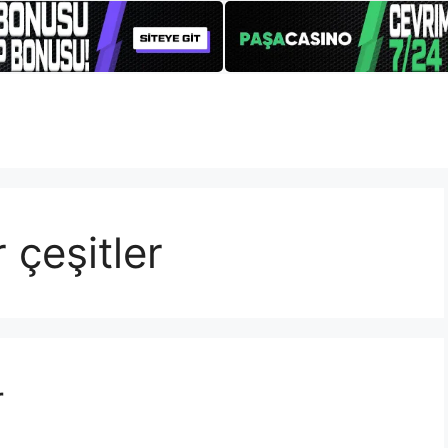
 çeşitler
r