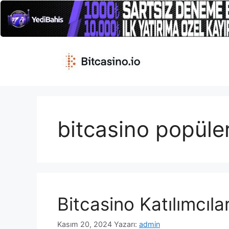
İçeriğe
atla
bitcasino popüler
Bitcasino Katılımcıla
Kasım 20, 2024
Yazarı:
admin