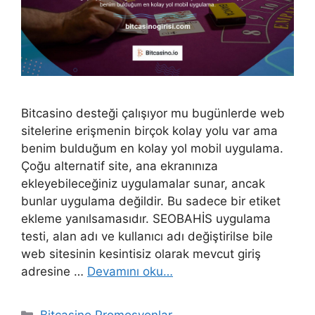
Bitcasino desteği çalışıyor mu bugünlerde web
sitelerine erişmenin birçok kolay yolu var ama
benim bulduğum en kolay yol mobil uygulama.
Çoğu alternatif site, ana ekranınıza
ekleyebileceğiniz uygulamalar sunar, ancak
bunlar uygulama değildir. Bu sadece bir etiket
ekleme yanılsamasıdır. SEOBAHİS uygulama
testi, alan adı ve kullanıcı adı değiştirilse bile
web sitesinin kesintisiz olarak mevcut giriş
adresine …
Devamını oku…
Kategoriler