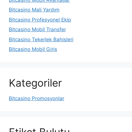
Bitcasino Mali Yardım
Bitcasino Profesyonel Ekip
Bitcasino Mobil Transfer
Bitcasino Tekerlek Bahisleri
Bitcasino Mobil Giriş
Kategoriler
Bitcasino Promosyonlar