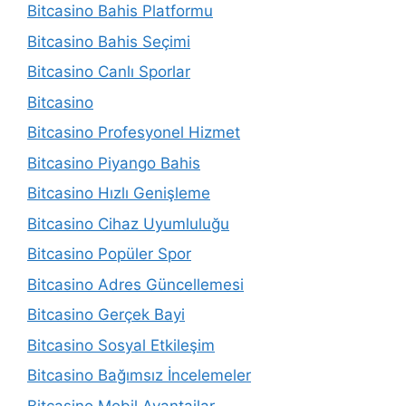
Bitcasino Bahis Platformu
Bitcasino Bahis Seçimi
Bitcasino Canlı Sporlar
Bitcasino
Bitcasino Profesyonel Hizmet
Bitcasino Piyango Bahis
Bitcasino Hızlı Genişleme
Bitcasino Cihaz Uyumluluğu
Bitcasino Popüler Spor
Bitcasino Adres Güncellemesi
Bitcasino Gerçek Bayi
Bitcasino Sosyal Etkileşim
Bitcasino Bağımsız İncelemeler
Bitcasino Mobil Avantajlar