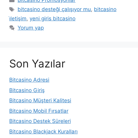
Bitcasino Promosyonlar
Etiketler
bitcasino desteği çalışıyor mu
,
bitcasino
i̇letişim
,
yeni giris bitcasino
Yorum yap
Son Yazılar
Bitcasino Adresi
Bitcasino Giriş
Bitcasino Müşteri Kalitesi
Bitcasino Mobil Fırsatlar
Bitcasino Destek Süreleri
Bitcasino Blackjack Kuralları