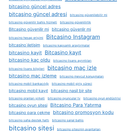
bitcasino güncel adres
bitcasino güncel adresi
bitcasino güvenilebilir mi
bitcasino güvenilir bahis hizmeti
bitcasino güvenilirlik
Bitcasino güvenilir mi
bitcasino güvenlir mi
Bitcasino Instagram
bitcasino hesap erişimi
bitcasino i̇letişim
bitcasino kapsamlı araştırmalar
Bitcasino kayıt
bitcasino kayit
bitcasino kaç oldu
bitcasino lisans ayrıntıları
bitcasino maç izle
bitcasino lisans bilgileri
bitcasino maç izleme
bitcasino mevcut konuşmaları
bitcasino mobil bankacılığı
bitcasino mobil giriş süreci
bitcasino mobil kayıt
bitcasino nasil bir site
bitcasino oranları şirketi
bitcasino oyuncular tv
bitcasino oyun endüstrisi
Bitcasino Para Yatırma
bitcasino oyun sitesi
bitcasino promosyon kodu
bitcasino para çekme
bitcasino saha destek hattı
bitcasino sanal bahis
bitcasino sitesi
bitcasino sitesinin avantajları