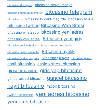
bitcasino sosyal medya
bitcasino slot oyunu
bitcasino telegram
bitcasino sunduğu hizmetler
bitcasino tv canli maç izle
bitcasino tv izle
bitcasino tv
Bitcasino Web Sitesi
bitcasino twitter
bitcasino yeni adres
bitcasino whatsapp
Bitcasino yeni giriş
bitcasino yeni adresi
bitcasino yeni web sitesi
bitcasino çevrimiçi bahis
Bitcasino üyelik
bitcasino çeşitli casinolar
Bitcasino Şikâyet
bitcasino üyelik programı
bitcasino şirketi
canli bitcasino
casino sitesi bitcasino
giris yap bitcasino
girisi bitcasino
güncel bitcasino
güncel adresi bitcasino
kayit bitcasino
mobil bitcasino
yeni adresi bitcasino
twitter bitcasino
yeni giris bitcasino