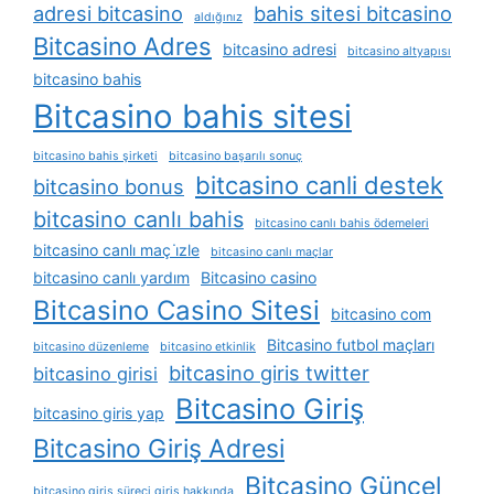
adresi bitcasino
bahis sitesi bitcasino
aldığınız
Bitcasino Adres
bitcasino adresi
bitcasino altyapısı
bitcasino bahis
Bitcasino bahis sitesi
bitcasino bahis şirketi
bitcasino başarılı sonuç
bitcasino canli destek
bitcasino bonus
bitcasino canlı bahis
bitcasino canlı bahis ödemeleri
bitcasino canlı maç i̇zle
bitcasino canlı maçlar
bitcasino canlı yardım
Bitcasino casino
Bitcasino Casino Sitesi
bitcasino com
Bitcasino futbol maçları
bitcasino düzenleme
bitcasino etkinlik
bitcasino giris twitter
bitcasino girisi
Bitcasino Giriş
bitcasino giris yap
Bitcasino Giriş Adresi
Bitcasino Güncel
bitcasino giriş süreci giriş hakkında