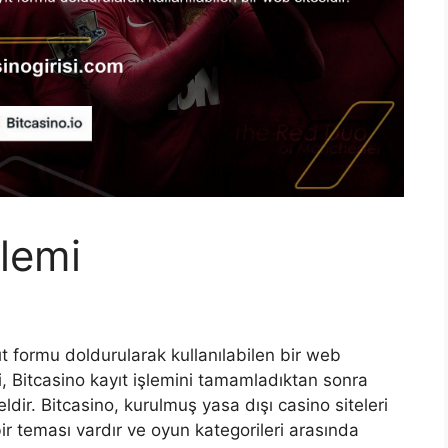
şlemi
ıt formu doldurularak kullanılabilen bir web
i, Bitcasino kayıt işlemini tamamladıktan sonra
vseldir. Bitcasino, kurulmuş yasa dışı casino siteleri
 bir teması vardır ve oyun kategorileri arasında