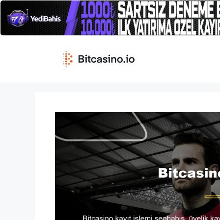
İçeriğe
atla