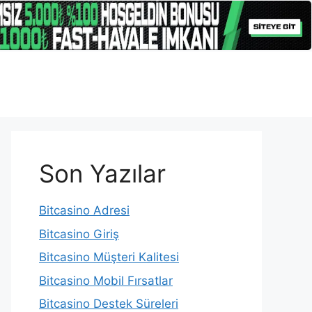
Son Yazılar
Bitcasino Adresi
Bitcasino Giriş
Bitcasino Müşteri Kalitesi
Bitcasino Mobil Fırsatlar
Bitcasino Destek Süreleri