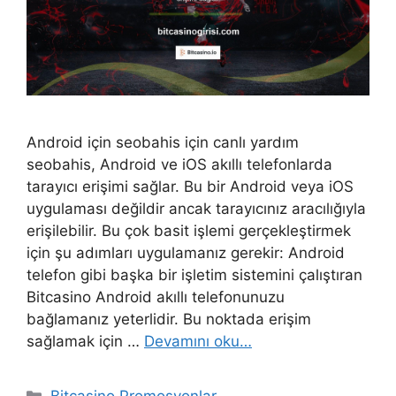
Android için seobahis için canlı yardım
seobahis, Android ve iOS akıllı telefonlarda
tarayıcı erişimi sağlar. Bu bir Android veya iOS
uygulaması değildir ancak tarayıcınız aracılığıyla
erişilebilir. Bu çok basit işlemi gerçekleştirmek
için şu adımları uygulamanız gerekir: Android
telefon gibi başka bir işletim sistemini çalıştıran
Bitcasino Android akıllı telefonunuzu
bağlamanız yeterlidir. Bu noktada erişim
sağlamak için …
Devamını oku…
Kategoriler