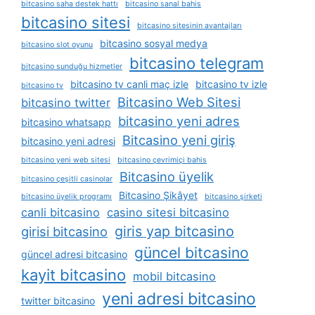
bitcasino saha destek hattı
bitcasino sanal bahis
bitcasino sitesi
bitcasino sitesinin avantajları
bitcasino sosyal medya
bitcasino slot oyunu
bitcasino telegram
bitcasino sunduğu hizmetler
bitcasino tv canli maç izle
bitcasino tv izle
bitcasino tv
Bitcasino Web Sitesi
bitcasino twitter
bitcasino yeni adres
bitcasino whatsapp
Bitcasino yeni giriş
bitcasino yeni adresi
bitcasino yeni web sitesi
bitcasino çevrimiçi bahis
Bitcasino üyelik
bitcasino çeşitli casinolar
Bitcasino Şikâyet
bitcasino üyelik programı
bitcasino şirketi
canli bitcasino
casino sitesi bitcasino
giris yap bitcasino
girisi bitcasino
güncel bitcasino
güncel adresi bitcasino
kayit bitcasino
mobil bitcasino
yeni adresi bitcasino
twitter bitcasino