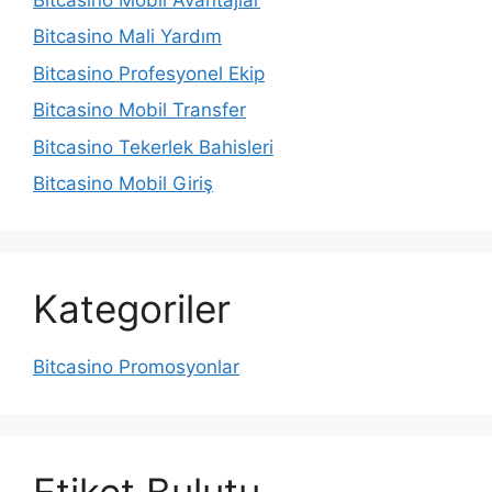
Bitcasino Mali Yardım
Bitcasino Profesyonel Ekip
Bitcasino Mobil Transfer
Bitcasino Tekerlek Bahisleri
Bitcasino Mobil Giriş
Kategoriler
Bitcasino Promosyonlar