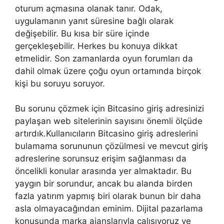
oturum açmasına olanak tanır. Odak,
uygulamanın yanıt süresine bağlı olarak
değişebilir. Bu kısa bir süre içinde
gerçekleşebilir. Herkes bu konuya dikkat
etmelidir. Son zamanlarda oyun forumları da
dahil olmak üzere çoğu oyun ortamında birçok
kişi bu soruyu soruyor.
Bu sorunu çözmek için Bitcasino giriş adresinizi
paylaşan web sitelerinin sayısını önemli ölçüde
artırdık.Kullanıcıların Bitcasino giriş adreslerini
bulamama sorununun çözülmesi ve mevcut giriş
adreslerine sorunsuz erişim sağlanması da
öncelikli konular arasında yer almaktadır. Bu
yaygın bir sorundur, ancak bu alanda birden
fazla yatırım yapmış biri olarak bunun bir daha
asla olmayacağından eminim. Dijital pazarlama
konusunda marka ajanslarıyla çalışıyoruz ve