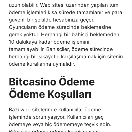
uzun olabilir. Web sitesi üzerinden yapılan tüm
ödeme işlemleri kısa sürede tamamlanır ve para
güvenli bir şekilde hesabınıza geçer.
Oyuncuların ödeme sürecinde beklemesine
gerek yoktur. Herhangi bir bahisçi beklemeden
10 dakikaya kadar ödeme işlemini
tamamlayabilir. Bahisçiler, ödeme sürecinde
herhangi bir şikayetle karşılaşmamak için sitenin
ödeme kurallarına uymalıdır.
Bitcasino Ödeme
Ödeme Koşulları
Bazı web sitelerinde kullanıcılar ödeme
işleminde sorun yaşıyor. Kullanıcıları geç
ödemeye veya hiç ödememeye teşvik edin.
Bitcasino ödeme ödeme koşulları
veya