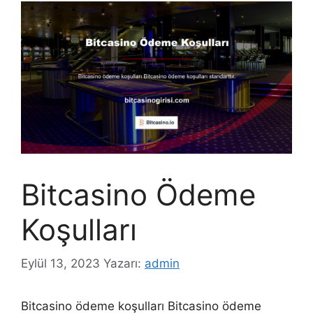
Bitcasino Ödeme
Koşulları
Eylül 13, 2023
Yazarı:
admin
Bitcasino ödeme koşulları Bitcasino ödeme