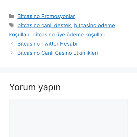
Kategoriler
Bitcasino Promosyonlar
Etiketler
bitcasino canli destek
,
bitcasino ödeme
koşulları
,
bitcasino üye ödeme koşulları
Bitcasino Twitter Hesabı
Bitcasino Canlı Casino Etkinlikleri
Yorum yapın
Yorum