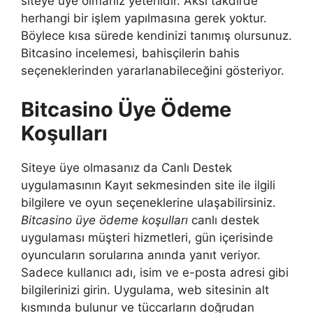
siteye üye olmanız yeterlidir. Aksi takdirde
herhangi bir işlem yapılmasına gerek yoktur.
Böylece kısa sürede kendinizi tanımış olursunuz.
Bitcasino incelemesi, bahisçilerin bahis
seçeneklerinden yararlanabileceğini gösteriyor.
Bitcasino Üye Ödeme
Koşulları
Siteye üye olmasanız da Canlı Destek
uygulamasının Kayıt sekmesinden site ile ilgili
bilgilere ve oyun seçeneklerine ulaşabilirsiniz.
Bitcasino üye ödeme koşulları
canlı destek
uygulaması müşteri hizmetleri, gün içerisinde
oyuncuların sorularına anında yanıt veriyor.
Sadece kullanıcı adı, isim ve e-posta adresi gibi
bilgilerinizi girin. Uygulama, web sitesinin alt
kısmında bulunur ve tüccarların doğrudan