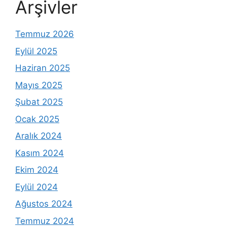
Arşivler
Temmuz 2026
Eylül 2025
Haziran 2025
Mayıs 2025
Şubat 2025
Ocak 2025
Aralık 2024
Kasım 2024
Ekim 2024
Eylül 2024
Ağustos 2024
Temmuz 2024