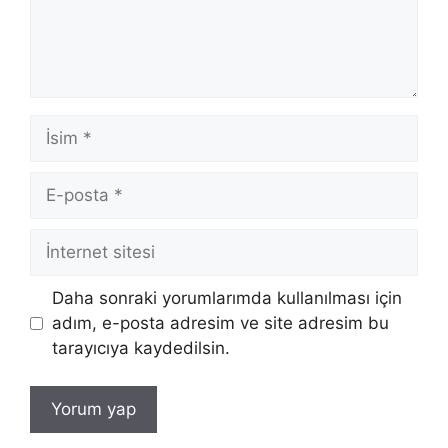
İsim
E-
posta
İnternet
sitesi
Daha sonraki yorumlarımda kullanılması için
adım, e-posta adresim ve site adresim bu
tarayıcıya kaydedilsin.