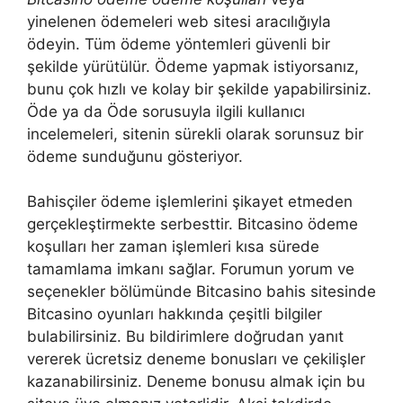
yinelenen ödemeleri web sitesi aracılığıyla
ödeyin. Tüm ödeme yöntemleri güvenli bir
şekilde yürütülür. Ödeme yapmak istiyorsanız,
bunu çok hızlı ve kolay bir şekilde yapabilirsiniz.
Öde ya da Öde sorusuyla ilgili kullanıcı
incelemeleri, sitenin sürekli olarak sorunsuz bir
ödeme sunduğunu gösteriyor.
Bahisçiler ödeme işlemlerini şikayet etmeden
gerçekleştirmekte serbesttir. Bitcasino ödeme
koşulları her zaman işlemleri kısa sürede
tamamlama imkanı sağlar. Forumun yorum ve
seçenekler bölümünde Bitcasino bahis sitesinde
Bitcasino oyunları hakkında çeşitli bilgiler
bulabilirsiniz. Bu bildirimlere doğrudan yanıt
vererek ücretsiz deneme bonusları ve çekilişler
kazanabilirsiniz. Deneme bonusu almak için bu