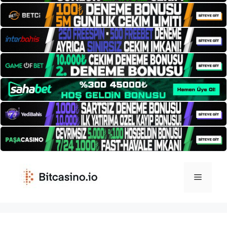
İçeriğe
atla
Menü