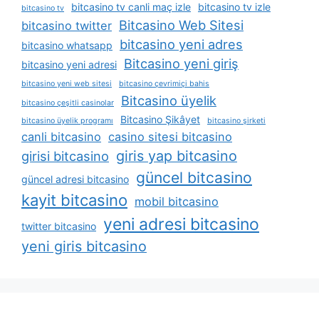
bitcasino tv canli maç izle
bitcasino tv izle
bitcasino tv
Bitcasino Web Sitesi
bitcasino twitter
bitcasino yeni adres
bitcasino whatsapp
Bitcasino yeni giriş
bitcasino yeni adresi
bitcasino yeni web sitesi
bitcasino çevrimiçi bahis
Bitcasino üyelik
bitcasino çeşitli casinolar
Bitcasino Şikâyet
bitcasino üyelik programı
bitcasino şirketi
canli bitcasino
casino sitesi bitcasino
giris yap bitcasino
girisi bitcasino
güncel bitcasino
güncel adresi bitcasino
kayit bitcasino
mobil bitcasino
yeni adresi bitcasino
twitter bitcasino
yeni giris bitcasino