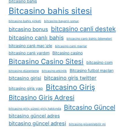
bitcasino bahis
Bitcasino bahis sitesi
bitcasino bahis şirketi
bitcasino başarılı sonuç
bitcasino canli destek
bitcasino bonus
bitcasino canlı bahis
bitcasino canlı bahis ödemeleri
bitcasino canlı maç i̇zle
bitcasino canlı maçlar
bitcasino canlı yardım
Bitcasino casino
Bitcasino Casino Sitesi
bitcasino com
Bitcasino futbol maçları
bitcasino düzenleme
bitcasino etkinlik
bitcasino giris twitter
bitcasino girisi
Bitcasino Giriş
bitcasino giris yap
Bitcasino Giriş Adresi
Bitcasino Güncel
bitcasino giriş süreci giriş hakkında
bitcasino güncel adres
bitcasino güncel adresi
bitcasino güvenilebilir mi