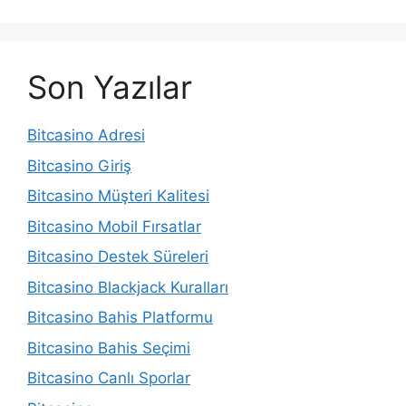
Son Yazılar
Bitcasino Adresi
Bitcasino Giriş
Bitcasino Müşteri Kalitesi
Bitcasino Mobil Fırsatlar
Bitcasino Destek Süreleri
Bitcasino Blackjack Kuralları
Bitcasino Bahis Platformu
Bitcasino Bahis Seçimi
Bitcasino Canlı Sporlar