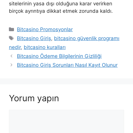
sitelerinin yasa dışı olduğuna karar verirken
birçok ayrıntıya dikkat etmek zorunda kaldı.
Kategoriler
Bitcasino Promosyonlar
Etiketler
Bitcasino Giriş
,
bitcasino güvenlik programı
nedir
,
bitcasino kuralları
Bitcasino Ödeme Bilgilerinin Gizliliği
Bitcasino Giriş Sorunları Nasıl Kayıt Olunur
Yorum yapın
Yorum