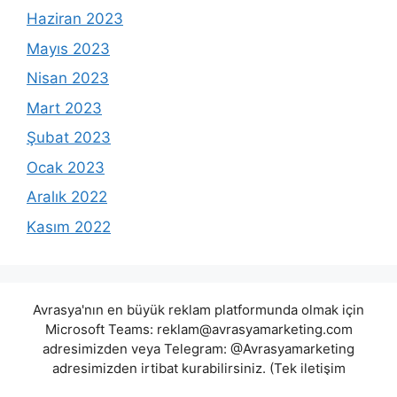
Haziran 2023
Mayıs 2023
Nisan 2023
Mart 2023
Şubat 2023
Ocak 2023
Aralık 2022
Kasım 2022
Avrasya'nın en büyük reklam platformunda olmak için
Microsoft Teams:
reklam@avrasyamarketing.com
adresimizden veya Telegram: @Avrasyamarketing
adresimizden irtibat kurabilirsiniz. (Tek iletişim
adreslerimiz teams / telegram ve mail adresimizdir.