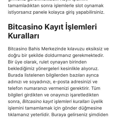
tamamladıktan sonra işlemlerle slot oynamak
istiyorsanız panele kolayca giriş yapabilirsiniz.
Bitcasino Kayıt İşlemleri
Kuralları
Bitcasino Bahis Merkezinde kılavuzu eksiksiz ve
doğru bir şekilde doldurmanız gerekmektedir.
Bir üye olarak, rulet oynayan birinden
beklediğimiz yönergeleri kesinlikle alıyoruz.
Burada listelenen bilgilerden bazıları ayrıca
adınızı ve soyadınızı, e-posta adresinizi ve
telefon numaranızı vermenizi gerektirir. Tüm
bilgileri girdikten ve onayınızı işaretledikten
sonra,
Bitcasino kayıt i̇şlemleri kuralları
üyelik
işlemini tamamlamak için gönder düğmesine
tıklamanız yeterlidir. Buraya gelirseniz şimdiden