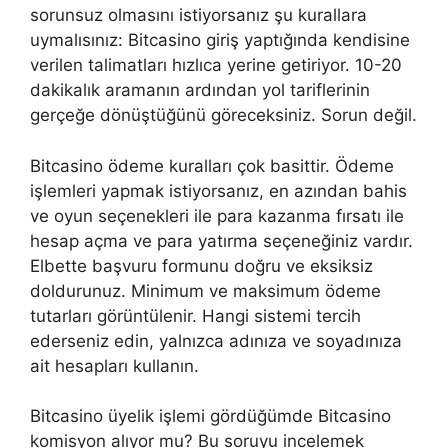
sorunsuz olmasını istiyorsanız şu kurallara
uymalısınız: Bitcasino giriş yaptığında kendisine
verilen talimatları hızlıca yerine getiriyor. 10-20
dakikalık aramanın ardından yol tariflerinin
gerçeğe dönüştüğünü göreceksiniz. Sorun değil.
Bitcasino ödeme kuralları çok basittir. Ödeme
işlemleri yapmak istiyorsanız, en azından bahis
ve oyun seçenekleri ile para kazanma fırsatı ile
hesap açma ve para yatırma seçeneğiniz vardır.
Elbette başvuru formunu doğru ve eksiksiz
doldurunuz. Minimum ve maksimum ödeme
tutarları görüntülenir. Hangi sistemi tercih
ederseniz edin, yalnızca adınıza ve soyadınıza
ait hesapları kullanın.
Bitcasino üyelik işlemi gördüğümde Bitcasino
komisyon alıyor mu? Bu soruyu incelemek