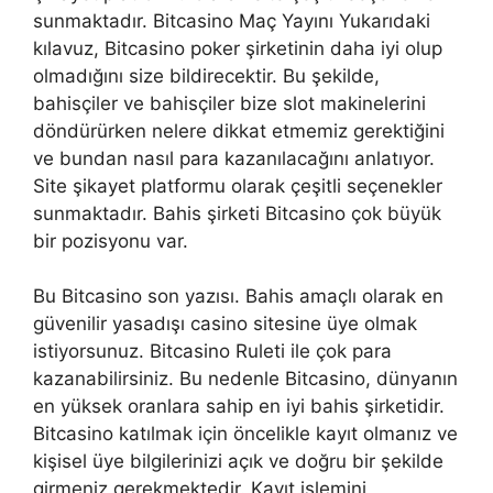
sunmaktadır. Bitcasino Maç Yayını Yukarıdaki
kılavuz, Bitcasino poker şirketinin daha iyi olup
olmadığını size bildirecektir. Bu şekilde,
bahisçiler ve bahisçiler bize slot makinelerini
döndürürken nelere dikkat etmemiz gerektiğini
ve bundan nasıl para kazanılacağını anlatıyor.
Site şikayet platformu olarak çeşitli seçenekler
sunmaktadır. Bahis şirketi Bitcasino çok büyük
bir pozisyonu var.
Bu Bitcasino son yazısı. Bahis amaçlı olarak en
güvenilir yasadışı casino sitesine üye olmak
istiyorsunuz. Bitcasino Ruleti ile çok para
kazanabilirsiniz. Bu nedenle Bitcasino, dünyanın
en yüksek oranlara sahip en iyi bahis şirketidir.
Bitcasino katılmak için öncelikle kayıt olmanız ve
kişisel üye bilgilerinizi açık ve doğru bir şekilde
girmeniz gerekmektedir. Kayıt işlemini