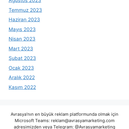
Ağustos 2023
Temmuz 2023
Haziran 2023
Mayıs 2023
Nisan 2023
Mart 2023
Şubat 2023
Ocak 2023
Aralık 2022
Kasım 2022
Avrasya'nın en büyük reklam platformunda olmak için
Microsoft Teams:
reklam@avrasyamarketing.com
adresimizden veya Telegram: @Avrasyamarketing