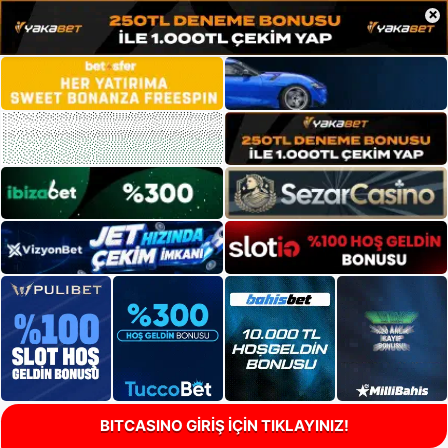
×
BITCASINO GİRİŞ İÇİN TIKLAYINIZ!