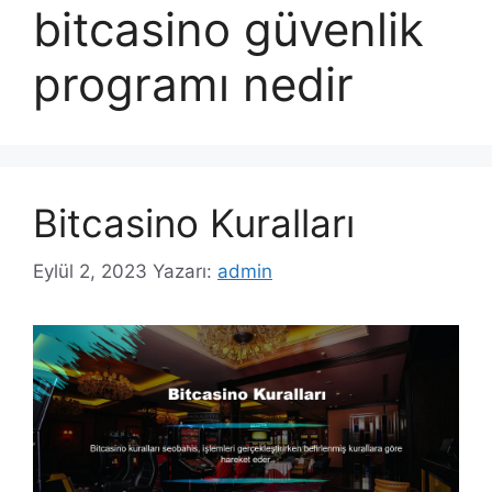
bitcasino güvenlik
programı nedir
Bitcasino Kuralları
Eylül 2, 2023
Yazarı:
admin