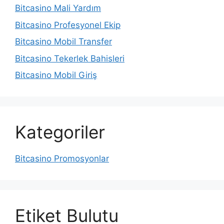
Bitcasino Mali Yardım
Bitcasino Profesyonel Ekip
Bitcasino Mobil Transfer
Bitcasino Tekerlek Bahisleri
Bitcasino Mobil Giriş
Kategoriler
Bitcasino Promosyonlar
Etiket Bulutu