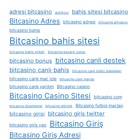
adresi bitcasino
bahis sitesi bitcasino
aldığınız
Bitcasino Adres
bitcasino adresi
bitcasino altyapısı
bitcasino bahis
Bitcasino bahis sitesi
bitcasino bahis şirketi
bitcasino başarılı sonuç
bitcasino canli destek
bitcasino bonus
bitcasino canlı bahis
bitcasino canlı bahis ödemeleri
bitcasino canlı maç i̇zle
bitcasino canlı maçlar
bitcasino canlı yardım
Bitcasino casino
Bitcasino Casino Sitesi
bitcasino com
Bitcasino futbol maçları
bitcasino düzenleme
bitcasino etkinlik
bitcasino giris twitter
bitcasino girisi
Bitcasino Giriş
bitcasino giris yap
Bitcasino Giriş Adresi