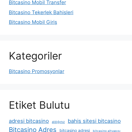
Bitcasino Mobil Transfer
Bitcasino Tekerlek Bahisleri
Bitcasino Mobil Giriş
Kategoriler
Bitcasino Promosyonlar
Etiket Bulutu
adresi bitcasino
bahis sitesi bitcasino
aldığınız
Bitcasino Adres
bitcasino adresi
bitcasino altyapısı