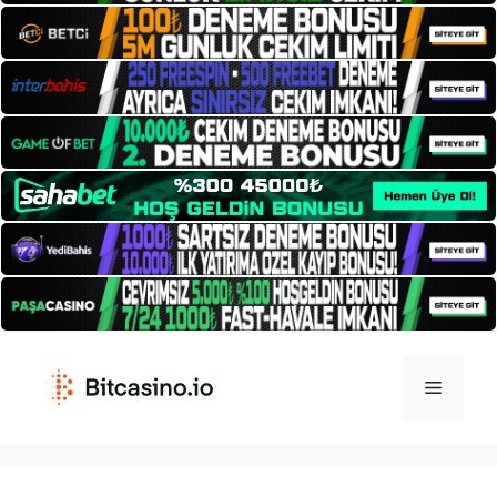
İçeriğe
atla
Menü